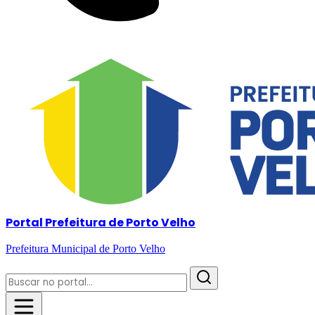
Portal Prefeitura de Porto Velho
Prefeitura Municipal de Porto Velho