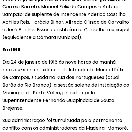
Corrêia Barreto, Manoel Félix de Campos e Antônio
Sampaio; de suplente de Intendente Aderico Castilho,
Achiles Reis, Horácio Bilhar, Alfredo Clínico de Carvalho
e José Pontes. Esses constituíam o Conselho municipal
(equivalente à Câmara Municipal).
Em 1915
Dia 24 de janeiro de 1915 às nove horas da manhã,
realizou-se na residência do Intendente Manoel Félix
de Campos, situada na Rua dos Portugueses (atual
Barão do Rio Branco), a sessão solene de instalação do
Município de Porto Velho, presidida pelo
Superintendente Fernando Guapindaia de Souza
Brejense.
Sua administração foi tumultuada pelo permanente
conflito com os administradores da Madeira-Mamoré,