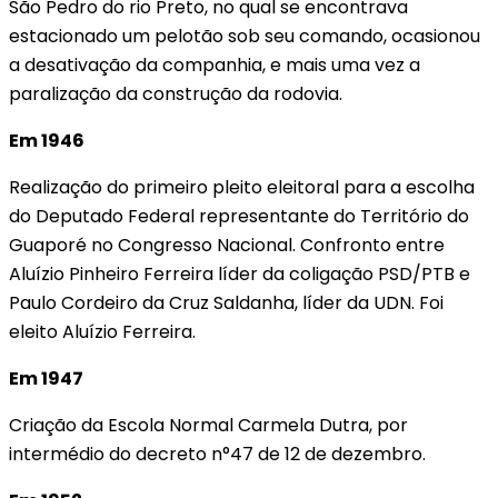
São Pedro do rio Preto, no qual se encontrava
estacionado um pelotão sob seu comando, ocasionou
a desativação da companhia, e mais uma vez a
paralização da construção da rodovia.
Em 1946
Realização do primeiro pleito eleitoral para a escolha
do Deputado Federal representante do Território do
Guaporé no Congresso Nacional. Confronto entre
Aluízio Pinheiro Ferreira líder da coligação PSD/PTB e
Paulo Cordeiro da Cruz Saldanha, líder da UDN. Foi
eleito Aluízio Ferreira.
Em 1947
Criação da Escola Normal Carmela Dutra, por
intermédio do decreto n°47 de 12 de dezembro.