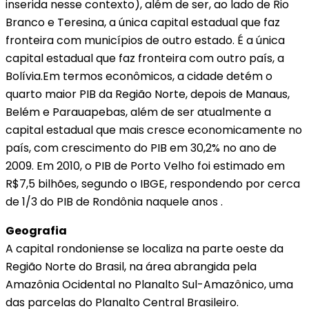
inserida nesse contexto), além de ser, ao lado de Rio
Branco e Teresina, a única capital estadual que faz
fronteira com municípios de outro estado. É a única
capital estadual que faz fronteira com outro país, a
Bolívia.Em termos econômicos, a cidade detém o
quarto maior PIB da Região Norte, depois de Manaus,
Belém e Parauapebas, além de ser atualmente a
capital estadual que mais cresce economicamente no
país, com crescimento do PIB em 30,2% no ano de
2009. Em 2010, o PIB de Porto Velho foi estimado em
R$7,5 bilhões, segundo o IBGE, respondendo por cerca
de 1/3 do PIB de Rondônia naquele anos .
Geografia
A capital rondoniense se localiza na parte oeste da
Região Norte do Brasil, na área abrangida pela
Amazônia Ocidental no Planalto Sul-Amazônico, uma
das parcelas do Planalto Central Brasileiro.