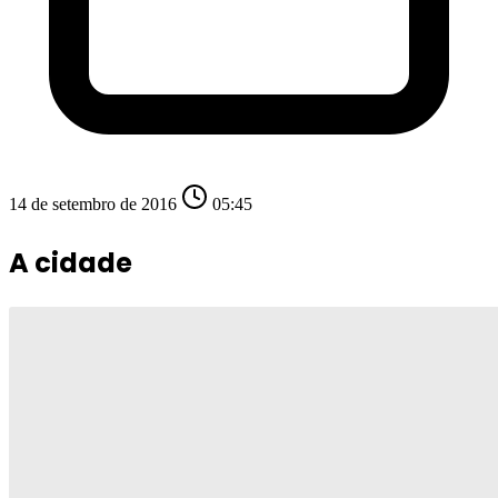
14 de setembro de 2016
05:45
A cidade