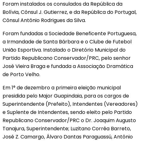
Foram instalados os consulados da República da
Bolívia, Cônsul J. Gutierrez, e da República do Portugal,
Cônsul Antônio Rodrigues da Silva.
Foram fundadas a Sociedade Beneficente Portuguesa,
a Irmandade de Santa Bárbara e o Clube de Futebol
União Esportiva. Instalado o Diretório Municipal do
Partido Republicano Conservador/PRC, pelo senhor
José Vieira Braga e fundada a Associação Dramática
de Porto Velho.
Em 1° de dezembro a primeira eleição municipal
presidida pelo Major Guapindaia, para os cargos de
Superintendente (Prefeito), Intendentes (Vereadores)
e Suplente de Intendentes, sendo eleito pelo Partido
Republicano Conservador/PRC o Dr. Joaquim Augusto
Tanajura, Superintendente; Luzitano Corrêa Barreto,
José Z. Camargo, Álvaro Dantas Paraguassú, Antônio