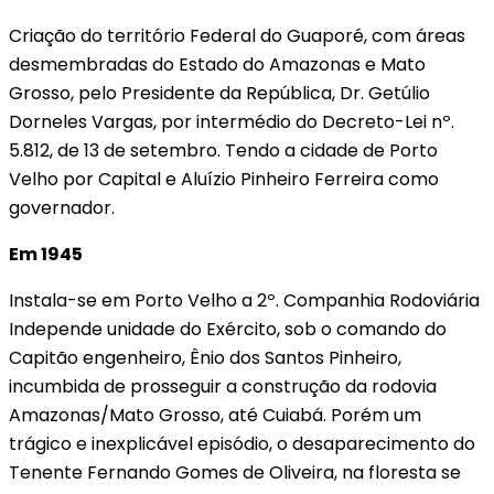
Criação do território Federal do Guaporé, com áreas
desmembradas do Estado do Amazonas e Mato
Grosso, pelo Presidente da República, Dr. Getúlio
Dorneles Vargas, por intermédio do Decreto-Lei nº.
5.812, de 13 de setembro. Tendo a cidade de Porto
Velho por Capital e Aluízio Pinheiro Ferreira como
governador.
Em 1945
Instala-se em Porto Velho a 2º. Companhia Rodoviária
Independe unidade do Exército, sob o comando do
Capitão engenheiro, Ênio dos Santos Pinheiro,
incumbida de prosseguir a construção da rodovia
Amazonas/Mato Grosso, até Cuiabá. Porém um
trágico e inexplicável episódio, o desaparecimento do
Tenente Fernando Gomes de Oliveira, na floresta se