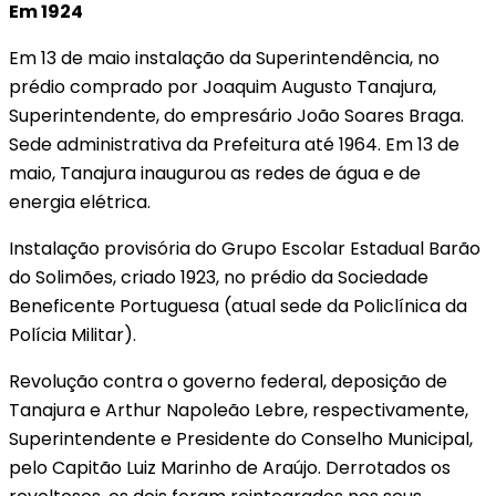
Em 1924
Em 13 de maio instalação da Superintendência, no
prédio comprado por Joaquim Augusto Tanajura,
Superintendente, do empresário João Soares Braga.
Sede administrativa da Prefeitura até 1964. Em 13 de
maio, Tanajura inaugurou as redes de água e de
energia elétrica.
Instalação provisória do Grupo Escolar Estadual Barão
do Solimões, criado 1923, no prédio da Sociedade
Beneficente Portuguesa (atual sede da Policlínica da
Polícia Militar).
Revolução contra o governo federal, deposição de
Tanajura e Arthur Napoleão Lebre, respectivamente,
Superintendente e Presidente do Conselho Municipal,
pelo Capitão Luiz Marinho de Araújo. Derrotados os