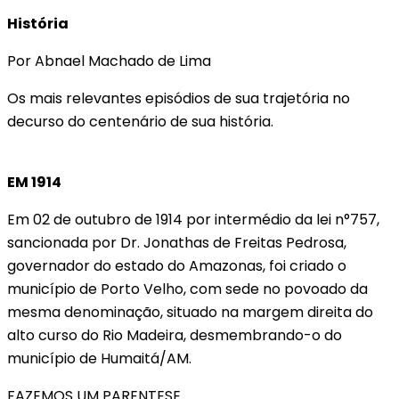
História
Por Abnael Machado de Lima
Os mais relevantes episódios de sua trajetória no
decurso do centenário de sua história.
EM 1914
Em 02 de outubro de 1914 por intermédio da lei n°757,
sancionada por Dr. Jonathas de Freitas Pedrosa,
governador do estado do Amazonas, foi criado o
município de Porto Velho, com sede no povoado da
mesma denominação, situado na margem direita do
alto curso do Rio Madeira, desmembrando-o do
município de Humaitá/AM.
FAZEMOS UM PARENTESE