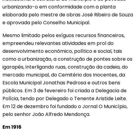
urbanizando-o em conformidade com a planta
elaborada pelo mestre de obras José Ribeiro de Souza
e aprovada pelo Conselho Municipal.
Mesmo limitado pelos exíguos recursos financeiros,
empreendeu relevantes atividades em prol do
desenvolvimento econômico, político e social, tais
como a urbanização, a construção de pontes sobre os
igarapés, interligando ruas, construção da cadeia, do
mercado municipal, do Cemitério dos Inocentes, da
Escola Municipal Jonathas Pedrosa e outros bens
públicos. Em 3 de fevereiro foi criada a Delegacia de
Polícia, tendo por Delegado o Tenente Aristide Leite.
Em 12 de dezembro foi fundado o Jornal O Município,
pelo senhor João Alfredo Mendonça.
Em 1916