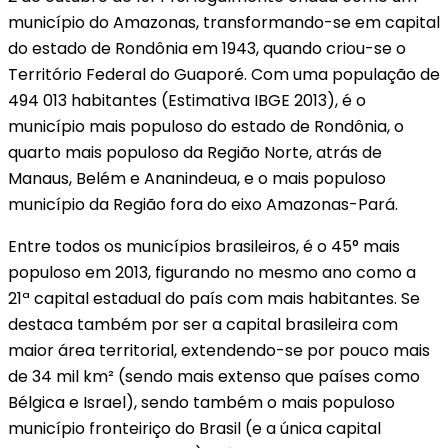
município do Amazonas, transformando-se em capital
do estado de Rondônia em 1943, quando criou-se o
Território Federal do Guaporé. Com uma população de
494 013 habitantes (Estimativa IBGE 2013), é o
município mais populoso do estado de Rondônia, o
quarto mais populoso da Região Norte, atrás de
Manaus, Belém e Ananindeua, e o mais populoso
município da Região fora do eixo Amazonas-Pará.
Entre todos os municípios brasileiros, é o 45° mais
populoso em 2013, figurando no mesmo ano como a
21ª capital estadual do país com mais habitantes. Se
destaca também por ser a capital brasileira com
maior área territorial, extendendo-se por pouco mais
de 34 mil km² (sendo mais extenso que países como
Bélgica e Israel), sendo também o mais populoso
município fronteiriço do Brasil (e a única capital