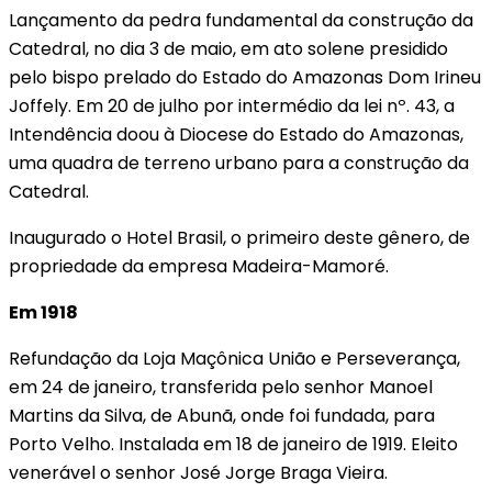
Lançamento da pedra fundamental da construção da
Catedral, no dia 3 de maio, em ato solene presidido
pelo bispo prelado do Estado do Amazonas Dom Irineu
Joffely. Em 20 de julho por intermédio da lei nº. 43, a
Intendência doou à Diocese do Estado do Amazonas,
uma quadra de terreno urbano para a construção da
Catedral.
Inaugurado o Hotel Brasil, o primeiro deste gênero, de
propriedade da empresa Madeira-Mamoré.
Em 1918
Refundação da Loja Maçônica União e Perseverança,
em 24 de janeiro, transferida pelo senhor Manoel
Martins da Silva, de Abunã, onde foi fundada, para
Porto Velho. Instalada em 18 de janeiro de 1919. Eleito
venerável o senhor José Jorge Braga Vieira.