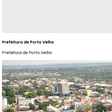
Prefeitura de Porto Velho
Prefeitura de Porto Velho