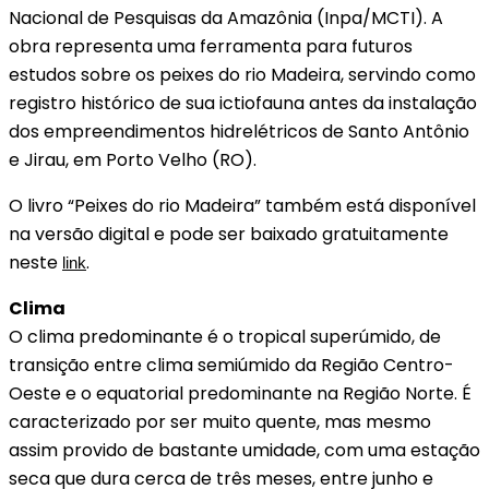
Nacional de Pesquisas da Amazônia (Inpa/MCTI). A
obra representa uma ferramenta para futuros
estudos sobre os peixes do rio Madeira, servindo como
registro histórico de sua ictiofauna antes da instalação
dos empreendimentos hidrelétricos de Santo Antônio
e Jirau, em Porto Velho (RO).
O livro “Peixes do rio Madeira” também está disponível
na versão digital e pode ser baixado gratuitamente
neste
.
link
Clima
O clima predominante é o tropical superúmido, de
transição entre clima semiúmido da Região Centro-
Oeste e o equatorial predominante na Região Norte. É
caracterizado por ser muito quente, mas mesmo
assim provido de bastante umidade, com uma estação
seca que dura cerca de três meses, entre junho e