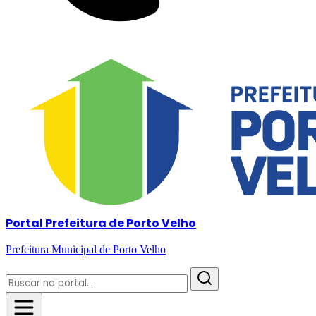
Portal Prefeitura de Porto Velho
Prefeitura Municipal de Porto Velho