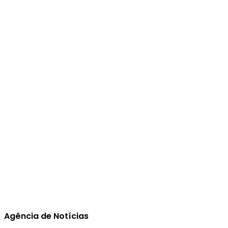
Agência de Notícias