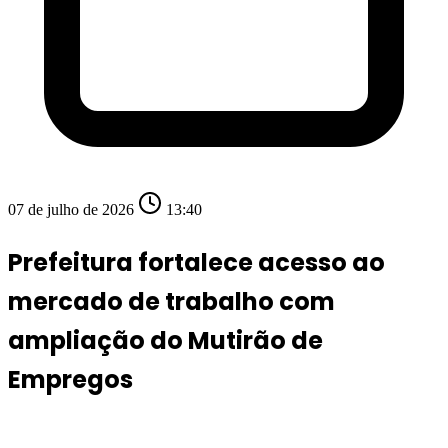
07 de julho de 2026
13:40
Prefeitura fortalece acesso ao
mercado de trabalho com
ampliação do Mutirão de
Empregos