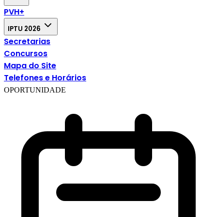
PVH+
IPTU 2026
Secretarias
Concursos
Mapa do Site
Telefones e Horários
OPORTUNIDADE