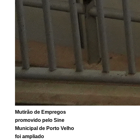
Mutirão de Empregos
promovido pelo Sine
Municipal de Porto Velho
foi ampliado