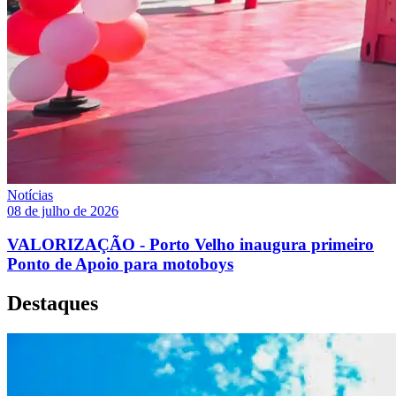
Notícias
08 de julho de 2026
VALORIZAÇÃO - Porto Velho inaugura primeiro
Ponto de Apoio para motoboys
Destaques