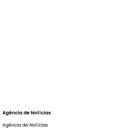
Agência de Notícias
Agência de Notícias