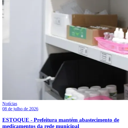
Notícias
08 de julho de 2026
ESTOQUE - Prefeitura mantém abastecimento de
medicamentos da rede municipal