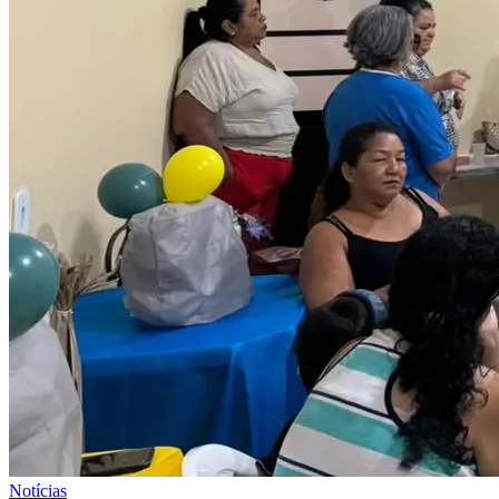
Notícias