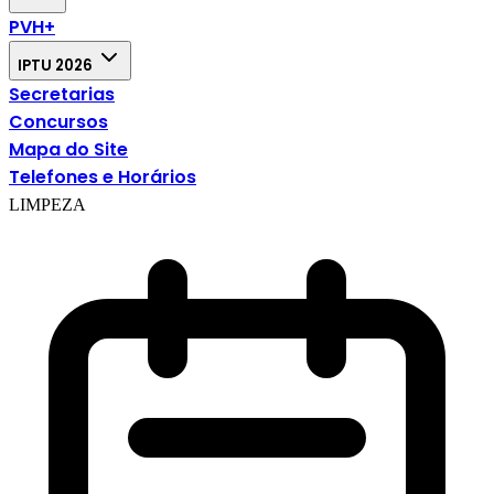
PVH+
IPTU 2026
Secretarias
Concursos
Mapa do Site
Telefones e Horários
LIMPEZA