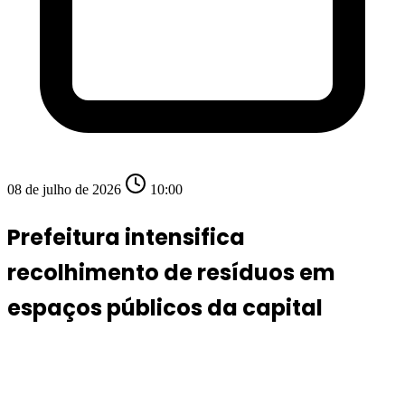
08 de julho de 2026
10:00
Prefeitura intensifica
recolhimento de resíduos em
espaços públicos da capital