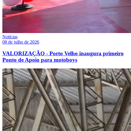
Notícias
08 de julho de 2026
VALORIZAÇÃO - Porto Velho inaugura primeiro
Ponto de Apoio para motoboys