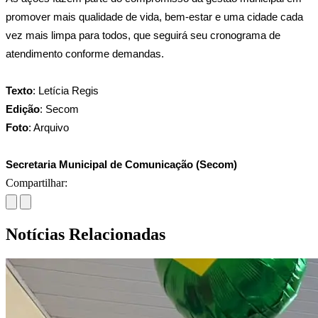
promover mais qualidade de vida, bem-estar e uma cidade cada 
vez mais limpa para todos, que seguirá seu cronograma de 
atendimento conforme demandas.
Texto
: Letícia Regis 
Edição
: Secom
Foto
: Arquivo 
Secretaria Municipal de Comunicação (Secom)
Compartilhar:
Notícias Relacionadas