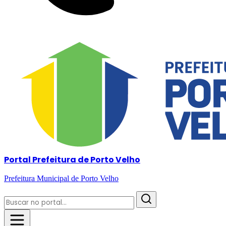
Portal Prefeitura de Porto Velho
Prefeitura Municipal de Porto Velho