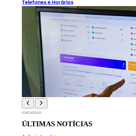
Telefones e Horários
ÚLTIMAS NOTÍCIAS