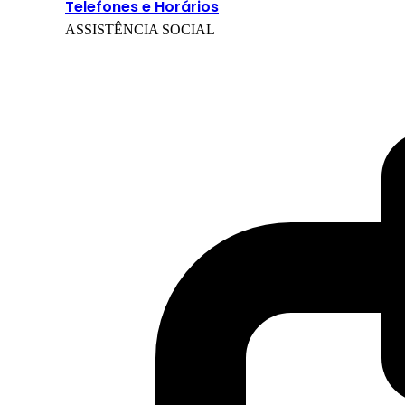
Telefones e Horários
ASSISTÊNCIA SOCIAL