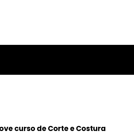
ove curso de Corte e Costura