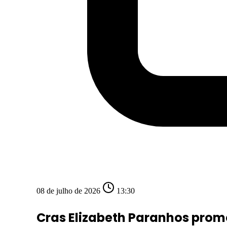
08 de julho de 2026
13:30
Cras Elizabeth Paranhos prom