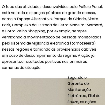
O foco das atividades desenvolvidas pela Polícia Penal,
está voltado a espaços públicos de grande acesso,
como o Espaço Alternativo, Parque da Cidade, Skate
Park, Complexo da Estrada de Ferro Madeira-Mamoré,
e Porto Velho Shopping, por exemplo, sempre
verificando a movimentação de pessoas monitoradas
pelo sistema de vigilância eletrônica (tornozeleira)
nessas regiões e tomando as providências cabíveis
em caso de descumprimento do regime. A ação já
apresentou resultados positivos nas primeiras
semanas de atuação.
Segundo o
Gerente de
Monitoração
Eletrônica, Eliel de
Souza, as ações