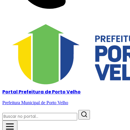
Portal Prefeitura de Porto Velho
Prefeitura Municipal de Porto Velho