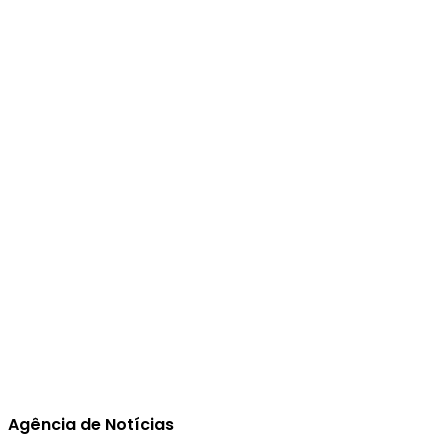
Agência de Notícias