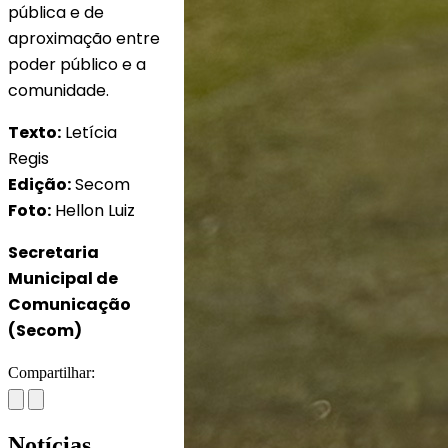
pública e de
aproximação entre
poder público e a
comunidade.
Texto:
Letícia
Regis
Edição:
Secom
Foto:
Hellon Luiz
Secretaria
Municipal de
Comunicação
(Secom)
Compartilhar:
Notícias