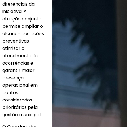
diferenciais da
iniciativa. A
atuação conjunta
permite ampliar o
alcance das ações
preventivas,
otimizar o
atendimento às
ocorrências e
garantir maior
presença
operacional em
pontos
considerados
prioritários pela
gestão municipal.
O Coordenador