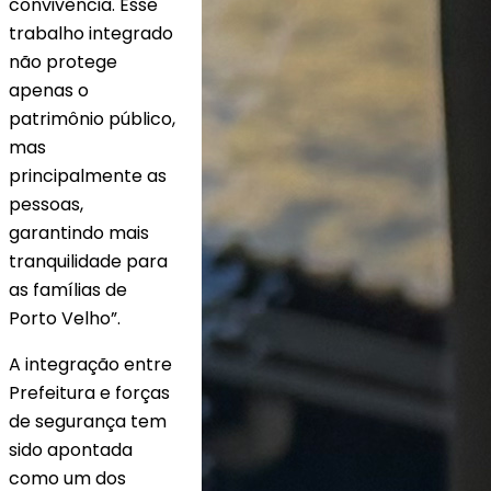
convivência. Esse
trabalho integrado
não protege
apenas o
patrimônio público,
mas
principalmente as
pessoas,
garantindo mais
tranquilidade para
as famílias de
Porto Velho”.
A integração entre
Prefeitura e forças
de segurança tem
sido apontada
como um dos