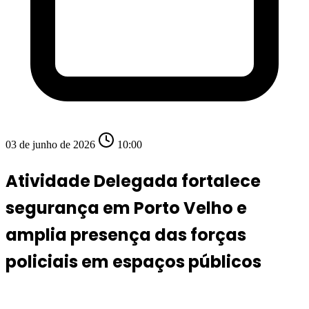
03 de junho de 2026
10:00
Atividade Delegada fortalece
segurança em Porto Velho e
amplia presença das forças
policiais em espaços públicos