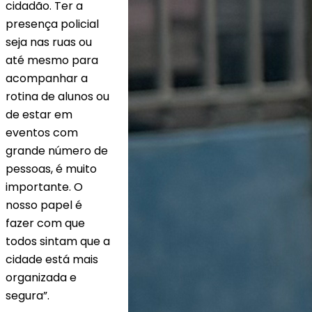
cidadão. Ter a
presença policial
seja nas ruas ou
até mesmo para
acompanhar a
rotina de alunos ou
de estar em
eventos com
grande número de
pessoas, é muito
importante. O
nosso papel é
fazer com que
todos sintam que a
cidade está mais
organizada e
segura”.