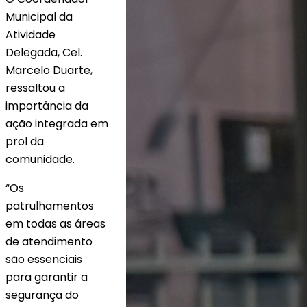
Municipal da
Atividade
Delegada, Cel.
Marcelo Duarte,
ressaltou a
importância da
ação integrada em
prol da
comunidade.
“Os
patrulhamentos
em todas as áreas
de atendimento
são essenciais
para garantir a
segurança do