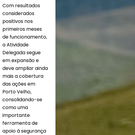
Com resultados
considerados
positivos nos
primeiros meses
de funcionamento,
a Atividade
Delegada segue
em expansão e
deve ampliar ainda
mais a cobertura
das ações em
Porto Velho,
consolidando-se
como uma
importante
ferramenta de
apoio à segurança