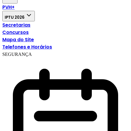
PVH+
IPTU 2026
Secretarias
Concursos
Mapa do Site
Telefones e Horários
SEGURANÇA