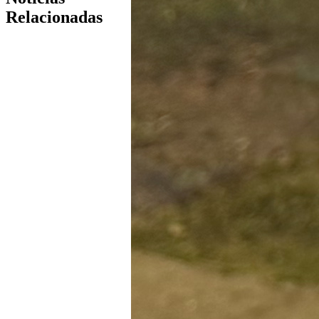
Relacionadas