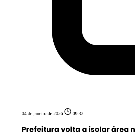
04 de janeiro de 2026
09:32
Prefeitura volta a isolar áre