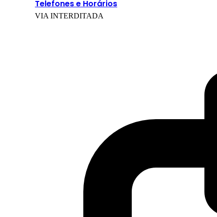
Telefones e Horários
VIA INTERDITADA