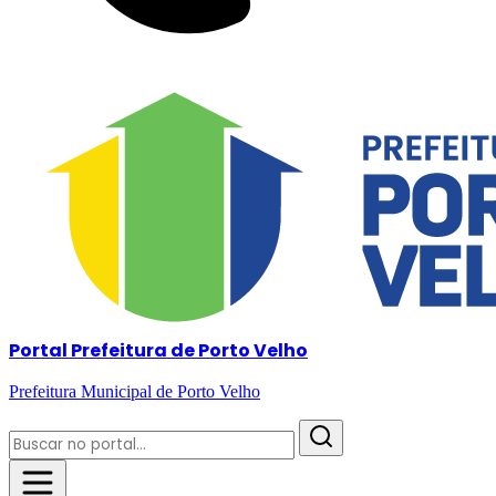
Portal Prefeitura de Porto Velho
Prefeitura Municipal de Porto Velho