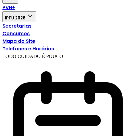
PVH+
IPTU 2026
Secretarias
Concursos
Mapa do Site
Telefones e Horários
TODO CUIDADO É POUCO