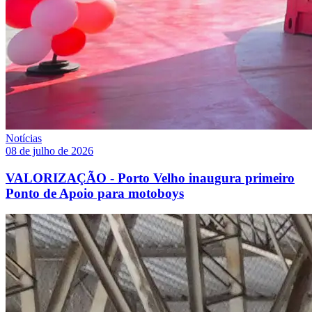
Notícias
08 de julho de 2026
VALORIZAÇÃO - Porto Velho inaugura primeiro
Ponto de Apoio para motoboys