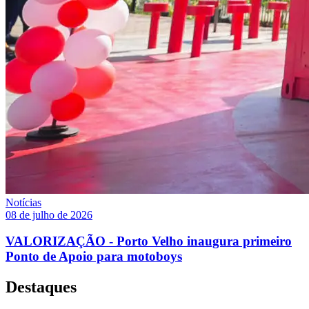
Notícias
08 de julho de 2026
VALORIZAÇÃO - Porto Velho inaugura primeiro
Ponto de Apoio para motoboys
Destaques