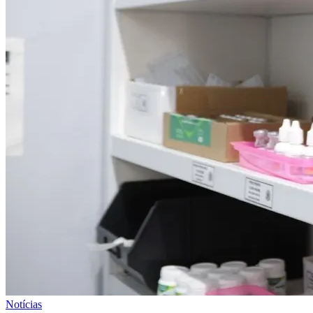
Notícias