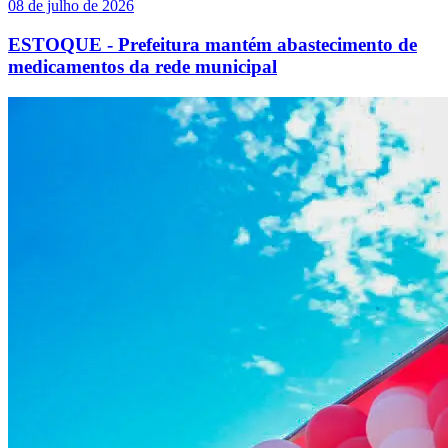
08 de julho de 2026
ESTOQUE - Prefeitura mantém abastecimento de
medicamentos da rede municipal