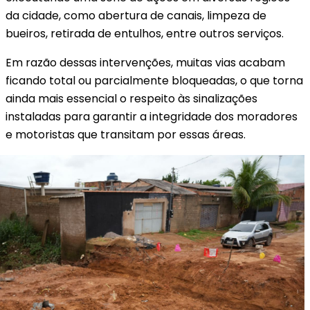
da cidade, como abertura de canais, limpeza de
bueiros, retirada de entulhos, entre outros serviços.
Em razão dessas intervenções, muitas vias acabam
ficando total ou parcialmente bloqueadas, o que torna
ainda mais essencial o respeito às sinalizações
instaladas para garantir a integridade dos moradores
e motoristas que transitam por essas áreas.