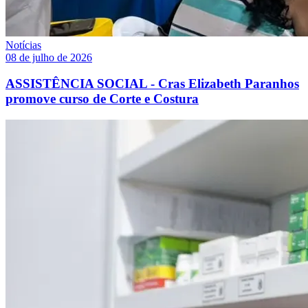
Notícias
08 de julho de 2026
ASSISTÊNCIA SOCIAL - Cras Elizabeth Paranhos
promove curso de Corte e Costura