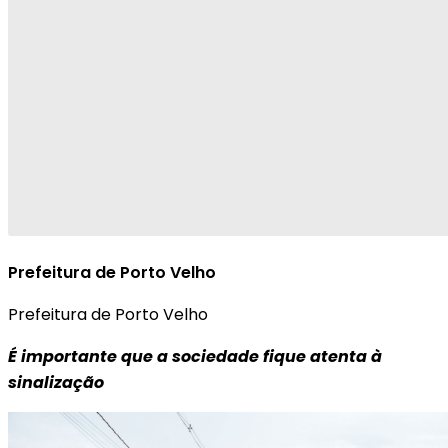
Prefeitura de Porto Velho
Prefeitura de Porto Velho
É importante que a sociedade fique atenta à
sinalização