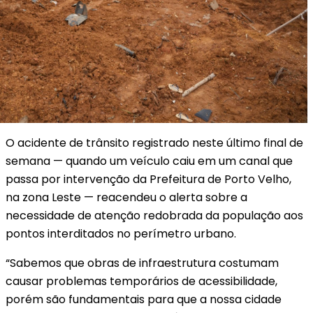
O acidente de trânsito registrado neste último final de
semana — quando um veículo caiu em um canal que
passa por intervenção da Prefeitura de Porto Velho,
na zona Leste — reacendeu o alerta sobre a
necessidade de atenção redobrada da população aos
pontos interditados no perímetro urbano.
“Sabemos que obras de infraestrutura costumam
causar problemas temporários de acessibilidade,
porém são fundamentais para que a nossa cidade