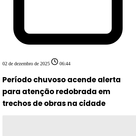
02 de dezembro de 2025
06:44
Período chuvoso acende alerta
para atenção redobrada em
trechos de obras na cidade