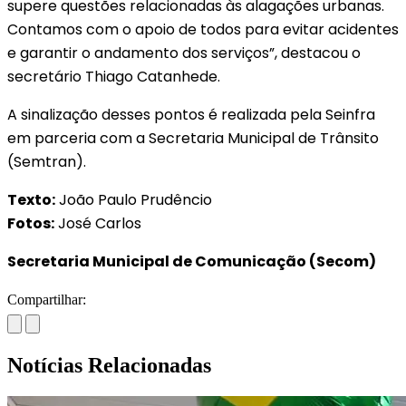
supere questões relacionadas às alagações urbanas.
Contamos com o apoio de todos para evitar acidentes
e garantir o andamento dos serviços”, destacou o
secretário Thiago Catanhede.
A sinalização desses pontos é realizada pela Seinfra
em parceria com a Secretaria Municipal de Trânsito
(Semtran).
Texto:
João Paulo Prudêncio
Fotos:
José Carlos
Secretaria Municipal de Comunicação (Secom)
Compartilhar:
Notícias Relacionadas