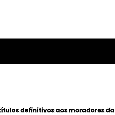
títulos definitivos aos moradores da