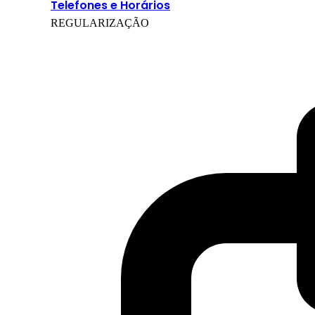
Telefones e Horários
REGULARIZAÇÃO