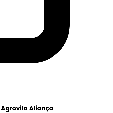
 Agrovila Aliança