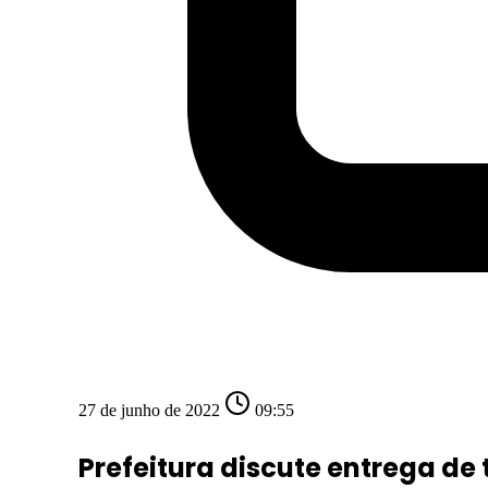
27 de junho de 2022
09:55
Prefeitura discute entrega de 