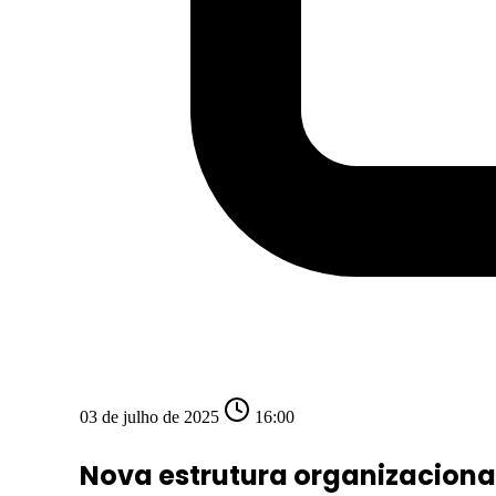
03 de julho de 2025
16:00
Nova estrutura organizacional 