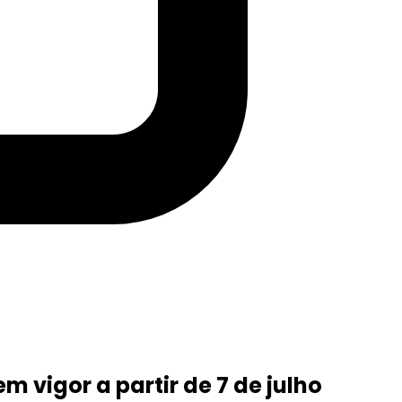
m vigor a partir de 7 de julho