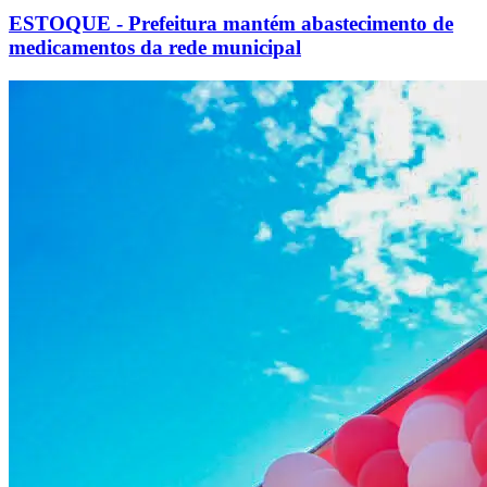
ESTOQUE - Prefeitura mantém abastecimento de
medicamentos da rede municipal