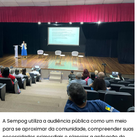
A Sempog utiliza a audiência pública como um meio
para se aproximar da comunidade, compreender suas
necessidades primordiais e planejar a aplicação de