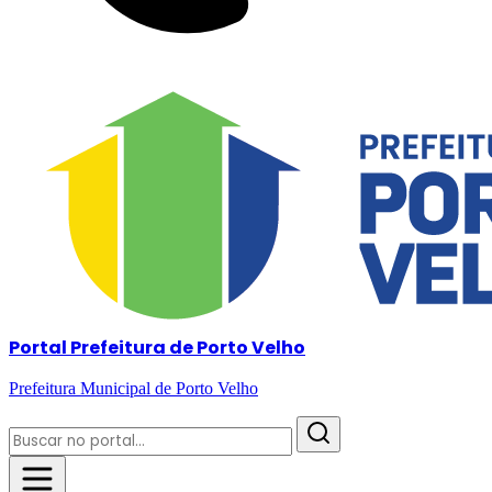
Portal Prefeitura de Porto Velho
Prefeitura Municipal de Porto Velho