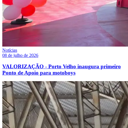
Notícias
08 de julho de 2026
VALORIZAÇÃO - Porto Velho inaugura primeiro
Ponto de Apoio para motoboys