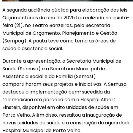
A segunda audiência pública para elaboração das leis
Orçamentárias do ano de 2025 foi realizada na quinta-
feira (21), no Teatro Banzeiros, pela Secretaria
Municipal de Orçamento, Planejamento e Gestão
(Sempog). A pauta teve como tema as áreas de
saúde e assistência social.
Durante a apresentação, a Secretaria Municipal de
Saúde (Semusa) e a Secretaria Municipal de
Assistência Social e da Família (Semasf)
compartilharam seus projetos e iniciativas. A Semusa
destacou a implementação bem-sucedida da
telemedicina em parceria com o Hospital Albert
Einstein, disponível em oito unidades de saúde em
Porto Velho. Além disso, ressaltou a inauguração de
novas unidades de saúde e a construção do aguardado
Hospital Municipal de Porto Velho.