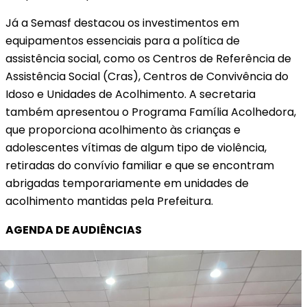
Já a Semasf destacou os investimentos em
equipamentos essenciais para a política de
assistência social, como os Centros de Referência de
Assistência Social (Cras), Centros de Convivência do
Idoso e Unidades de Acolhimento. A secretaria
também apresentou o Programa Família Acolhedora,
que proporciona acolhimento às crianças e
adolescentes vítimas de algum tipo de violência,
retiradas do convívio familiar e que se encontram
abrigadas temporariamente em unidades de
acolhimento mantidas pela Prefeitura.
AGENDA DE AUDIÊNCIAS