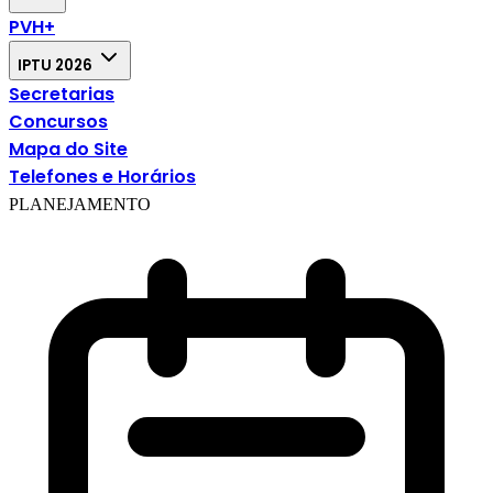
PVH+
IPTU 2026
Secretarias
Concursos
Mapa do Site
Telefones e Horários
PLANEJAMENTO