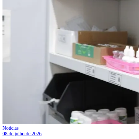
Notícias
08 de julho de 2026