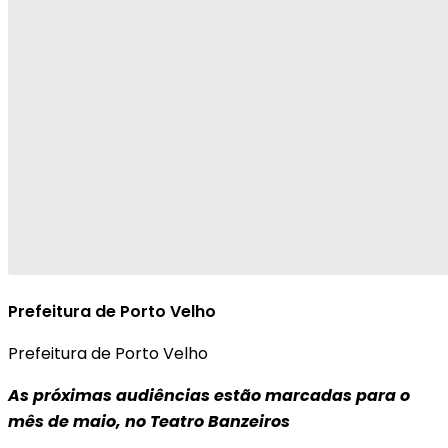
Prefeitura de Porto Velho
Prefeitura de Porto Velho
As próximas audiências estão marcadas para o
mês de maio, no Teatro Banzeiros