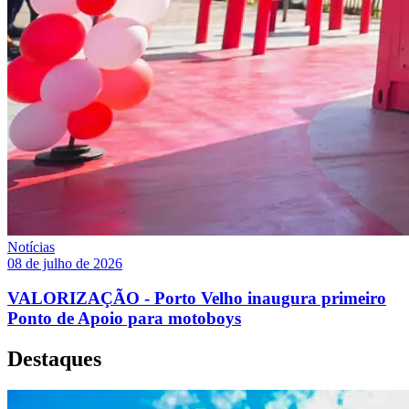
Notícias
08 de julho de 2026
VALORIZAÇÃO - Porto Velho inaugura primeiro
Ponto de Apoio para motoboys
Destaques