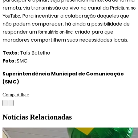
remota, via transmissão ao vivo no canal da
Prefeitura no
. Para incentivar a colaboração daqueles que
YouTube
não podem comparecer, há ainda a possibilidade de
responder um
, criado para que
formulário on-line
moradores compartilhem suas necessidades locais.
Texto:
Taís Botelho
Foto:
SMC
Superintendência Municipal de Comunicação
(SMC)
Compartilhar:
Notícias Relacionadas