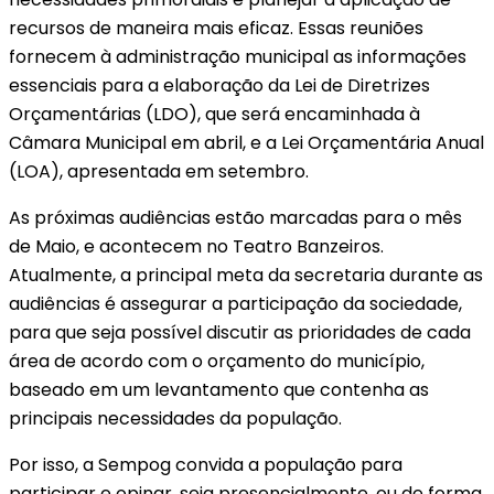
recursos de maneira mais eficaz. Essas reuniões
fornecem à administração municipal as informações
essenciais para a elaboração da Lei de Diretrizes
Orçamentárias (LDO), que será encaminhada à
Câmara Municipal em abril, e a Lei Orçamentária Anual
(LOA), apresentada em setembro.
As próximas audiências estão marcadas para o mês
de Maio, e acontecem no Teatro Banzeiros.
Atualmente, a principal meta da secretaria durante as
audiências é assegurar a participação da sociedade,
para que seja possível discutir as prioridades de cada
área de acordo com o orçamento do município,
baseado em um levantamento que contenha as
principais necessidades da população.
Por isso, a Sempog convida a população para
participar e opinar, seja presencialmente, ou de forma