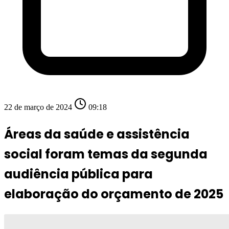
22 de março de 2024
09:18
Áreas da saúde e assistência
social foram temas da segunda
audiência pública para
elaboração do orçamento de 2025