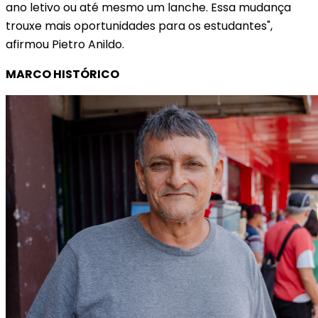
ano letivo ou até mesmo um lanche. Essa mudança
trouxe mais oportunidades para os estudantes",
afirmou Pietro Anildo.
MARCO HISTÓRICO