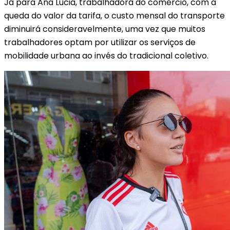
Já para Ana Lúcia, trabalhadora do comércio, com a
queda do valor da tarifa, o custo mensal do transporte
diminuirá consideravelmente, uma vez que muitos
trabalhadores optam por utilizar os serviços de
mobilidade urbana ao invés do tradicional coletivo.