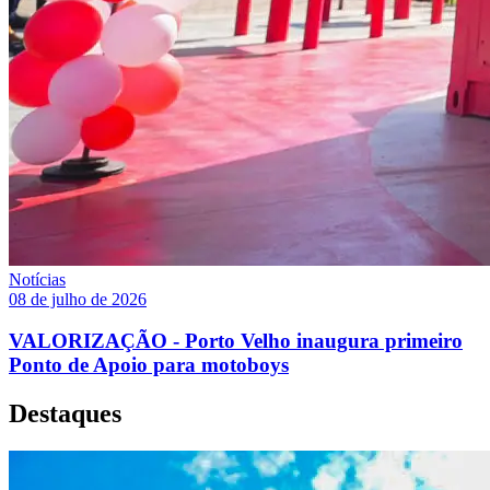
Notícias
08 de julho de 2026
VALORIZAÇÃO - Porto Velho inaugura primeiro
Ponto de Apoio para motoboys
Destaques