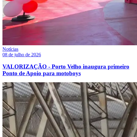
Notícias
08 de julho de 2026
VALORIZAÇÃO - Porto Velho inaugura primeiro
Ponto de Apoio para motoboys