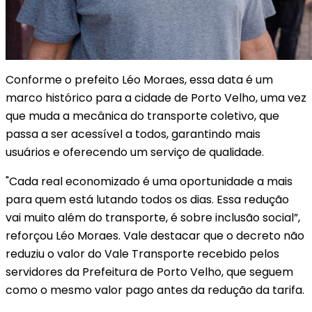
Conforme o prefeito Léo Moraes, essa data é um
marco histórico para a cidade de Porto Velho, uma vez
que muda a mecânica do transporte coletivo, que
passa a ser acessível a todos, garantindo mais
usuários e oferecendo um serviço de qualidade.
"Cada real economizado é uma oportunidade a mais
para quem está lutando todos os dias. Essa redução
vai muito além do transporte, é sobre inclusão social”,
reforçou Léo Moraes. Vale destacar que o decreto não
reduziu o valor do Vale Transporte recebido pelos
servidores da Prefeitura de Porto Velho, que seguem
como o mesmo valor pago antes da redução da tarifa.