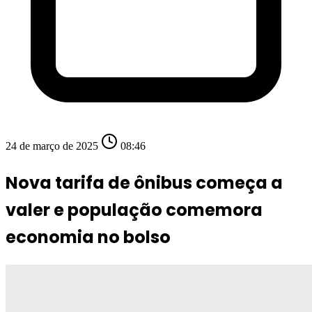
24 de março de 2025
08:46
Nova tarifa de ônibus começa a
valer e população comemora
economia no bolso