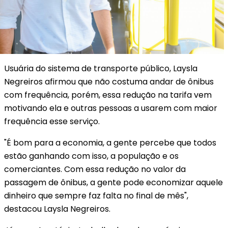
Usuária do sistema de transporte público, Laysla
Negreiros afirmou que não costuma andar de ônibus
com frequência, porém, essa redução na tarifa vem
motivando ela e outras pessoas a usarem com maior
frequência esse serviço.
"É bom para a economia, a gente percebe que todos
estão ganhando com isso, a população e os
comerciantes. Com essa redução no valor da
passagem de ônibus, a gente pode economizar aquele
dinheiro que sempre faz falta no final de mês",
destacou Laysla Negreiros.