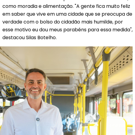
como moradia e alimentação. "A gente fica muito feliz
em saber que vive em uma cidade que se preocupa de
verdade com o bolso do cidadão mais humilde, por
esse motivo eu dou meus parabéns para essa medida",
destacou Silas Botelho.