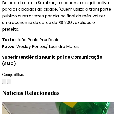
De acordo com a Semtran, a economia é significativa
para os cidadãos da cidade. "Quem utiliza o transporte
público quatro vezes por dia, ao final do mês, vai ter
uma economia de cerca de R$ 300", explicou o
prefeito.
Texto:
João Paulo Prudêncio
Fotos:
Wesley Pontes/ Leandro Morais
Superintendência Municipal de Comunicação
(SMC)
Compartilhar:
Notícias Relacionadas