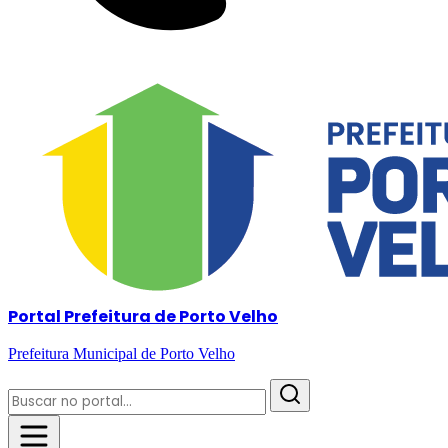
Portal Prefeitura de Porto Velho
Prefeitura Municipal de Porto Velho