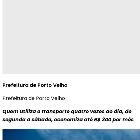
Prefeitura de Porto Velho
Prefeitura de Porto Velho
Quem utiliza o transporte quatro vezes ao dia, de
segunda a sábado, economiza até R$ 300 por mês