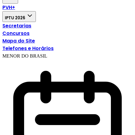
PVH+
IPTU 2026
Secretarias
Concursos
Mapa do Site
Telefones e Horários
MENOR DO BRASIL