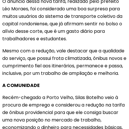
O anúncio dessa nova tarifa, realizado pelo prefeito
Léo Moraes, foi considerado uma boa surpresa para
muitos usuários do sistema de transporte coletivo da
capital rondoniense, que já afirmam sentir no bolso o
alívio desse corte, que é um gasto diário para
trabalhadores e estudantes.
Mesmo com a redução, vale destacar que a qualidade
do serviço, que possui frota climatizada, ônibus novos e
cumprimento fiel aos itinerários, permanece e passa,
inclusive, por um trabalho de ampliação e melhoria.
A COMUNIDADE
Recém-chegado a Porto Velho, Silas Botelho veio à
procura de emprego e considerou a redução na tarifa
de ônibus providencial para que ele consiga buscar
uma nova posição no mercado de trabalho,
economizando o dinheiro para necessidades básicas,