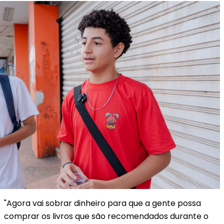
"Agora vai sobrar dinheiro para que a gente possa
comprar os livros que são recomendados durante o