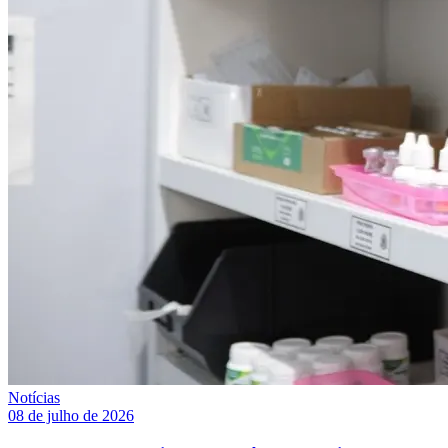
Notícias
08 de julho de 2026