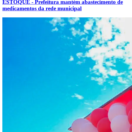
ESTOQUE - Prefeitura mantém abastecimento de
medicamentos da rede municipal