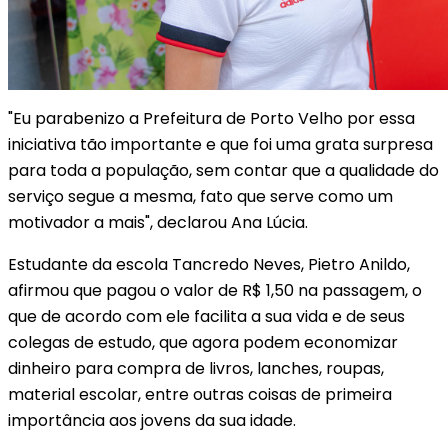
"Eu parabenizo a Prefeitura de Porto Velho por essa
iniciativa tão importante e que foi uma grata surpresa
para toda a população, sem contar que a qualidade do
serviço segue a mesma, fato que serve como um
motivador a mais", declarou Ana Lúcia.
Estudante da escola Tancredo Neves, Pietro Anildo,
afirmou que pagou o valor de R$ 1,50 na passagem, o
que de acordo com ele facilita a sua vida e de seus
colegas de estudo, que agora podem economizar
dinheiro para compra de livros, lanches, roupas,
material escolar, entre outras coisas de primeira
importância aos jovens da sua idade.