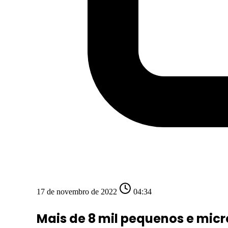
17 de novembro de 2022
04:34
Mais de 8 mil pequenos e mic