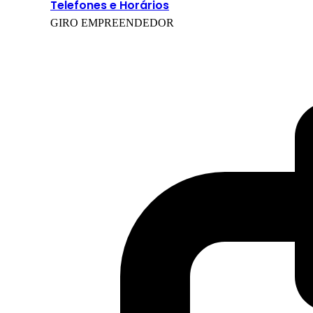
Telefones e Horários
GIRO EMPREENDEDOR