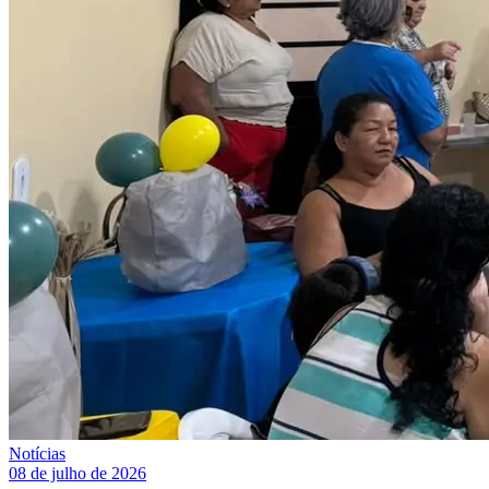
Notícias
08 de julho de 2026