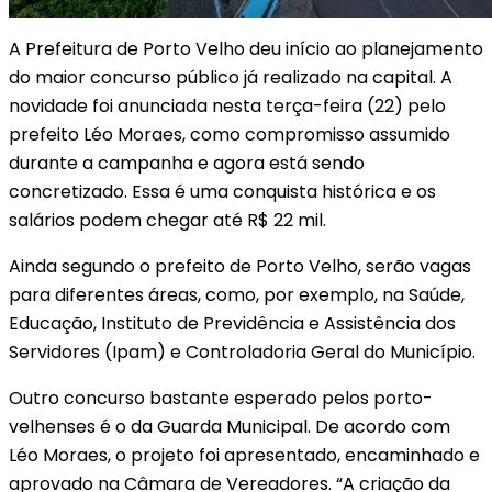
A Prefeitura de Porto Velho deu início ao planejamento
do maior concurso público já realizado na capital. A
novidade foi anunciada nesta terça-feira (22) pelo
prefeito Léo Moraes, como compromisso assumido
durante a campanha e agora está sendo
concretizado. Essa é uma conquista histórica e os
salários podem chegar até R$ 22 mil.
Ainda segundo o prefeito de Porto Velho, serão vagas
para diferentes áreas, como, por exemplo, na Saúde,
Educação, Instituto de Previdência e Assistência dos
Servidores (Ipam) e Controladoria Geral do Município.
Outro concurso bastante esperado pelos porto-
velhenses é o da Guarda Municipal. De acordo com
Léo Moraes, o projeto foi apresentado, encaminhado e
aprovado na Câmara de Vereadores. “A criação da