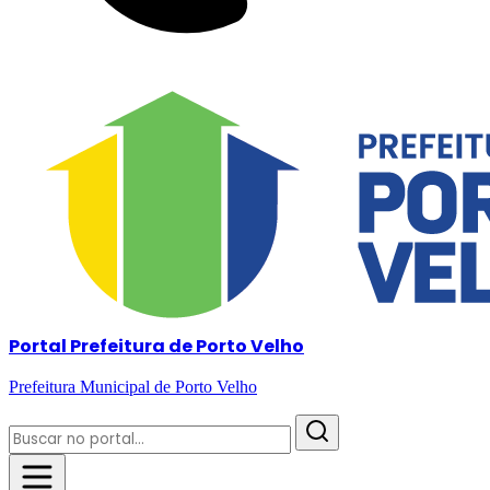
Portal Prefeitura de Porto Velho
Prefeitura Municipal de Porto Velho