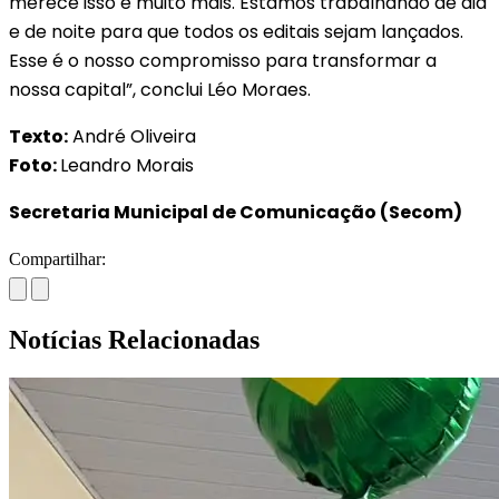
merece isso e muito mais. Estamos trabalhando de dia
e de noite para que todos os editais sejam lançados.
Esse é o nosso compromisso para transformar a
nossa capital”, conclui Léo Moraes.
Texto:
André Oliveira
Foto:
Leandro Morais
Secretaria Municipal de Comunicação (Secom)
Compartilhar:
Notícias Relacionadas