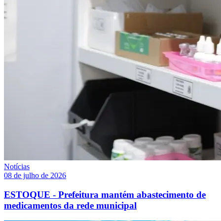
Notícias
08 de julho de 2026
ESTOQUE - Prefeitura mantém abastecimento de
medicamentos da rede municipal