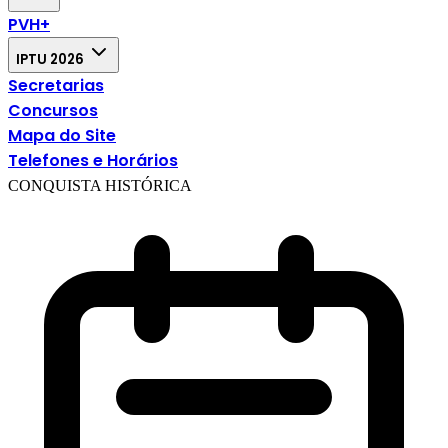
PVH+
IPTU 2026
Secretarias
Concursos
Mapa do Site
Telefones e Horários
CONQUISTA HISTÓRICA