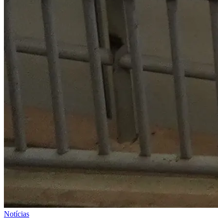
Notícias