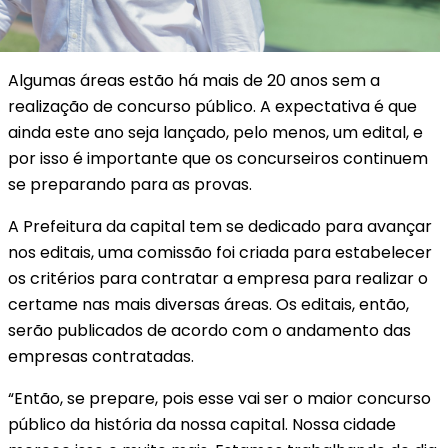
Algumas áreas estão há mais de 20 anos sem a
realização de concurso público. A expectativa é que
ainda este ano seja lançado, pelo menos, um edital, e
por isso é importante que os concurseiros continuem
se preparando para as provas.
A Prefeitura da capital tem se dedicado para avançar
nos editais, uma comissão foi criada para estabelecer
os critérios para contratar a empresa para realizar o
certame nas mais diversas áreas. Os editais, então,
serão publicados de acordo com o andamento das
empresas contratadas.
“Então, se prepare, pois esse vai ser o maior concurso
público da história da nossa capital. Nossa cidade