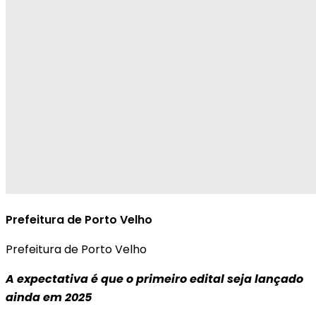
Prefeitura de Porto Velho
Prefeitura de Porto Velho
A expectativa é que o primeiro edital seja lançado
ainda em 2025