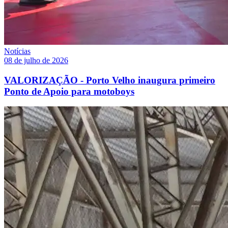
Notícias
08 de julho de 2026
VALORIZAÇÃO - Porto Velho inaugura primeiro
Ponto de Apoio para motoboys