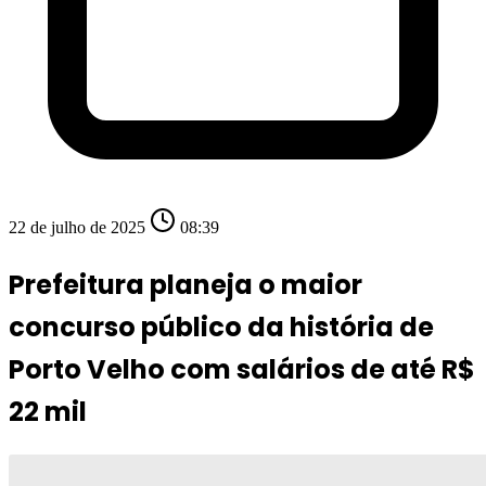
22 de julho de 2025
08:39
Prefeitura planeja o maior
concurso público da história de
Porto Velho com salários de até R$
22 mil