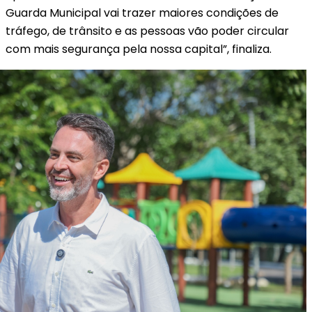
Guarda Municipal vai trazer maiores condições de
tráfego, de trânsito e as pessoas vão poder circular
com mais segurança pela nossa capital”, finaliza.