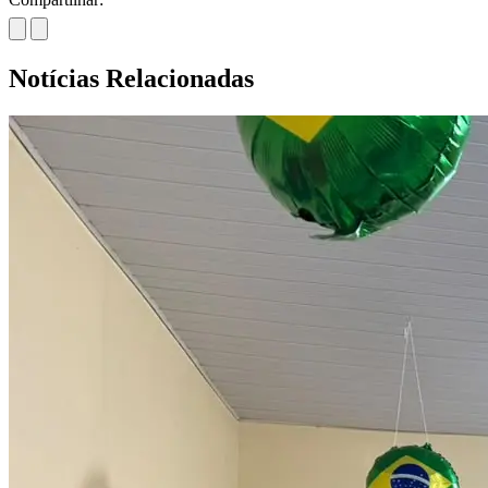
Notícias Relacionadas