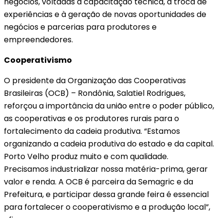
negócios, voltadas à capacitação técnica, à troca de
experiências e à geração de novas oportunidades de
negócios e parcerias para produtores e
empreendedores.
Cooperativismo
O presidente da Organização das Cooperativas
Brasileiras (OCB) – Rondônia, Salatiel Rodrigues,
reforçou a importância da união entre o poder público,
as cooperativas e os produtores rurais para o
fortalecimento da cadeia produtiva. “Estamos
organizando a cadeia produtiva do estado e da capital.
Porto Velho produz muito e com qualidade.
Precisamos industrializar nossa matéria-prima, gerar
valor e renda. A OCB é parceira da Semagric e da
Prefeitura, e participar dessa grande feira é essencial
para fortalecer o cooperativismo e a produção local”,