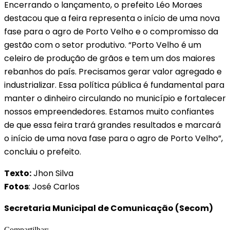
Encerrando o lançamento, o prefeito Léo Moraes
destacou que a feira representa o início de uma nova
fase para o agro de Porto Velho e o compromisso da
gestão com o setor produtivo. “Porto Velho é um
celeiro de produção de grãos e tem um dos maiores
rebanhos do país. Precisamos gerar valor agregado e
industrializar. Essa política pública é fundamental para
manter o dinheiro circulando no município e fortalecer
nossos empreendedores. Estamos muito confiantes
de que essa feira trará grandes resultados e marcará
o início de uma nova fase para o agro de Porto Velho”,
concluiu o prefeito.
Texto:
Jhon Silva
Fotos
: José Carlos
Secretaria Municipal de Comunicação (Secom)
Compartilhar: