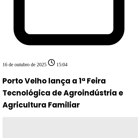
16 de outubro de 2025
15:04
Porto Velho lança a 1ª Feira
Tecnológica de Agroindústria e
Agricultura Familiar