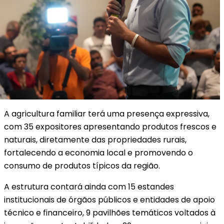
A agricultura familiar terá uma presença expressiva,
com 35 expositores apresentando produtos frescos e
naturais, diretamente das propriedades rurais,
fortalecendo a economia local e promovendo o
consumo de produtos típicos da região.
A estrutura contará ainda com 15 estandes
institucionais de órgãos públicos e entidades de apoio
técnico e financeiro, 9 pavilhões temáticos voltados à