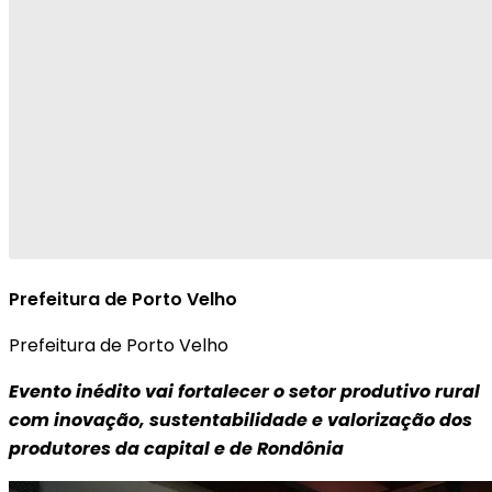
Prefeitura de Porto Velho
Prefeitura de Porto Velho
Evento inédito vai fortalecer o setor produtivo rural
com inovação, sustentabilidade e valorização dos
produtores da capital e de Rondônia