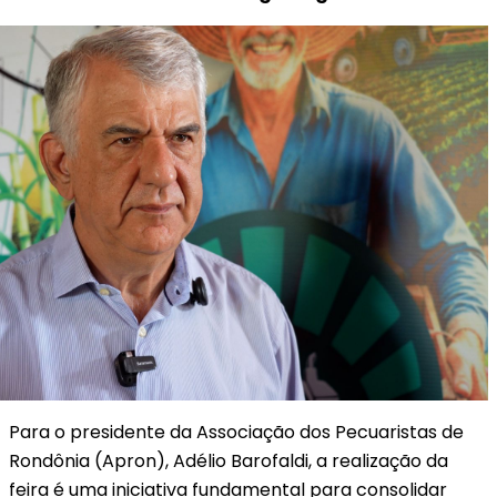
Para o presidente da Associação dos Pecuaristas de
Rondônia (Apron), Adélio Barofaldi, a realização da
feira é uma iniciativa fundamental para consolidar