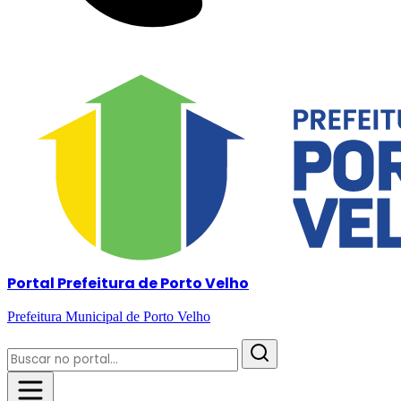
Portal Prefeitura de Porto Velho
Prefeitura Municipal de Porto Velho