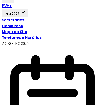
PVH+
IPTU 2026
Secretarias
Concursos
Mapa do Site
Telefones e Horários
AGROTEC 2025