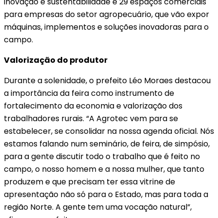
inovação e sustentabilidade e 29 espaços comerciais
para empresas do setor agropecuário, que vão expor
máquinas, implementos e soluções inovadoras para o
campo.
Valorização do produtor
Durante a solenidade, o prefeito Léo Moraes destacou
a importância da feira como instrumento de
fortalecimento da economia e valorização dos
trabalhadores rurais. “A Agrotec vem para se
estabelecer, se consolidar na nossa agenda oficial. Nós
estamos falando num seminário, de feira, de simpósio,
para a gente discutir todo o trabalho que é feito no
campo, o nosso homem e a nossa mulher, que tanto
produzem e que precisam ter essa vitrine de
apresentação não só para o Estado, mas para toda a
região Norte. A gente tem uma vocação natural”,