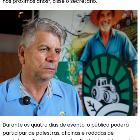
nos próximos anos”, disse o secretário.
Durante os quatro dias de evento, o público poderá
participar de palestras, oficinas e rodadas de