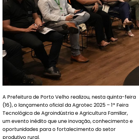
A Prefeitura de Porto Velho realizou, nesta quinta-feira
(16), o lançamento oficial da Agrotec 2025 – 1ª Feira
Tecnológica de Agroindústria e Agricultura Familiar,
um evento inédito que une inovação, conhecimento e
oportunidades para o fortalecimento do setor
produtivo rural.