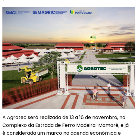
A Agrotec será realizada de 13 a 16 de novembro, no
Complexo da Estrada de Ferro Madeira-Mamoré, e já
é considerada um marco na agenda econômica e