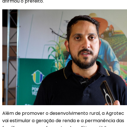
afirmou o prefeito.
Além de promover o desenvolvimento rural, a Agrotec
vai estimular a geração de renda e a permanência das