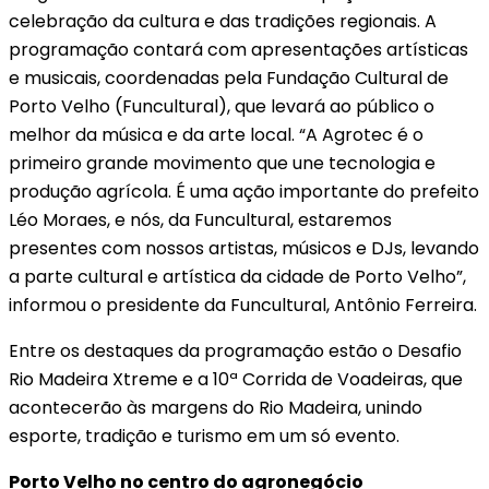
celebração da cultura e das tradições regionais. A
programação contará com apresentações artísticas
e musicais, coordenadas pela Fundação Cultural de
Porto Velho (Funcultural), que levará ao público o
melhor da música e da arte local. “A Agrotec é o
primeiro grande movimento que une tecnologia e
produção agrícola. É uma ação importante do prefeito
Léo Moraes, e nós, da Funcultural, estaremos
presentes com nossos artistas, músicos e DJs, levando
a parte cultural e artística da cidade de Porto Velho”,
informou o presidente da Funcultural, Antônio Ferreira.
Entre os destaques da programação estão o Desafio
Rio Madeira Xtreme e a 10ª Corrida de Voadeiras, que
acontecerão às margens do Rio Madeira, unindo
esporte, tradição e turismo em um só evento.
Porto Velho no centro do agronegócio