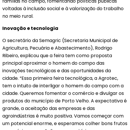
famílias no campo, fomentando políticas públicas
voltadas à inclusão social e à valorização do trabalho
no meio rural.
Inovação e tecnologia
O secretário da Semagric (Secretaria Municipal de
Agricultura, Pecuária e Abastecimento), Rodrigo
Ribeiro, explicou que a feira tem como proposta
principal aproximar o homem do campo das
inovações tecnológicas e das oportunidades da
cidade. “Essa primeira feira tecnológica, a Agrotec,
tem o intuito de interligar o homem do campo com a
cidade. Queremos fomentar o comércio e divulgar os
produtos do município de Porto Velho. A expectativa é
grande, a aceitação das empresas e das
agroindústrias é muito positiva. Vamos começar com
um potencial enorme, e esperamos colher bons frutos