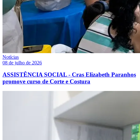
Notícias
08 de julho de 2026
ASSISTÊNCIA SOCIAL - Cras Elizabeth Paranhos
promove curso de Corte e Costura