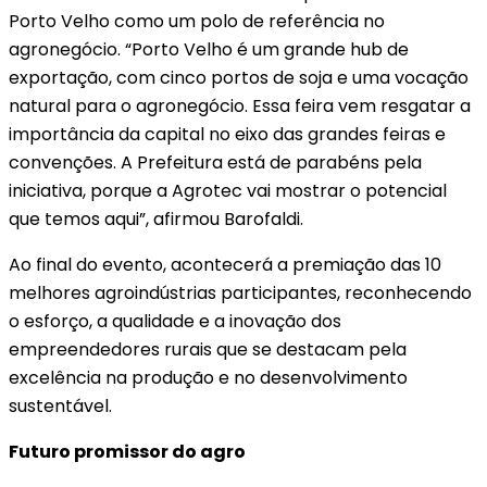
Porto Velho como um polo de referência no
agronegócio. “Porto Velho é um grande hub de
exportação, com cinco portos de soja e uma vocação
natural para o agronegócio. Essa feira vem resgatar a
importância da capital no eixo das grandes feiras e
convenções. A Prefeitura está de parabéns pela
iniciativa, porque a Agrotec vai mostrar o potencial
que temos aqui”, afirmou Barofaldi.
Ao final do evento, acontecerá a premiação das 10
melhores agroindústrias participantes, reconhecendo
o esforço, a qualidade e a inovação dos
empreendedores rurais que se destacam pela
excelência na produção e no desenvolvimento
sustentável.
Futuro promissor do agro