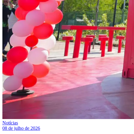
Notícias
08 de julho de 2026