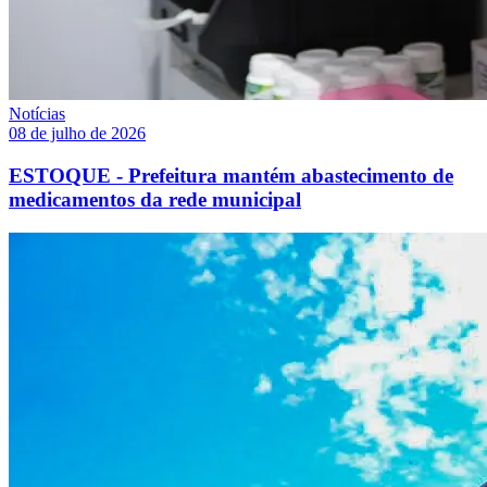
Notícias
08 de julho de 2026
ESTOQUE - Prefeitura mantém abastecimento de
medicamentos da rede municipal