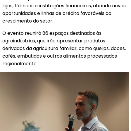
lojas, fábricas e instituições financeiras, abrindo novas
oportunidades e linhas de crédito favoráveis ao
crescimento do setor.
O evento reunirá 86 espaços destinados às
agroindústrias, que irão apresentar produtos
derivados da agricultura familiar, como queijos, doces,
cafés, embutidos e outros alimentos processados
regionalmente.