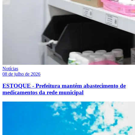
Notícias
08 de julho de 2026
ESTOQUE - Prefeitura mantém abastecimento de
medicamentos da rede municipal