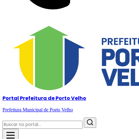
Portal Prefeitura de Porto Velho
Prefeitura Municipal de Porto Velho