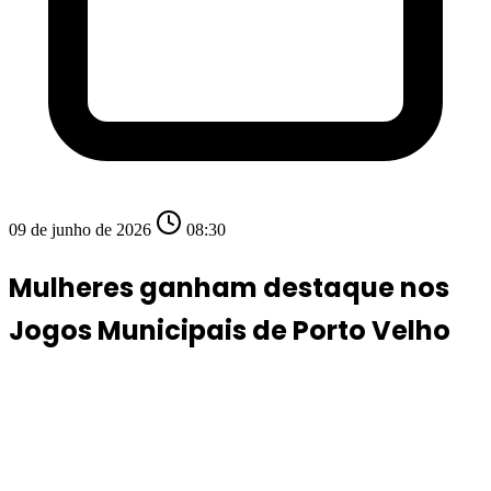
09 de junho de 2026
08:30
Mulheres ganham destaque nos
Jogos Municipais de Porto Velho