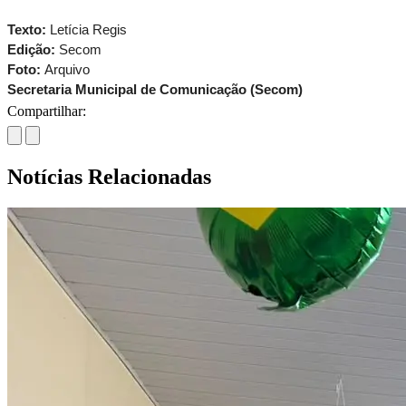
Texto: 
Letícia
Regis
Edição: 
Secom
Foto: 
Arquivo
Secretaria Municipal de Comunicação (Secom)
Compartilhar:
Notícias Relacionadas