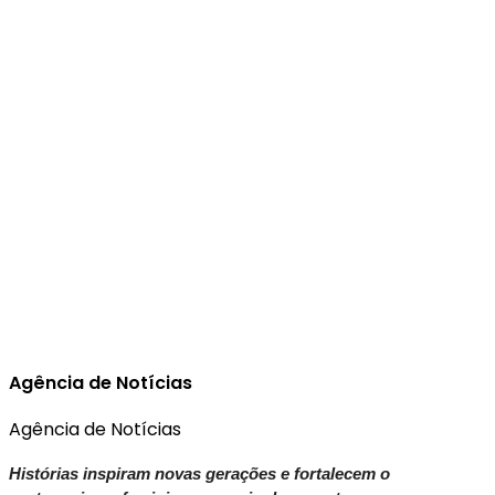
Agência de Notícias
Agência de Notícias
Histórias inspiram novas gerações e fortalecem o 