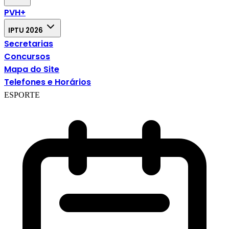
PVH+
IPTU 2026
Secretarias
Concursos
Mapa do Site
Telefones e Horários
ESPORTE