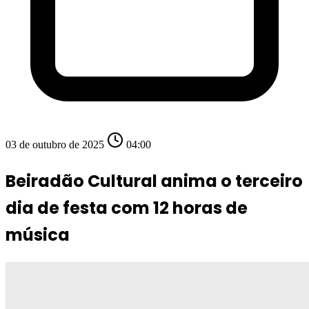
03 de outubro de 2025
04:00
Beiradão Cultural anima o terceiro
dia de festa com 12 horas de
música