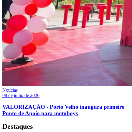
Notícias
08 de julho de 2026
VALORIZAÇÃO - Porto Velho inaugura primeiro
Ponto de Apoio para motoboys
Destaques