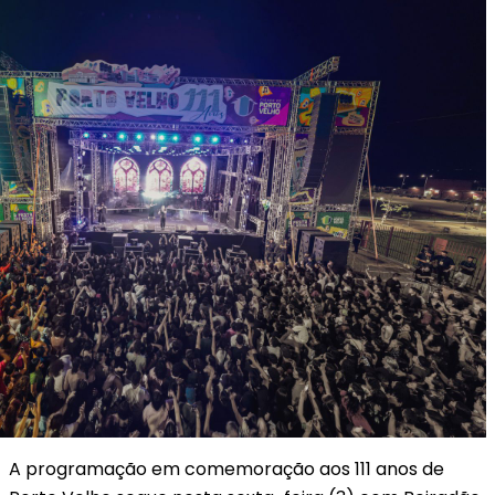
A programação em comemoração aos 111 anos de