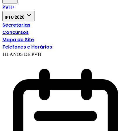
PVH+
IPTU 2026
Secretarias
Concursos
Mapa do Site
Telefones e Horários
111 ANOS DE PVH