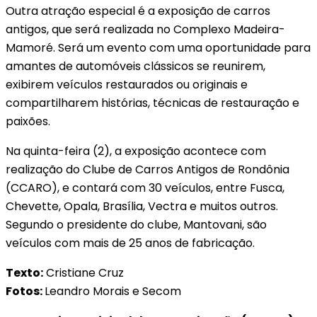
Outra atração especial é a exposição de carros
antigos, que será realizada no Complexo Madeira-
Mamoré. Será um evento com uma oportunidade para
amantes de automóveis clássicos se reunirem,
exibirem veículos restaurados ou originais e
compartilharem histórias, técnicas de restauração e
paixões.
Na quinta-feira (2), a exposição acontece com
realização do Clube de Carros Antigos de Rondônia
(CCARO), e contará com 30 veículos, entre Fusca,
Chevette, Opala, Brasília, Vectra e muitos outros.
Segundo o presidente do clube, Mantovani, são
veículos com mais de 25 anos de fabricação.
Texto:
Cristiane Cruz
Fotos:
Leandro Morais e Secom