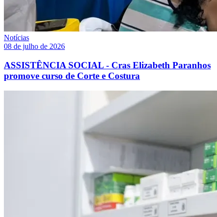
Notícias
08 de julho de 2026
ASSISTÊNCIA SOCIAL - Cras Elizabeth Paranhos
promove curso de Corte e Costura