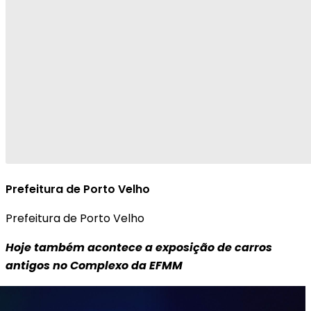
Prefeitura de Porto Velho
Prefeitura de Porto Velho
Hoje também acontece a exposição de carros
antigos no Complexo da EFMM