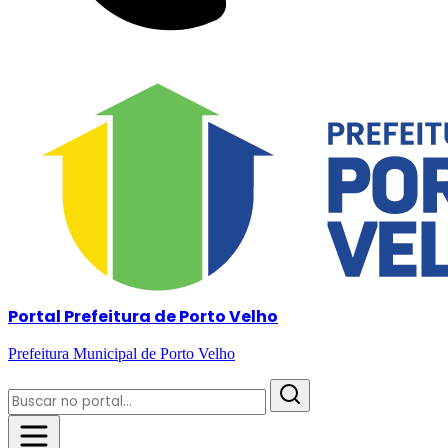
Portal Prefeitura de Porto Velho
Prefeitura Municipal de Porto Velho