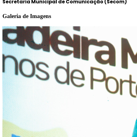
Secretaria Municipal de Comunicação (Secom)
Galeria de Imagens