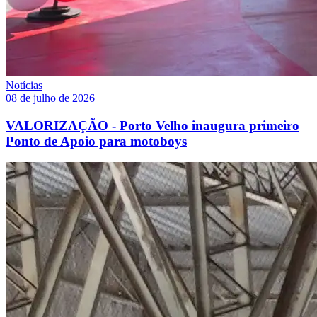
Notícias
08 de julho de 2026
VALORIZAÇÃO - Porto Velho inaugura primeiro
Ponto de Apoio para motoboys