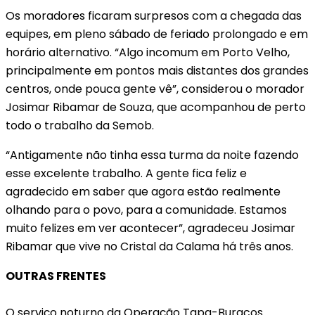
Os moradores ficaram surpresos com a chegada das
equipes, em pleno sábado de feriado prolongado e em
horário alternativo. “Algo incomum em Porto Velho,
principalmente em pontos mais distantes dos grandes
centros, onde pouca gente vê”, considerou o morador
Josimar Ribamar de Souza, que acompanhou de perto
todo o trabalho da Semob.
“Antigamente não tinha essa turma da noite fazendo
esse excelente trabalho. A gente fica feliz e
agradecido em saber que agora estão realmente
olhando para o povo, para a comunidade. Estamos
muito felizes em ver acontecer”, agradeceu Josimar
Ribamar que vive no Cristal da Calama há três anos.
OUTRAS FRENTES
O serviço noturno da Operação Tapa-Buracos