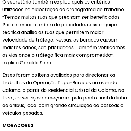
O secretário também explica quais os critérios
utilizados na elaboração do cronograma de trabalho.
“Temos muitas ruas que precisam ser beneficiadas.
Para elencar a ordem de prioridade, nossa equipe
técnica analisa as ruas que permitem maior
velocidade de tráfego. Nessas, os buracos causam
maiores danos, são prioridades. Também verificamos
as vias onde o tráfego fica mais comprometido”,
explica Geraldo Sena.
Esses foram os itens avaliados para direcionar os
trabalhos da Operação Tapa-Buracos na avenida
Calama, a partir do Residencial Cristal da Calama. No
local, os serviços começaram pelo ponto final da linha
de ônibus, local com grande circulação de pessoas e
veículos pesados.
MORADORES