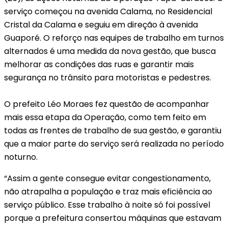
serviço começou na avenida Calama, no Residencial
Cristal da Calama e seguiu em direção à avenida
Guaporé. O reforço nas equipes de trabalho em turnos
alternados é uma medida da nova gestão, que busca
melhorar as condições das ruas e garantir mais
segurança no trânsito para motoristas e pedestres.
O prefeito Léo Moraes fez questão de acompanhar
mais essa etapa da Operação, como tem feito em
todas as frentes de trabalho de sua gestão, e garantiu
que a maior parte do serviço será realizada no período
noturno.
“Assim a gente consegue evitar congestionamento,
não atrapalha a população e traz mais eficiência ao
serviço público. Esse trabalho à noite só foi possível
porque a prefeitura consertou máquinas que estavam