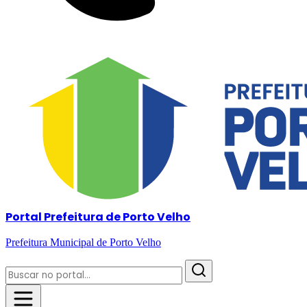
Portal Prefeitura de Porto Velho
Prefeitura Municipal de Porto Velho