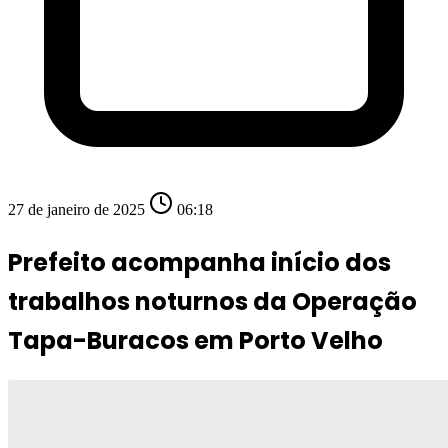
27 de janeiro de 2025
06:18
Prefeito acompanha início dos
trabalhos noturnos da Operação
Tapa-Buracos em Porto Velho