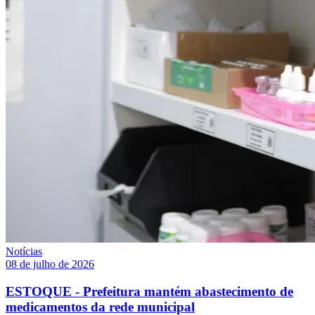
Notícias
08 de julho de 2026
ESTOQUE - Prefeitura mantém abastecimento de
medicamentos da rede municipal