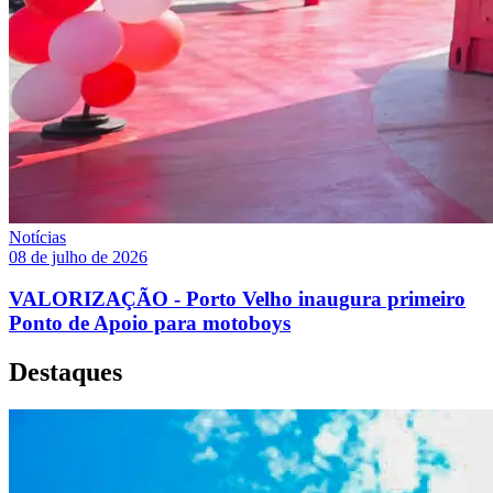
Notícias
08 de julho de 2026
VALORIZAÇÃO - Porto Velho inaugura primeiro
Ponto de Apoio para motoboys
Destaques