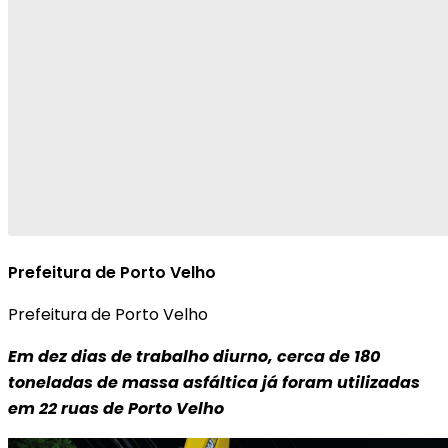
Prefeitura de Porto Velho
Prefeitura de Porto Velho
Em dez dias de trabalho diurno, cerca de 180
toneladas de massa asfáltica já foram utilizadas
em 22 ruas de Porto Velho