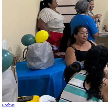
Notícias