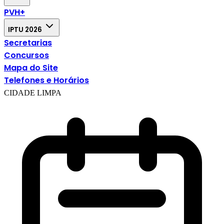
PVH+
IPTU 2026
Secretarias
Concursos
Mapa do Site
Telefones e Horários
CIDADE LIMPA