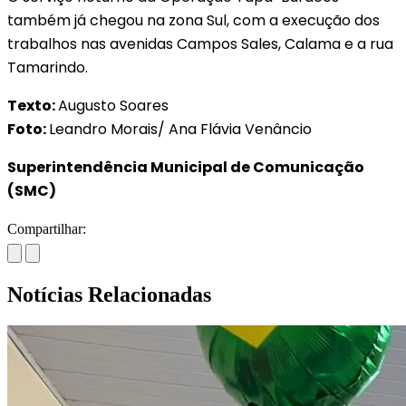
também já chegou na zona Sul, com a execução dos
trabalhos nas avenidas Campos Sales, Calama e a rua
Tamarindo.
Texto:
Augusto Soares
Foto:
Leandro Morais/ Ana Flávia Venâncio
Superintendência Municipal de Comunicação
(SMC)
Compartilhar:
Notícias Relacionadas