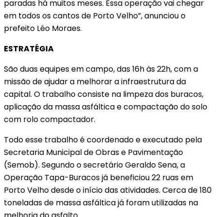
paradas há muitos meses. Essa operação vai chegar
em todos os cantos de Porto Velho”, anunciou o
prefeito Léo Moraes.
ESTRATÉGIA
São duas equipes em campo, das 16h às 22h, com a
missão de ajudar a melhorar a infraestrutura da
capital. O trabalho consiste na limpeza dos buracos,
aplicação da massa asfáltica e compactação do solo
com rolo compactador.
Todo esse trabalho é coordenado e executado pela
Secretaria Municipal de Obras e Pavimentação
(Semob). Segundo o secretário Geraldo Sena, a
Operação Tapa-Buracos já beneficiou 22 ruas em
Porto Velho desde o início das atividades. Cerca de 180
toneladas de massa asfáltica já foram utilizadas na
melhoria do asfalto.