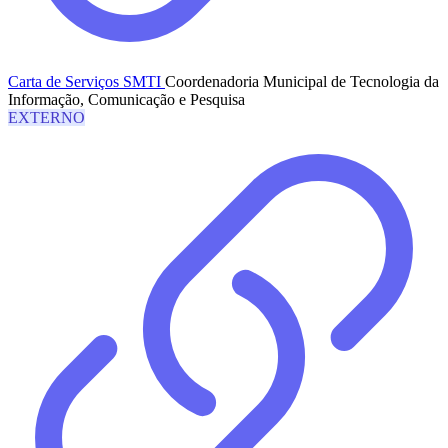
Carta de Serviços SMTI
Coordenadoria Municipal de Tecnologia da
Informação, Comunicação e Pesquisa
EXTERNO