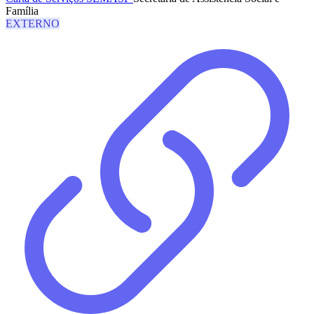
Família
EXTERNO