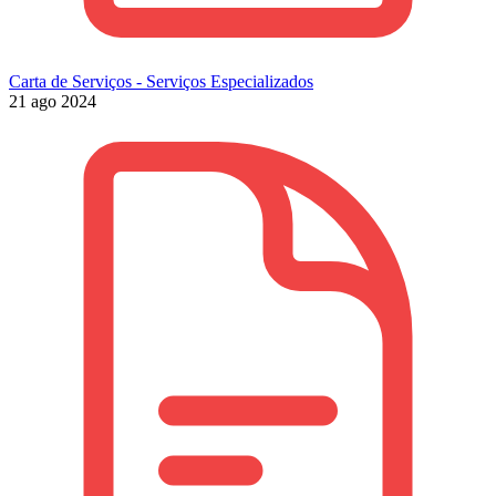
Carta de Serviços - Serviços Especializados
21 ago 2024