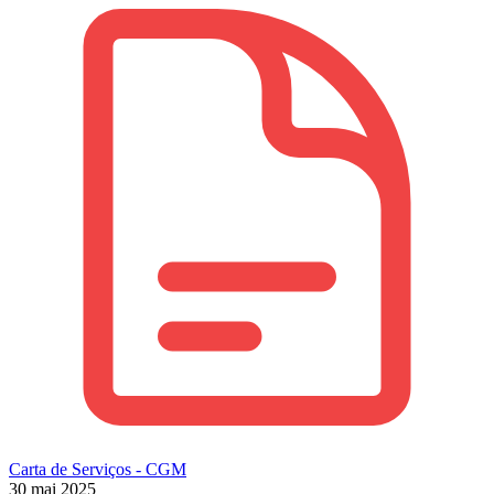
Carta de Serviços - CGM
30 mai 2025