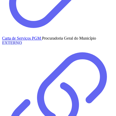
Carta de Serviços PGM
Procuradoria Geral do Município
EXTERNO