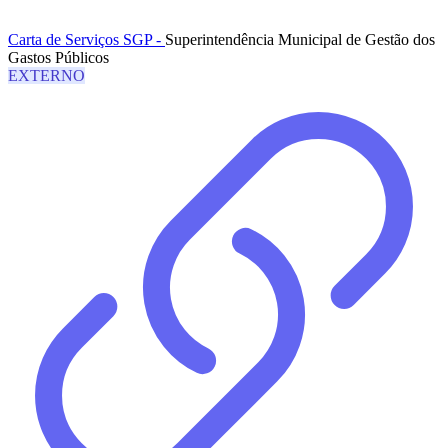
Carta de Serviços SGP -
Superintendência Municipal de Gestão dos
Gastos Públicos
EXTERNO