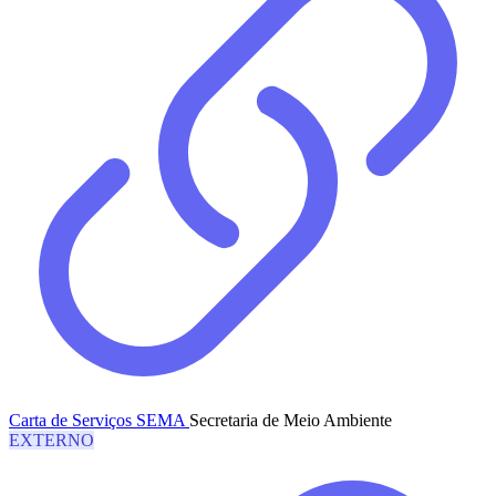
Carta de Serviços SEMA
Secretaria de Meio Ambiente
EXTERNO