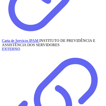
Carta de Serviços IPAM
INSTITUTO DE PREVIDÊNCIA E
ASSISTÊNCIA DOS SERVIDORES
EXTERNO