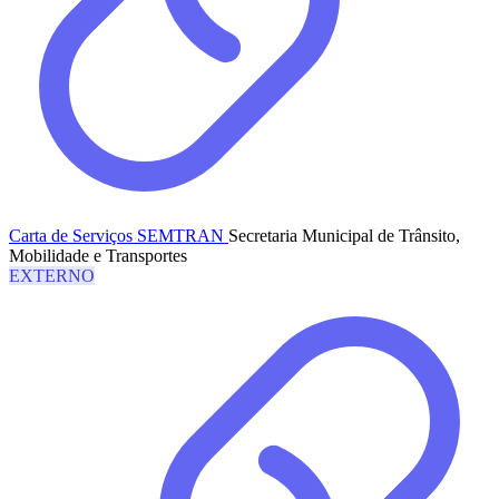
Carta de Serviços SEMTRAN
Secretaria Municipal de Trânsito,
Mobilidade e Transportes
EXTERNO