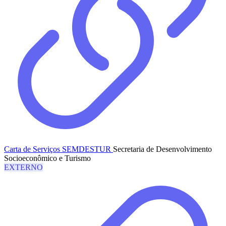
Carta de Serviços SEMDESTUR
Secretaria de Desenvolvimento
Socioeconômico e Turismo
EXTERNO