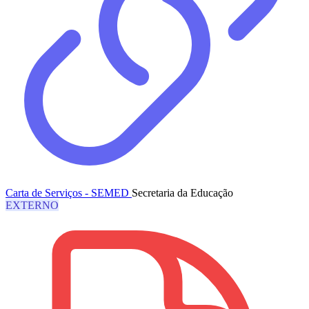
Carta de Serviços - SEMED
Secretaria da Educação
EXTERNO