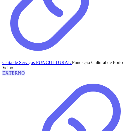
Carta de Serviços FUNCULTURAL
Fundação Cultural de Porto
Velho
EXTERNO