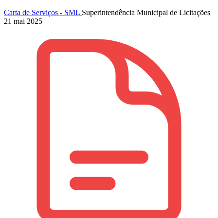
Carta de Serviços - SML
Superintendência Municipal de Licitações
21 mai 2025