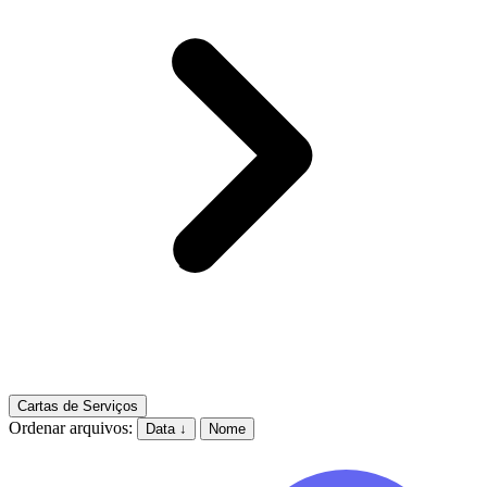
Cartas de Serviços
Ordenar arquivos:
Data ↓
Nome