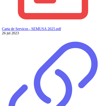
Carta de Serviços - SEMUSA 2025.pdf
26 jul 2023