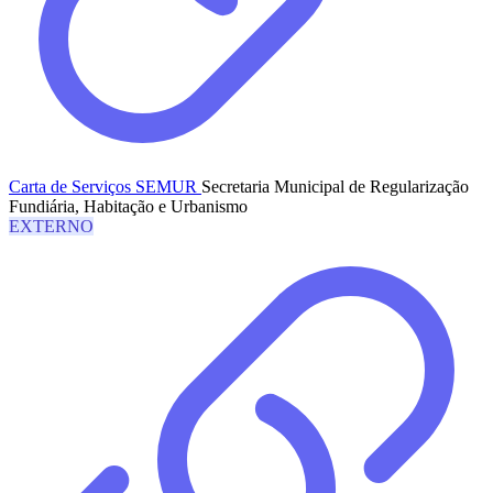
Carta de Serviços SEMUR
Secretaria Municipal de Regularização
Fundiária, Habitação e Urbanismo
EXTERNO