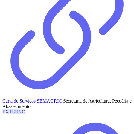
Carta de Serviços SEMAGRIC
Secretaria de Agricultura, Pecuária e
Abastecimento
EXTERNO