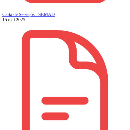
Carta de Serviços - SEMAD
15 mai 2025