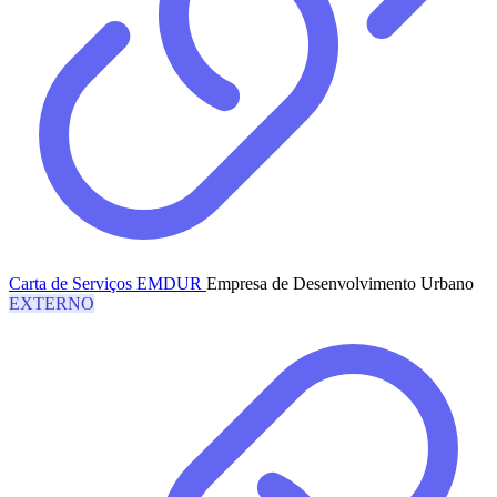
Carta de Serviços EMDUR
Empresa de Desenvolvimento Urbano
EXTERNO