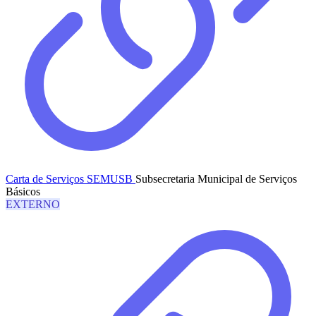
Carta de Serviços SEMUSB
Subsecretaria Municipal de Serviços
Básicos
EXTERNO