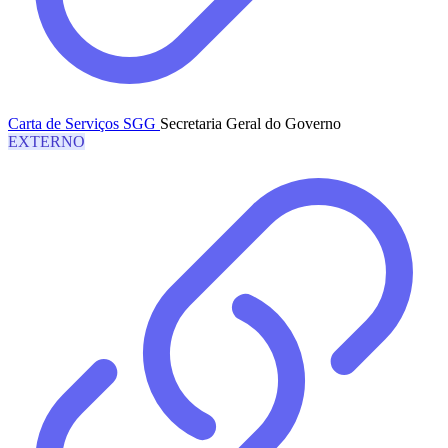
Carta de Serviços SGG
Secretaria Geral do Governo
EXTERNO