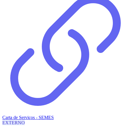
Carta de Serviços - SEMES
EXTERNO