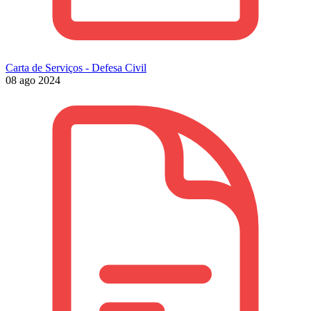
Carta de Serviços - Defesa Civil
08 ago 2024