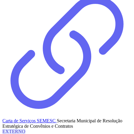
Carta de Serviços SEMESC
Secretaria Municipal de Resolução
Estratégica de Convênios e Contratos
EXTERNO