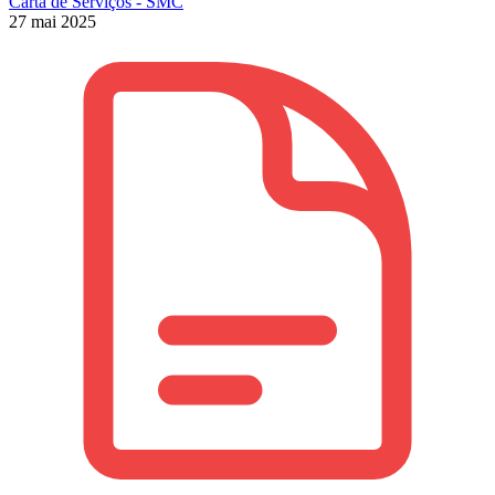
Carta de Serviços - SMC
27 mai 2025