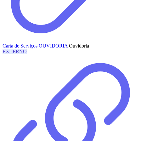
Carta de Serviços OUVIDORIA
Ouvidoria
EXTERNO