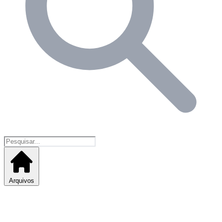
Arquivos