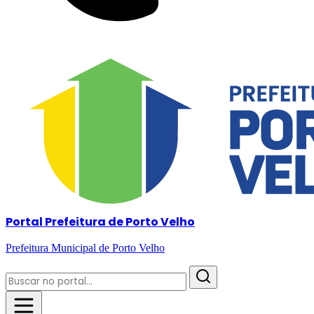
Portal Prefeitura de Porto Velho
Prefeitura Municipal de Porto Velho