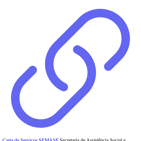
Carta de Serviços SEMASF
Secretaria de Assistência Social e