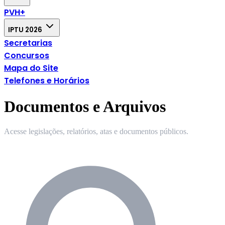
PVH+
IPTU 2026
Secretarias
Concursos
Mapa do Site
Telefones e Horários
Documentos e Arquivos
Acesse legislações, relatórios, atas e documentos públicos.