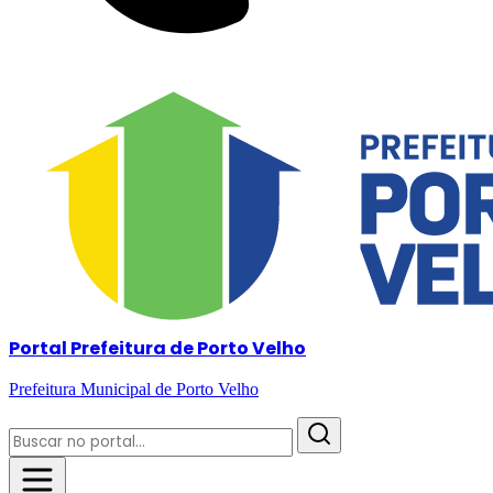
Portal Prefeitura de Porto Velho
Prefeitura Municipal de Porto Velho