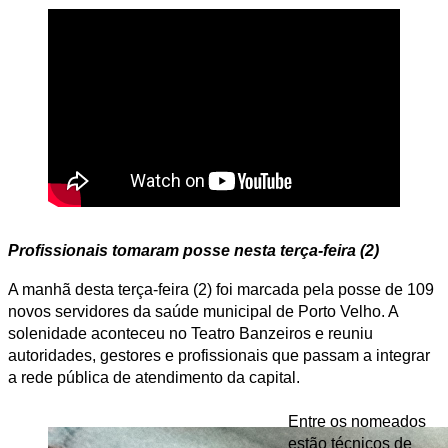
Profissionais tomaram posse nesta terça-feira (2)
A manhã desta terça-feira (2) foi marcada pela posse de 109 
novos servidores da saúde municipal de Porto Velho. A 
solenidade aconteceu no Teatro Banzeiros e reuniu 
autoridades, gestores e profissionais que passam a integrar 
a rede pública de atendimento da capital.
Entre os nomeados 
estão técnicos de 