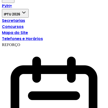
PVH+
IPTU 2026
Secretarias
Concursos
Mapa do Site
Telefones e Horários
REFORÇO