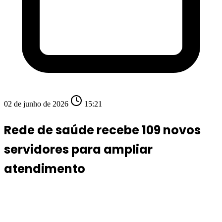
02 de junho de 2026
15:21
Rede de saúde recebe 109 novos
servidores para ampliar
atendimento