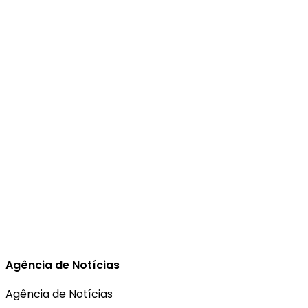
Agência de Notícias
Agência de Notícias