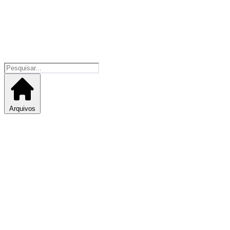
Arquivos