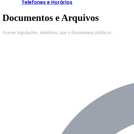
Telefones e Horários
Documentos e Arquivos
Acesse legislações, relatórios, atas e documentos públicos.