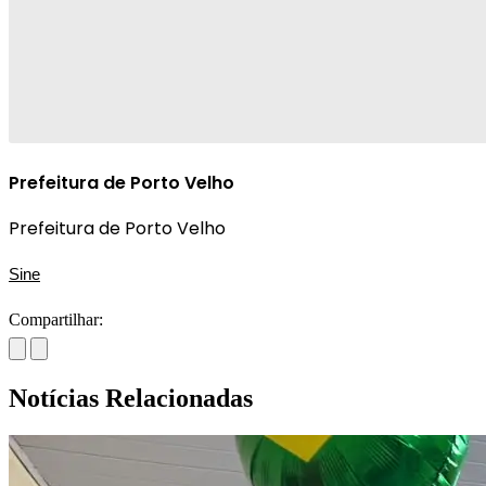
Prefeitura de Porto Velho
Prefeitura de Porto Velho
Sine
Compartilhar:
Notícias Relacionadas