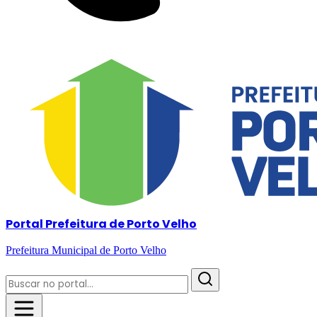
Portal Prefeitura de Porto Velho
Prefeitura Municipal de Porto Velho