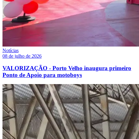
Notícias
08 de julho de 2026
VALORIZAÇÃO - Porto Velho inaugura primeiro
Ponto de Apoio para motoboys