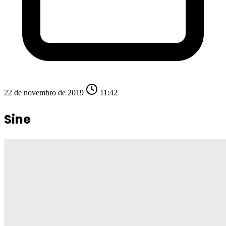
22 de novembro de 2019
11:42
Sine