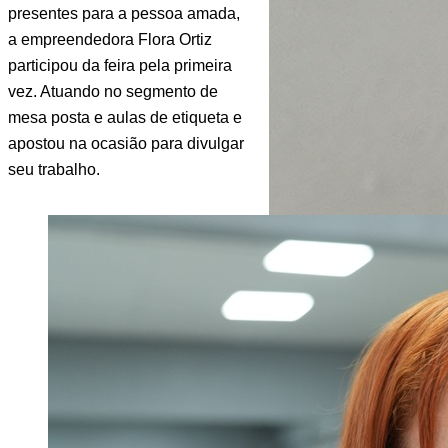
presentes para a pessoa amada, 
a empreendedora Flora Ortiz 
participou da feira pela primeira 
vez. Atuando no segmento de 
mesa posta e aulas de etiqueta e 
apostou na ocasião para divulgar 
seu trabalho.