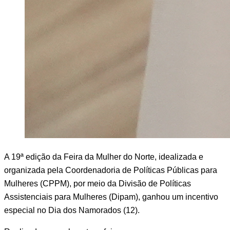
A 19ª edição da Feira da Mulher do Norte, idealizada e 
organizada pela Coordenadoria de Políticas Públicas para 
Mulheres (CPPM), por meio da Divisão de Políticas 
Assistenciais para Mulheres (Dipam), ganhou um incentivo 
especial no Dia dos Namorados (12).