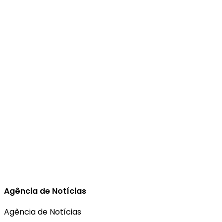
Agência de Notícias
Agência de Notícias