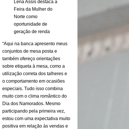
Lena Assis destaca a
Feira da Mulher do
Norte como
oportunidade de
geração de renda
“Aqui na banca apresento meus 
conjuntos de mesa posta e 
também ofereço orientações 
sobre etiqueta à mesa, como a 
utilização correta dos talheres e 
o comportamento em ocasiões 
especiais. Tudo isso combina 
muito com o clima romântico do 
Dia dos Namorados. Mesmo 
participando pela primeira vez, 
estou com uma expectativa muito 
positiva em relação às vendas e 