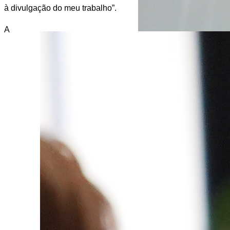
à divulgação do meu trabalho”.
A 