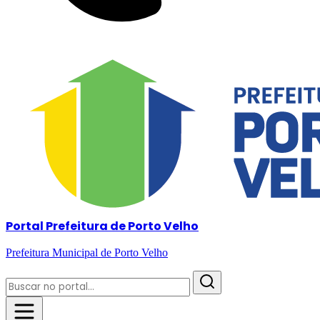
Portal Prefeitura de Porto Velho
Prefeitura Municipal de Porto Velho