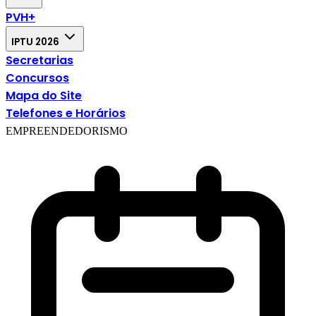
PVH+
IPTU 2026
Secretarias
Concursos
Mapa do Site
Telefones e Horários
EMPREENDEDORISMO