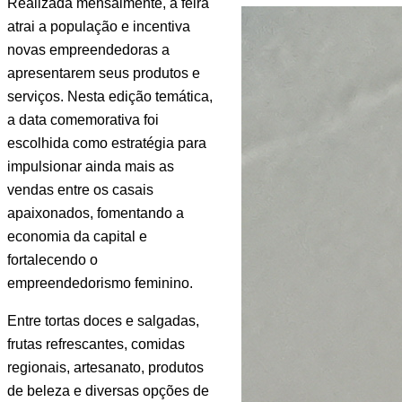
Realizada mensalmente, a feira 
atrai a população e incentiva 
novas empreendedoras a 
apresentarem seus produtos e 
serviços. Nesta edição temática, 
a data comemorativa foi 
escolhida como estratégia para 
impulsionar ainda mais as 
vendas entre os casais 
apaixonados, fomentando a 
economia da capital e 
fortalecendo o 
empreendedorismo feminino.
Entre tortas doces e salgadas, 
frutas refrescantes, comidas 
regionais, artesanato, produtos 
de beleza e diversas opções de 