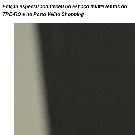
Edição especial aconteceu no espaço multieventos do 
TRE-RO e no Porto Velho Shopping