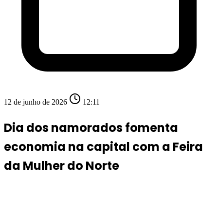
12 de junho de 2026
12:11
Dia dos namorados fomenta
economia na capital com a Feira
da Mulher do Norte