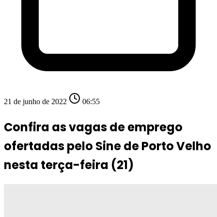
21 de junho de 2022
06:55
Confira as vagas de emprego
ofertadas pelo Sine de Porto Velho
nesta terça-feira (21)