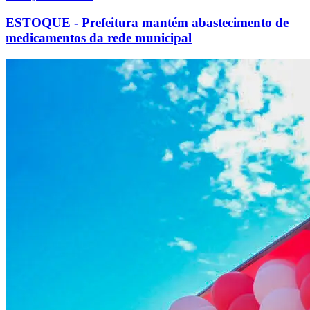
ESTOQUE - Prefeitura mantém abastecimento de
medicamentos da rede municipal