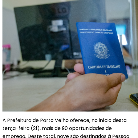
A Prefeitura de Porto Velho oferece, no início desta
terça-feira (21), mais de 90 oportunidades de
emprego. Deste total, nove são destinados à Pessoa