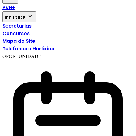
PVH+
IPTU 2026
Secretarias
Concursos
Mapa do Site
Telefones e Horários
OPORTUNIDADE