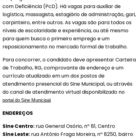
com Deficiência (PcD). Há vagas para auxiliar de
logística, massagista, estagiário de administração, gari,
carpinteiro, entre outros. As vagas são para todos os
níveis de escolaridade e experiência, ou até mesmo
para quem busca o primeiro emprego e um
reposicionamento no mercado formal de trabalho.
Para concorrer, o candidato deve apresentar Carteira
de Trabalho, RG, comprovante de endereço e um
currículo atualizado em um dos postos de
atendimento presencial do Sine Municipal, ou através
do canal de atendimento virtual disponibilizado no
.
portal do Sine Municipal
ENDEREÇOS
Sine Centro:
rua General Osório, nº 81, Centro
Sine Leste:
rua Antônio Fraga Moreira, nº 8250, bairro