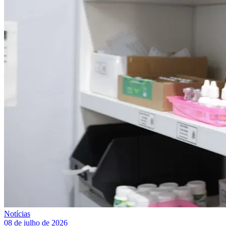
Notícias
08 de julho de 2026