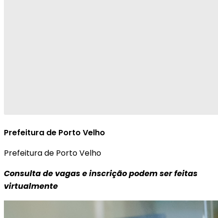
Prefeitura de Porto Velho
Prefeitura de Porto Velho
Consulta de vagas e inscrição podem ser feitas
virtualmente