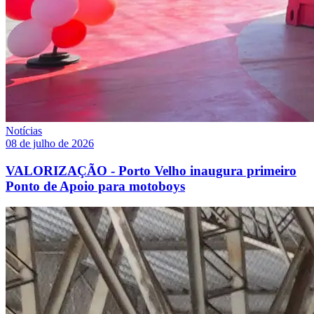
Notícias
08 de julho de 2026
VALORIZAÇÃO - Porto Velho inaugura primeiro
Ponto de Apoio para motoboys