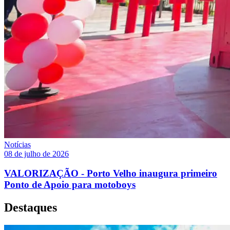
Notícias
08 de julho de 2026
VALORIZAÇÃO - Porto Velho inaugura primeiro
Ponto de Apoio para motoboys
Destaques