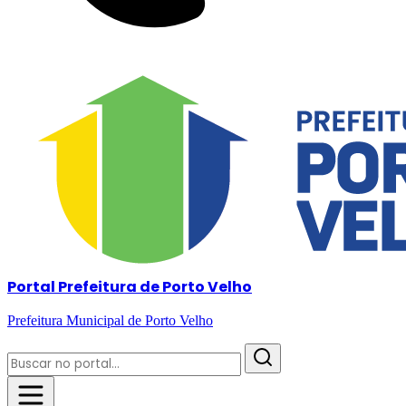
Portal Prefeitura de Porto Velho
Prefeitura Municipal de Porto Velho