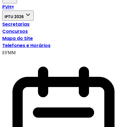
PVH+
IPTU 2026
Secretarias
Concursos
Mapa do Site
Telefones e Horários
EFMM