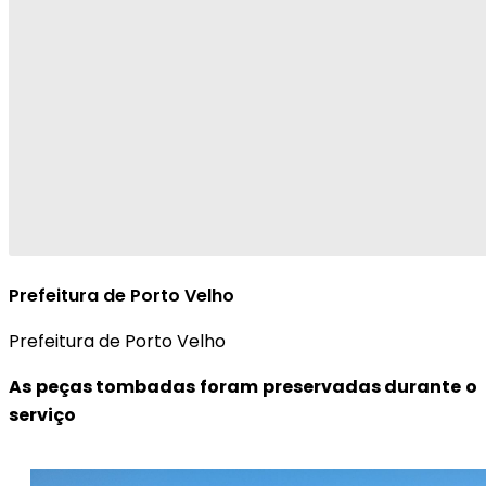
Prefeitura de Porto Velho
Prefeitura de Porto Velho
As peças tombadas foram preservadas durante o
serviço