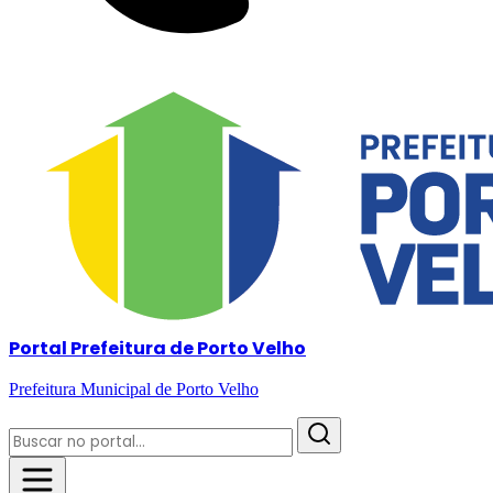
Portal Prefeitura de Porto Velho
Prefeitura Municipal de Porto Velho