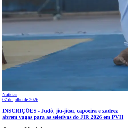
Notícias
07 de julho de 2026
INSCRIÇÕES - Judô, jiu-jítsu, capoeira e xadrez
abrem vagas para as seletivas do JIR 2026 em PVH