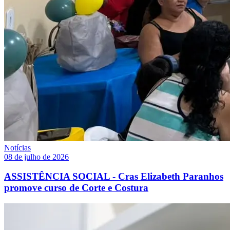
Notícias
08 de julho de 2026
ASSISTÊNCIA SOCIAL - Cras Elizabeth Paranhos
promove curso de Corte e Costura