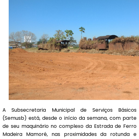
A Subsecretaria Municipal de Serviços Básicos
(Semusb) está, desde o início da semana, com parte
de seu maquinário no complexo da Estrada de Ferro
Madeira Mamoré, nas proximidades da rotunda e