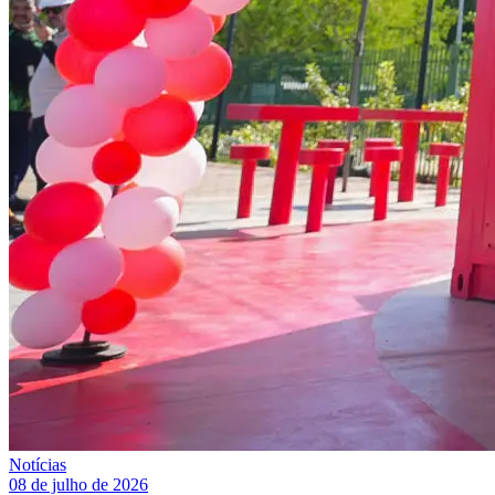
Notícias
08 de julho de 2026