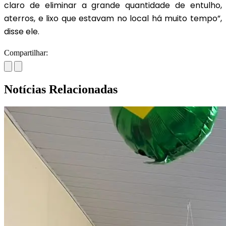
claro de eliminar a grande quantidade de entulho,
aterros, e lixo que estavam no local há muito tempo”,
disse ele.
Compartilhar:
Notícias Relacionadas