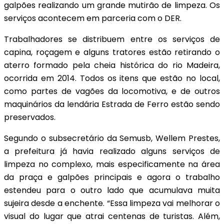
galpões realizando um grande mutirão de limpeza. Os
serviços acontecem em parceria com o DER.
Trabalhadores se distribuem entre os serviços de
capina, roçagem e alguns tratores estão retirando o
aterro formado pela cheia histórica do rio Madeira,
ocorrida em 2014. Todos os itens que estão no local,
como partes de vagões da locomotiva, e de outros
maquinários da lendária Estrada de Ferro estão sendo
preservados.
Segundo o subsecretário da Semusb, Wellem Prestes,
a prefeitura já havia realizado alguns serviços de
limpeza no complexo, mais especificamente na área
da praça e galpões principais e agora o trabalho
estendeu para o outro lado que acumulava muita
sujeira desde a enchente. “Essa limpeza vai melhorar o
visual do lugar que atrai centenas de turistas. Além,