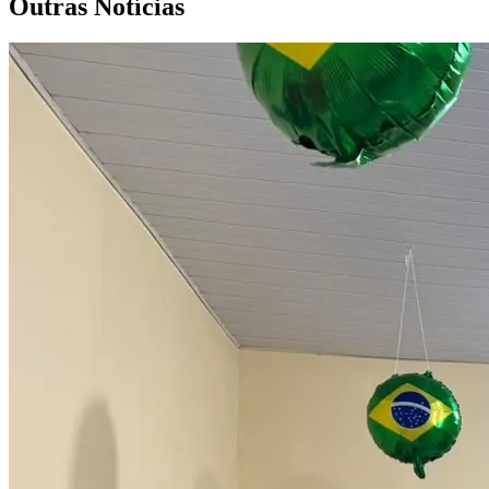
Outras Notícias