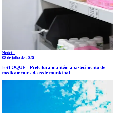
Notícias
08 de julho de 2026
ESTOQUE - Prefeitura mantém abastecimento de
medicamentos da rede municipal