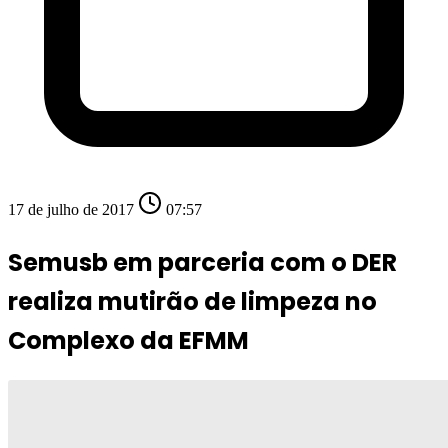
17 de julho de 2017
07:57
Semusb em parceria com o DER
realiza mutirão de limpeza no
Complexo da EFMM