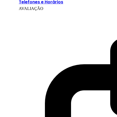
Telefones e Horários
AVALIAÇÃO