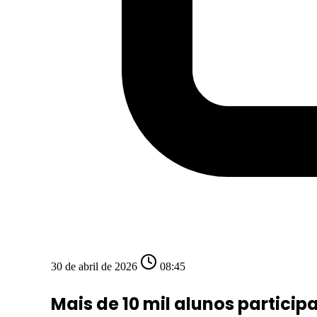
30 de abril de 2026
08:45
Mais de 10 mil alunos particip