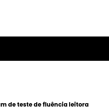
am de teste de fluência leitora