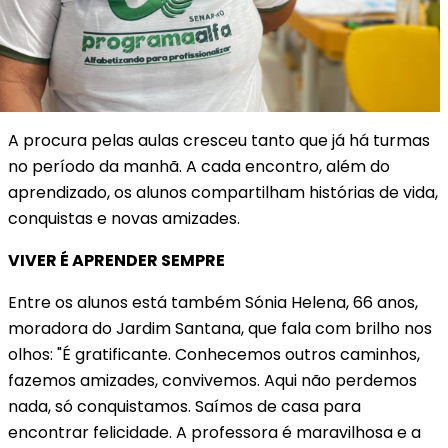
A procura pelas aulas cresceu tanto que já há turmas
no período da manhã. A cada encontro, além do
aprendizado, os alunos compartilham histórias de vida,
conquistas e novas amizades.
VIVER É APRENDER SEMPRE
Entre os alunos está também Sónia Helena, 66 anos,
moradora do Jardim Santana, que fala com brilho nos
olhos: "É gratificante. Conhecemos outros caminhos,
fazemos amizades, convivemos. Aqui não perdemos
nada, só conquistamos. Saímos de casa para
encontrar felicidade. A professora é maravilhosa e a