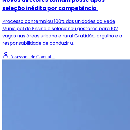
seleção inédita por competência
Processo contemplou 100% das unidades da Rede
Municipal de Ensino e selecionou gestores para 102
vagas nas áreas urbana e rural Gratidão, orgulho e a
responsabilidade de conduzir u...
Assessoria de Comuni...