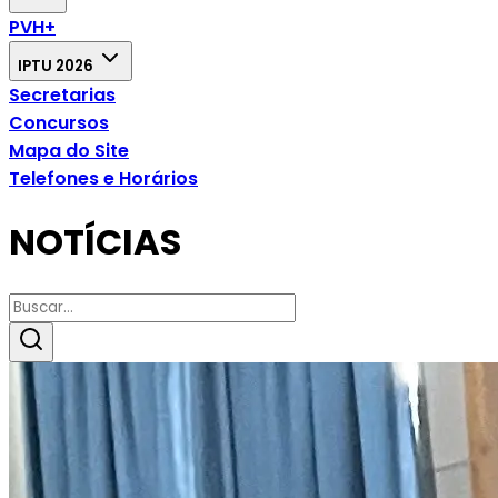
PVH+
IPTU 2026
Secretarias
Concursos
Mapa do Site
Telefones e Horários
NOTÍCIAS