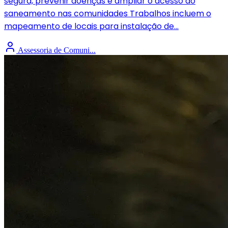
segura, prevenir doenças e ampliar o acesso ao
saneamento nas comunidades Trabalhos incluem o
mapeamento de locais para instalação de...
Assessoria de Comuni...