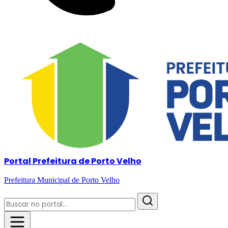
Portal Prefeitura de Porto Velho
Prefeitura Municipal de Porto Velho