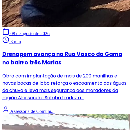
08 de agosto de 2026
3 min
Drenagem avança na Rua Vasco da Gama
no bairro três Marias
Obra com implantação de mais de 200 manilhas e
novas bocas de lobo reforça o escoamento das águas
da chuva e leva mais segurança aos moradores da
região Alessandra Setuba traduz a...
Assessoria de Comuni...