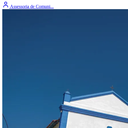
Assessoria de Comuni...