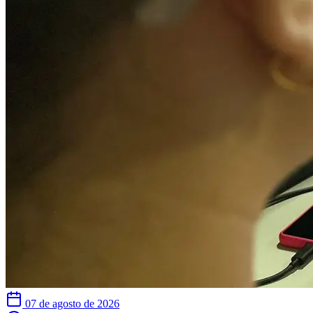
07 de agosto de 2026