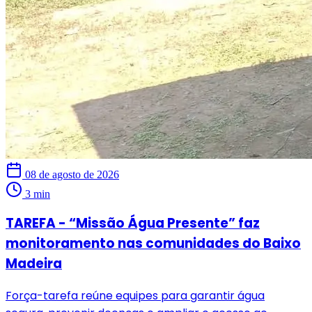
08 de agosto de 2026
3 min
TAREFA - “Missão Água Presente” faz
monitoramento nas comunidades do Baixo
Madeira
Força-tarefa reúne equipes para garantir água