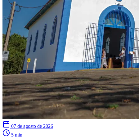
07 de agosto de 2026
5 min