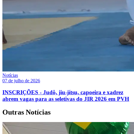
Notícias
07 de julho de 2026
INSCRIÇÕES - Judô, jiu-jítsu, capoeira e xadrez
abrem vagas para as seletivas do JIR 2026 em PVH
Outras Notícias