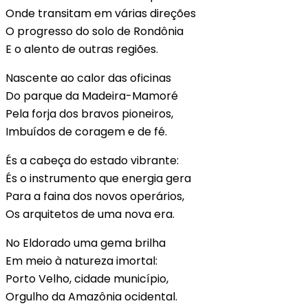
Onde transitam em várias direções
O progresso do solo de Rondônia
E o alento de outras regiões.
Nascente ao calor das oficinas
Do parque da Madeira-Mamoré
Pela forja dos bravos pioneiros,
Imbuídos de coragem e de fé.
És a cabeça do estado vibrante:
És o instrumento que energia gera
Para a faina dos novos operários,
Os arquitetos de uma nova era.
No Eldorado uma gema brilha
Em meio à natureza imortal:
Porto Velho, cidade município,
Orgulho da Amazônia ocidental.