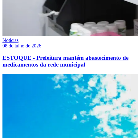
Notícias
08 de julho de 2026
ESTOQUE - Prefeitura mantém abastecimento de
medicamentos da rede municipal