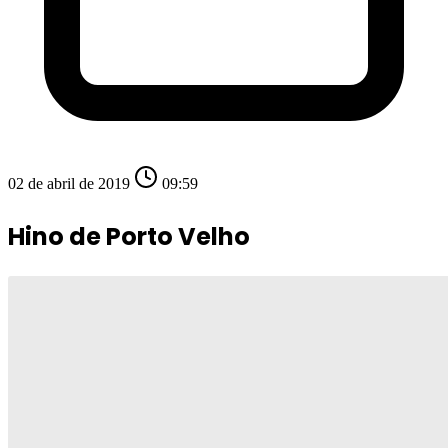
02 de abril de 2019
09:59
Hino de Porto Velho