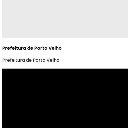
Prefeitura de Porto Velho
Prefeitura de Porto Velho