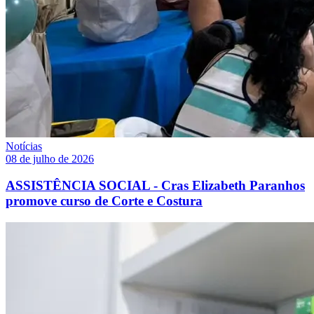
Notícias
08 de julho de 2026
ASSISTÊNCIA SOCIAL - Cras Elizabeth Paranhos
promove curso de Corte e Costura