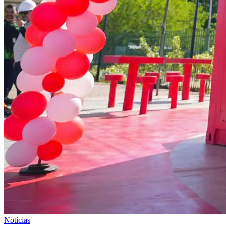
Notícias