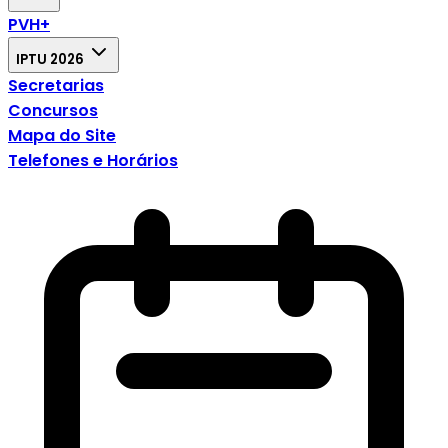
PVH+
IPTU 2026
Secretarias
Concursos
Mapa do Site
Telefones e Horários