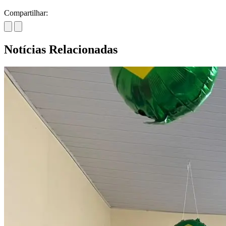
Compartilhar:
Notícias Relacionadas