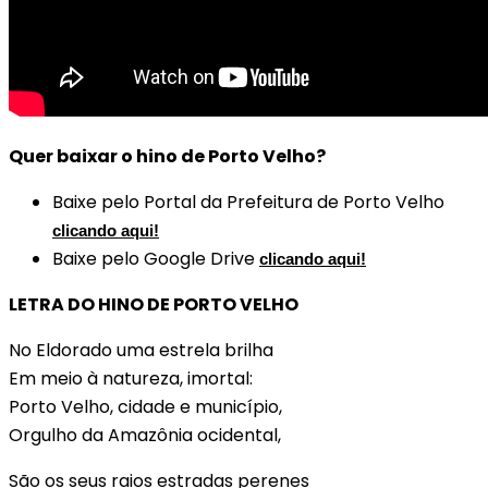
Quer baixar o hino de Porto Velho?
Baixe pelo Portal da Prefeitura de Porto Velho
clicando aqui!
Baixe pelo Google Drive
clicando aqui!
LETRA DO HINO DE PORTO VELHO
No Eldorado uma estrela brilha
Em meio à natureza, imortal:
Porto Velho, cidade e município,
Orgulho da Amazônia ocidental,
São os seus raios estradas perenes