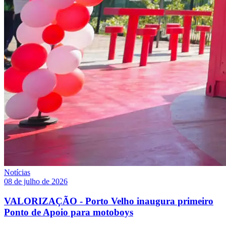
Notícias
08 de julho de 2026
VALORIZAÇÃO - Porto Velho inaugura primeiro
Ponto de Apoio para motoboys