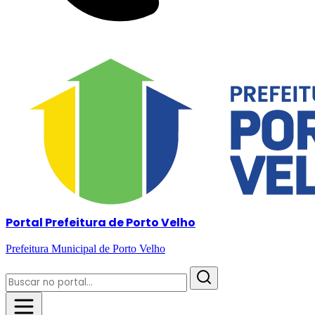
Portal Prefeitura de Porto Velho
Prefeitura Municipal de Porto Velho