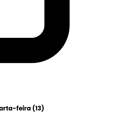
rta-feira (13)