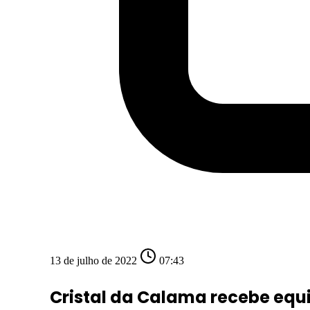
13 de julho de 2022
07:43
Cristal da Calama recebe equi