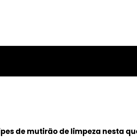
pes de mutirão de limpeza nesta qua