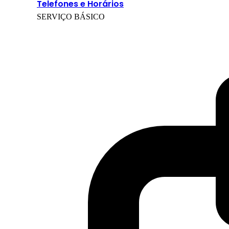
Telefones e Horários
SERVIÇO BÁSICO