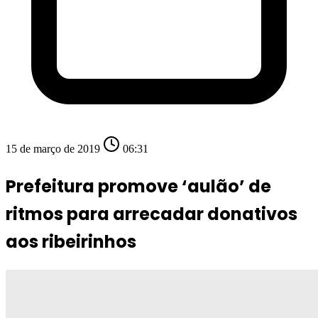
15 de março de 2019
06:31
Prefeitura promove ‘aulão’ de
ritmos para arrecadar donativos
aos ribeirinhos