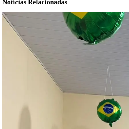
Notícias Relacionadas