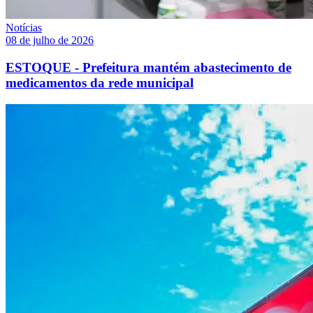
Notícias
08 de julho de 2026
ESTOQUE - Prefeitura mantém abastecimento de
medicamentos da rede municipal