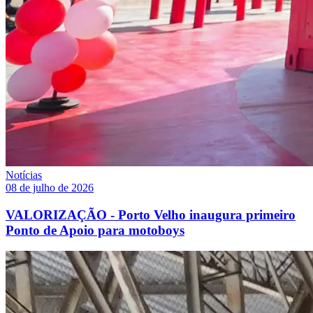
Notícias
08 de julho de 2026
VALORIZAÇÃO - Porto Velho inaugura primeiro
Ponto de Apoio para motoboys