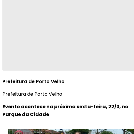
Prefeitura de Porto Velho
Prefeitura de Porto Velho
Evento acontece na próxima sexta-feira, 22/3, no
Parque da Cidade