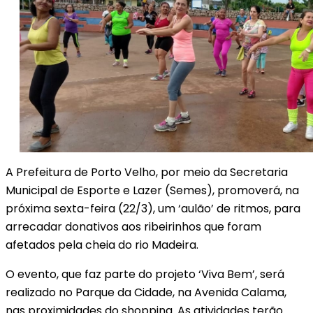
A Prefeitura de Porto Velho, por meio da Secretaria
Municipal de Esporte e Lazer (Semes), promoverá, na
próxima sexta-feira (22/3), um ‘aulão’ de ritmos, para
arrecadar donativos aos ribeirinhos que foram
afetados pela cheia do rio Madeira.
O evento, que faz parte do projeto ‘Viva Bem’, será
realizado no Parque da Cidade, na Avenida Calama,
nas proximidades do shopping. As atividades terão