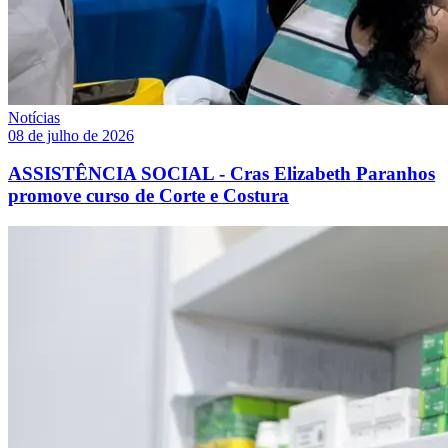
Notícias
08 de julho de 2026
ASSISTÊNCIA SOCIAL - Cras Elizabeth Paranhos
promove curso de Corte e Costura