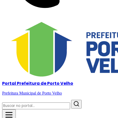
Portal Prefeitura de Porto Velho
Prefeitura Municipal de Porto Velho