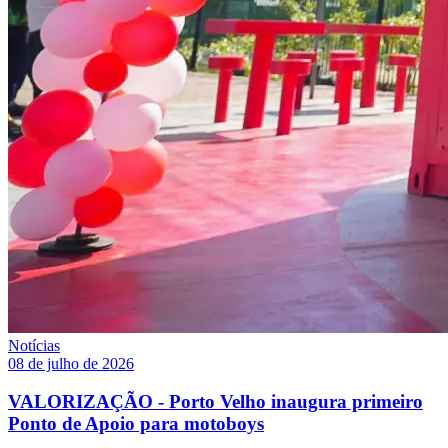
Notícias
08 de julho de 2026
VALORIZAÇÃO - Porto Velho inaugura primeiro
Ponto de Apoio para motoboys