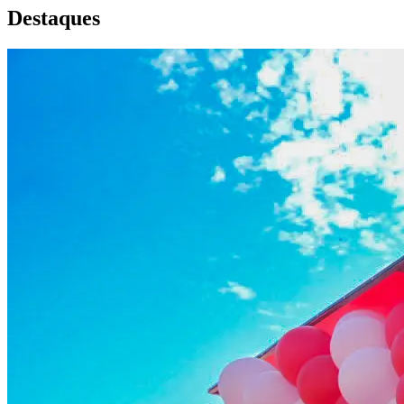
Destaques