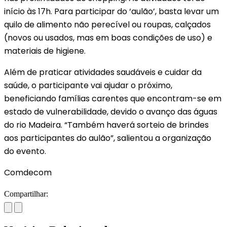
início às 17h. Para participar do ‘aulão’, basta levar um
quilo de alimento não perecível ou roupas, calçados
(novos ou usados, mas em boas condições de uso) e
materiais de higiene.
Além de praticar atividades saudáveis e cuidar da
saúde, o participante vai ajudar o próximo,
beneficiando famílias carentes que encontram-se em
estado de vulnerabilidade, devido o avanço das águas
do rio Madeira. “Também haverá sorteio de brindes
aos participantes do aulão”, salientou a organização
do evento.
Comdecom
Compartilhar: