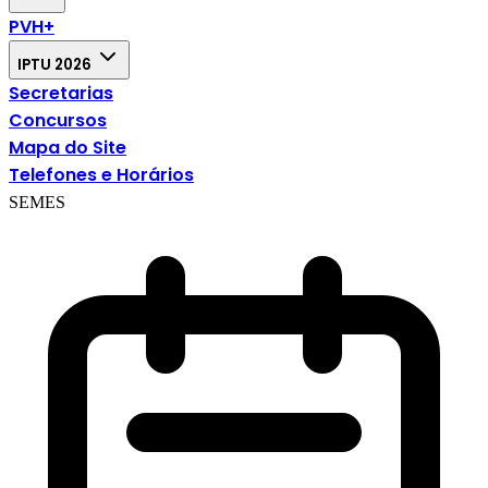
PVH+
IPTU 2026
Secretarias
Concursos
Mapa do Site
Telefones e Horários
SEMES