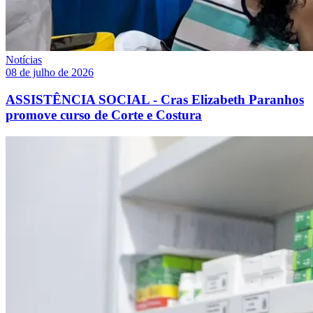
Notícias
08 de julho de 2026
ASSISTÊNCIA SOCIAL - Cras Elizabeth Paranhos
promove curso de Corte e Costura