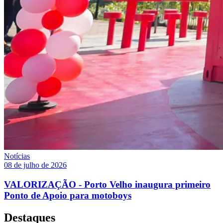
Notícias
08 de julho de 2026
VALORIZAÇÃO - Porto Velho inaugura primeiro
Ponto de Apoio para motoboys
Destaques