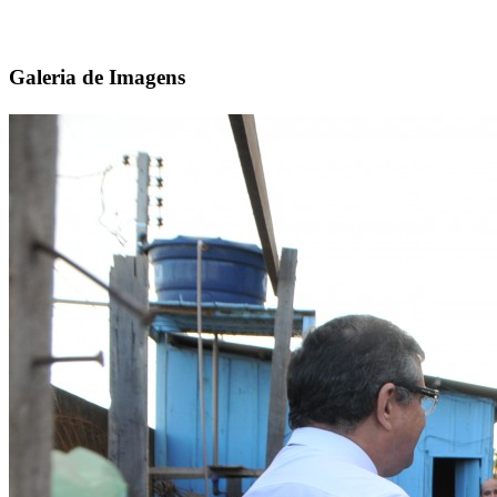
Galeria de Imagens