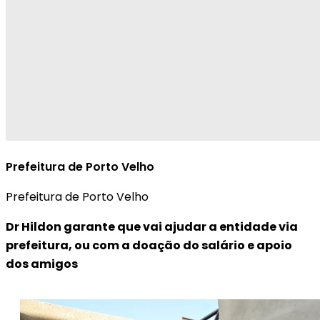
Prefeitura de Porto Velho
Prefeitura de Porto Velho
Dr Hildon garante que vai ajudar a entidade via
prefeitura, ou com a doação do salário e apoio
dos amigos