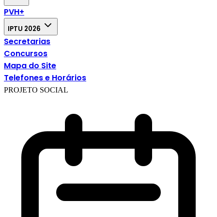
PVH+
IPTU 2026
Secretarias
Concursos
Mapa do Site
Telefones e Horários
PROJETO SOCIAL