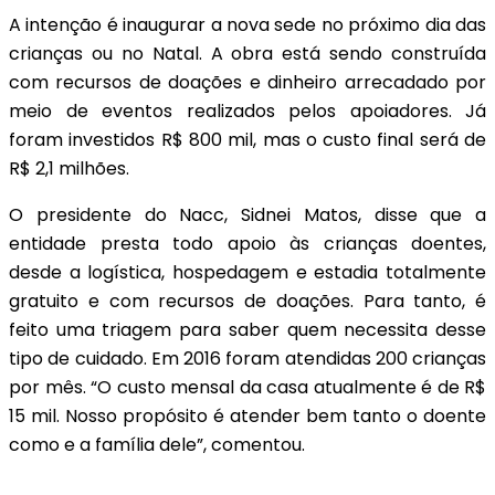
A intenção é inaugurar a nova sede no próximo dia das
crianças ou no Natal. A obra está sendo construída
com recursos de doações e dinheiro arrecadado por
meio de eventos realizados pelos apoiadores. Já
foram investidos R$ 800 mil, mas o custo final será de
R$ 2,1 milhões.
O presidente do Nacc, Sidnei Matos, disse que a
entidade presta todo apoio às crianças doentes,
desde a logística, hospedagem e estadia totalmente
gratuito e com recursos de doações. Para tanto, é
feito uma triagem para saber quem necessita desse
tipo de cuidado. Em 2016 foram atendidas 200 crianças
por mês. “O custo mensal da casa atualmente é de R$
15 mil. Nosso propósito é atender bem tanto o doente
como e a família dele”, comentou.