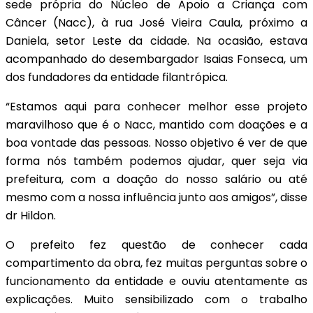
sede própria do Núcleo de Apoio a Criança com
Câncer (Nacc), à rua José Vieira Caula, próximo a
Daniela, setor Leste da cidade. Na ocasião, estava
acompanhado do desembargador Isaias Fonseca, um
dos fundadores da entidade filantrópica.
“Estamos aqui para conhecer melhor esse projeto
maravilhoso que é o Nacc, mantido com doações e a
boa vontade das pessoas. Nosso objetivo é ver de que
forma nós também podemos ajudar, quer seja via
prefeitura, com a doação do nosso salário ou até
mesmo com a nossa influência junto aos amigos”, disse
dr Hildon.
O prefeito fez questão de conhecer cada
compartimento da obra, fez muitas perguntas sobre o
funcionamento da entidade e ouviu atentamente as
explicações. Muito sensibilizado com o trabalho