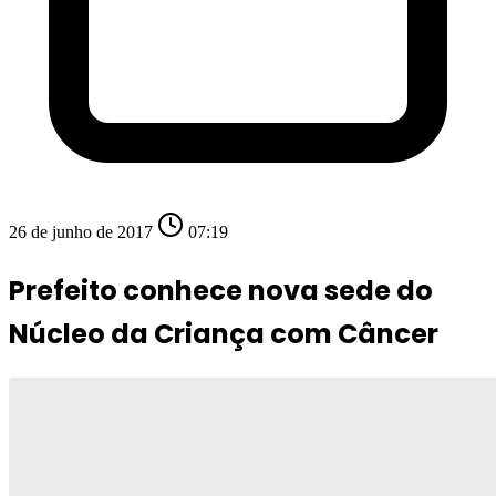
26 de junho de 2017
07:19
Prefeito conhece nova sede do
Núcleo da Criança com Câncer