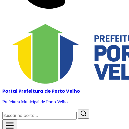
Portal Prefeitura de Porto Velho
Prefeitura Municipal de Porto Velho