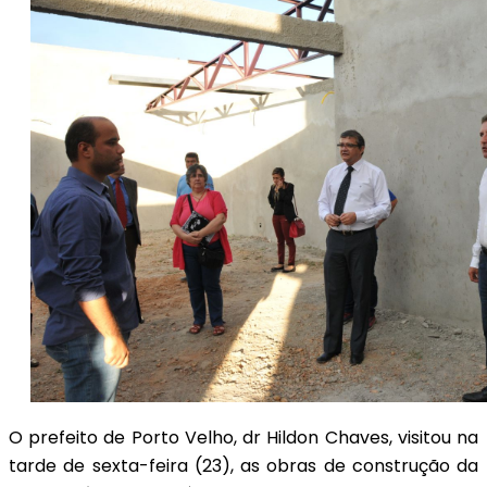
O prefeito de Porto Velho, dr Hildon Chaves, visitou na
tarde de sexta-feira (23), as obras de construção da