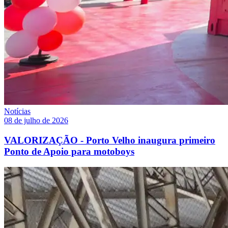
Notícias
08 de julho de 2026
VALORIZAÇÃO - Porto Velho inaugura primeiro
Ponto de Apoio para motoboys