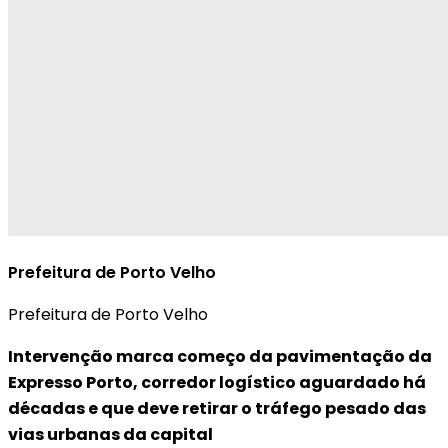
Prefeitura de Porto Velho
Prefeitura de Porto Velho
Intervenção marca começo da pavimentação da
Expresso Porto, corredor logístico aguardado há
décadas e que deve retirar o tráfego pesado das
vias urbanas da capital