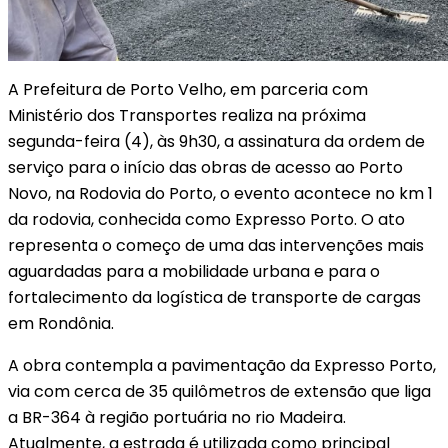
A Prefeitura de Porto Velho, em parceria com
Ministério dos Transportes realiza na próxima
segunda-feira (4), às 9h30, a assinatura da ordem de
serviço para o início das obras de acesso ao Porto
Novo, na Rodovia do Porto, o evento acontece no km 1
da rodovia, conhecida como Expresso Porto. O ato
representa o começo de uma das intervenções mais
aguardadas para a mobilidade urbana e para o
fortalecimento da logística de transporte de cargas
em Rondônia.
A obra contempla a pavimentação da Expresso Porto,
via com cerca de 35 quilômetros de extensão que liga
a BR-364 à região portuária no rio Madeira.
Atualmente, a estrada é utilizada como principal