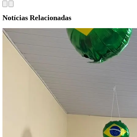
Notícias Relacionadas