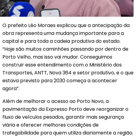
O prefeito Léo Moraes explicou que a antecipação da
obra representa uma mudança importante para a
capital e para toda a cadeia produtiva do estado.
“Hoje são muitos caminhões passando por dentro de
Porto Velho, mas isso vai mudar. Conseguimos
construir esse entendimento com o Ministério dos
Transportes, ANTT, Nova 364 e setor produtivo, e o que
estava previsto para 2030 começa a acontecer
agora”.
Além de melhorar o acesso ao Porto Novo, a
pavimentação da Expresso Porto deve reorganizar o
fluxo de veículos pesados, garantir mais segurança
viária e oferecer melhores condições de
trafegabilidade para quem utiliza diariamente a região.