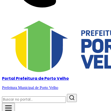
Portal Prefeitura de Porto Velho
Prefeitura Municipal de Porto Velho