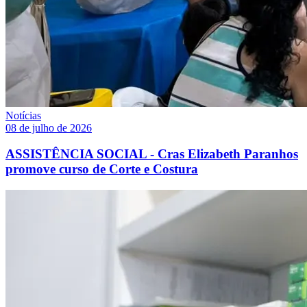
Notícias
08 de julho de 2026
ASSISTÊNCIA SOCIAL - Cras Elizabeth Paranhos
promove curso de Corte e Costura