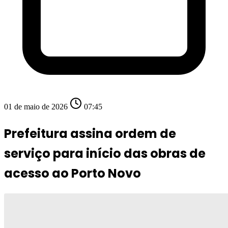
01 de maio de 2026
07:45
Prefeitura assina ordem de
serviço para início das obras de
acesso ao Porto Novo