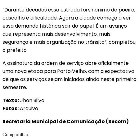
“Durante décadas essa estrada foi sinônimo de poeira,
cascalho e dificuldade. Agora a cidade começa a ver
essa demanda histórica sair do papel. É um avanço
que representa mais desenvolvimento, mais
segurança e mais organização no trânsito”, completou
o prefeito.
A assinatura da ordem de serviço abre oficialmente
uma nova etapa para Porto Velho, com a expectativa
de que os serviços sejam iniciados ainda neste primeiro
semestre.
Texto:
Jhon Silva
Fotos:
Arquivo
Secretaria Municipal de Comunicação (Secom)
Compartilhar: