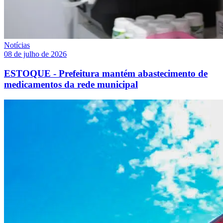
Notícias
08 de julho de 2026
ESTOQUE - Prefeitura mantém abastecimento de
medicamentos da rede municipal