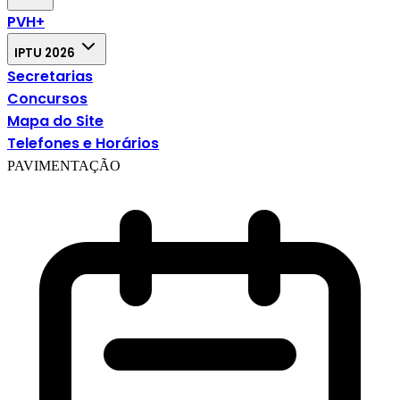
PVH+
IPTU 2026
Secretarias
Concursos
Mapa do Site
Telefones e Horários
PAVIMENTAÇÃO