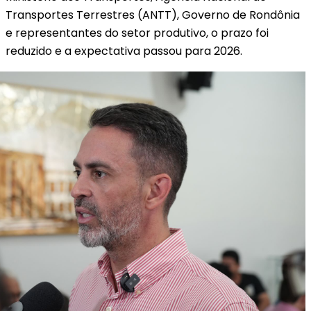
Transportes Terrestres (ANTT), Governo de Rondônia
e representantes do setor produtivo, o prazo foi
reduzido e a expectativa passou para 2026.