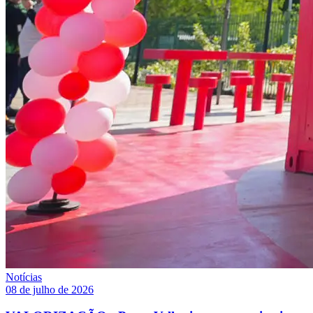
Notícias
08 de julho de 2026