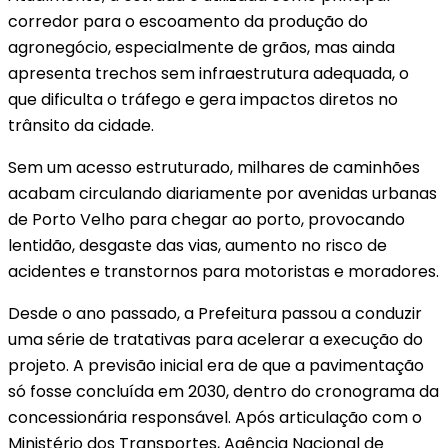
corredor para o escoamento da produção do
agronegócio, especialmente de grãos, mas ainda
apresenta trechos sem infraestrutura adequada, o
que dificulta o tráfego e gera impactos diretos no
trânsito da cidade.
Sem um acesso estruturado, milhares de caminhões
acabam circulando diariamente por avenidas urbanas
de Porto Velho para chegar ao porto, provocando
lentidão, desgaste das vias, aumento no risco de
acidentes e transtornos para motoristas e moradores.
Desde o ano passado, a Prefeitura passou a conduzir
uma série de tratativas para acelerar a execução do
projeto. A previsão inicial era de que a pavimentação
só fosse concluída em 2030, dentro do cronograma da
concessionária responsável. Após articulação com o
Ministério dos Transportes, Agência Nacional de