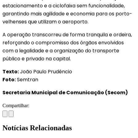
estacionamento e a ciclofaixa sem funcionalidade,
garantindo mais agilidade e economia para os porto-
velhenses que utilizam o aeroporto.
A operação transcorreu de forma tranquila e ordeira,
reforçando o compromisso dos órgãos envolvidos
com a legalidade e a organização do transporte
público e privado na capital.
Texto:
João Paulo Prudêncio
Foto:
Semtran
Secretaria Municipal de Comunicação (Secom)
Compartilhar:
Notícias Relacionadas