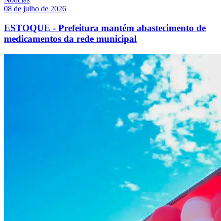
08 de julho de 2026
ESTOQUE - Prefeitura mantém abastecimento de
medicamentos da rede municipal