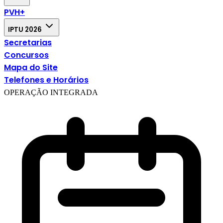
PVH+
IPTU 2026
Secretarias
Concursos
Mapa do Site
Telefones e Horários
OPERAÇÃO INTEGRADA