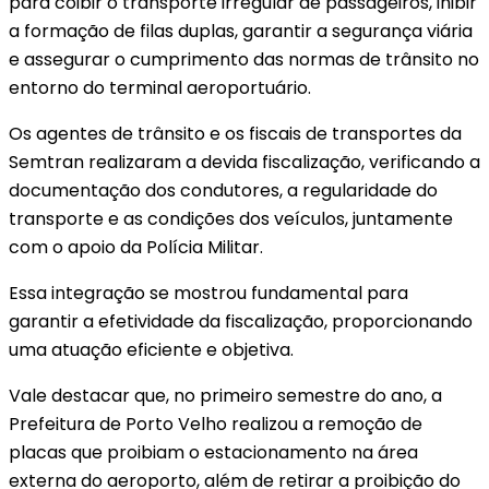
para coibir o transporte irregular de passageiros, inibir
a formação de filas duplas, garantir a segurança viária
e assegurar o cumprimento das normas de trânsito no
entorno do terminal aeroportuário.
Os agentes de trânsito e os fiscais de transportes da
Semtran realizaram a devida fiscalização, verificando a
documentação dos condutores, a regularidade do
transporte e as condições dos veículos, juntamente
com o apoio da Polícia Militar.
Essa integração se mostrou fundamental para
garantir a efetividade da fiscalização, proporcionando
uma atuação eficiente e objetiva.
Vale destacar que, no primeiro semestre do ano, a
Prefeitura de Porto Velho realizou a remoção de
placas que proibiam o estacionamento na área
externa do aeroporto, além de retirar a proibição do