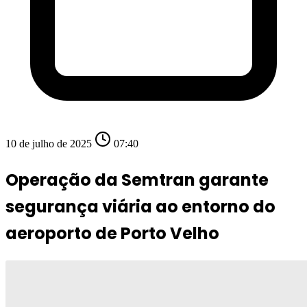
10 de julho de 2025
07:40
Operação da Semtran garante
segurança viária ao entorno do
aeroporto de Porto Velho