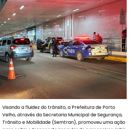
Visando a fluidez do trânsito, a Prefeitura de Porto
Velho, através da Secretaria Municipal de Segurança,
Trânsito e Mobilidade (Semtran), promoveu uma ação