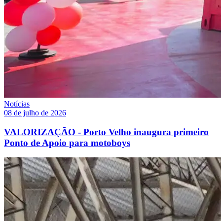
Notícias
08 de julho de 2026
VALORIZAÇÃO - Porto Velho inaugura primeiro
Ponto de Apoio para motoboys