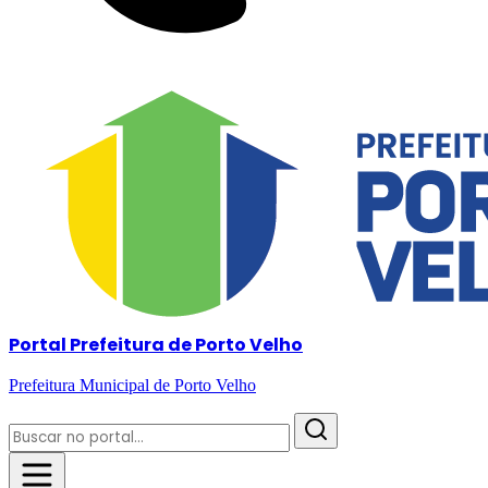
Portal Prefeitura de Porto Velho
Prefeitura Municipal de Porto Velho