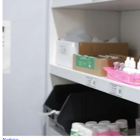
Notícias