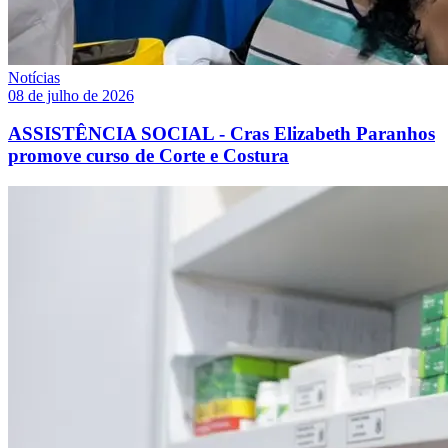
Notícias
08 de julho de 2026
ASSISTÊNCIA SOCIAL - Cras Elizabeth Paranhos
promove curso de Corte e Costura