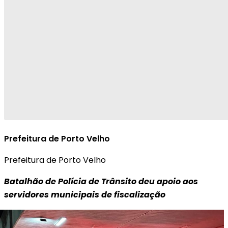
Prefeitura de Porto Velho
Prefeitura de Porto Velho
Batalhão de Polícia de Trânsito deu apoio aos
servidores municipais de fiscalização