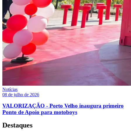
Notícias
08 de julho de 2026
VALORIZAÇÃO - Porto Velho inaugura primeiro
Ponto de Apoio para motoboys
Destaques