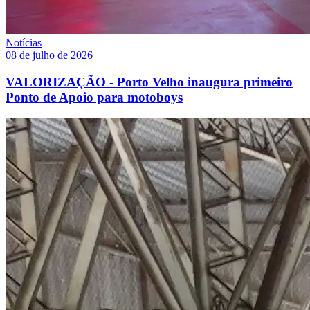
Notícias
08 de julho de 2026
VALORIZAÇÃO - Porto Velho inaugura primeiro
Ponto de Apoio para motoboys