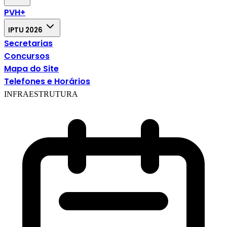
PVH+
IPTU 2026
Secretarias
Concursos
Mapa do Site
Telefones e Horários
INFRAESTRUTURA