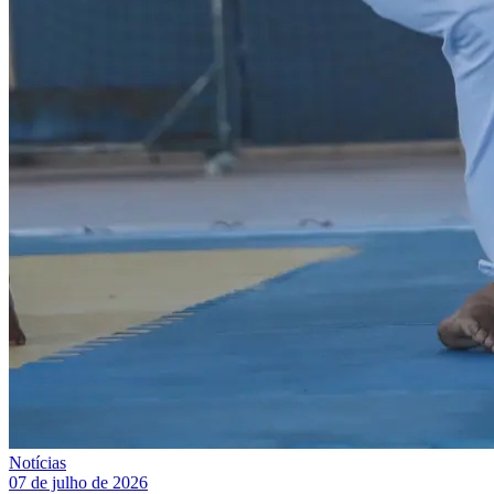
Notícias
07 de julho de 2026