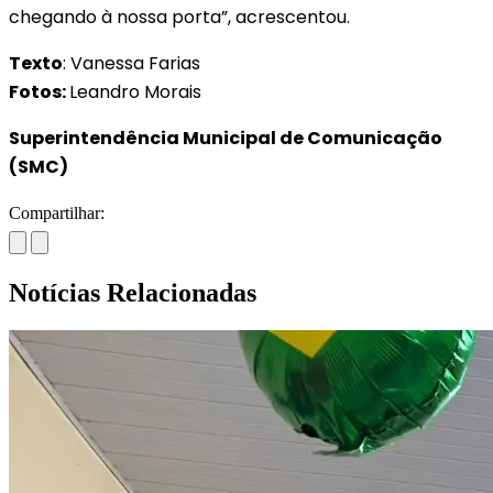
chegando à nossa porta”, acrescentou.
Texto
: Vanessa Farias
Fotos:
Leandro Morais
Superintendência Municipal de Comunicação
(SMC)
Compartilhar:
Notícias Relacionadas