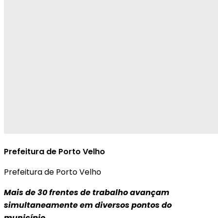
Prefeitura de Porto Velho
Prefeitura de Porto Velho
Mais de 30 frentes de trabalho avançam
simultaneamente em diversos pontos do
município