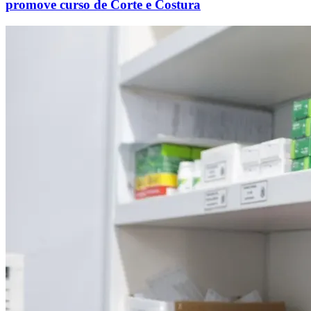
promove curso de Corte e Costura