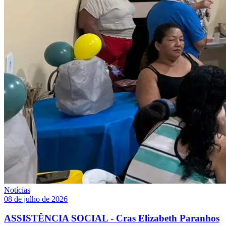
Notícias
08 de julho de 2026
ASSISTÊNCIA SOCIAL - Cras Elizabeth Paranhos