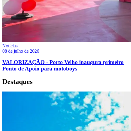
Notícias
08 de julho de 2026
VALORIZAÇÃO - Porto Velho inaugura primeiro
Ponto de Apoio para motoboys
Destaques