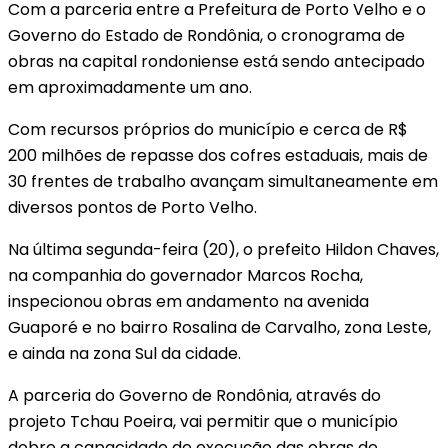
Com a parceria entre a Prefeitura de Porto Velho e o
Governo do Estado de Rondônia, o cronograma de
obras na capital rondoniense está sendo antecipado
em aproximadamente um ano.
Com recursos próprios do município e cerca de R$
200 milhões de repasse dos cofres estaduais, mais de
30 frentes de trabalho avançam simultaneamente em
diversos pontos de Porto Velho.
Na última segunda-feira (20), o prefeito Hildon Chaves,
na companhia do governador Marcos Rocha,
inspecionou obras em andamento na avenida
Guaporé e no bairro Rosalina de Carvalho, zona Leste,
e ainda na zona Sul da cidade.
A parceria do Governo de Rondônia, através do
projeto Tchau Poeira, vai permitir que o município
dobre a capacidade de execução das obras de