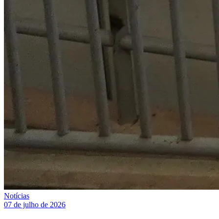
Notícias
07 de julho de 2026