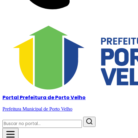
Portal Prefeitura de Porto Velho
Prefeitura Municipal de Porto Velho