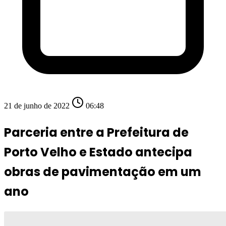
21 de junho de 2022
06:48
Parceria entre a Prefeitura de
Porto Velho e Estado antecipa
obras de pavimentação em um
ano