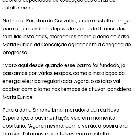
asfaltamento.
No bairro Rosalina de Carvalho, onde o asfalto chega
para a comunidade depois de cerca de 15 anos das
famílias instaladas, moradores como a dona de casa
Maria Eunice da Conceição agradecem a chegada do
progresso.
“Moro aqui desde quando esse bairro foi fundado, já
passamos por várias etapas, como a instalação da
energia elétrica regularizada. Agora, o asfalto vai
acabar com a lama nos tempos de chuva”, considera
Maria Eunice.
Para a dona Simone Lima, moradora da rua Nova
Esperança, a pavimentação veio em momento
oportuno. “Agora mesmo, com o verão, a poeira era
terrível. Estamos muito felizes com o asfalto