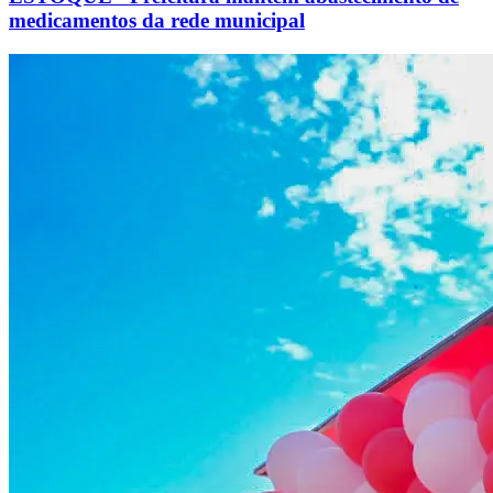
medicamentos da rede municipal