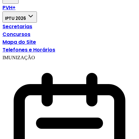
PVH+
IPTU 2026
Secretarias
Concursos
Mapa do Site
Telefones e Horários
IMUNIZAÇÃO