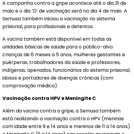
A campanha contra a gripe acontece até o dia 31 de
maio e o dia ‘D’ de vacinação será no dia 4 de maio. A
Semusa também iniciou a vacinação no sistema
prisional, para profissionais e detentos.
A vacina também está disponível em todas as
unidades básicas de saúde para o público-alvo:
crianças de 6 meses a 5 anos, mulheres gestantes e
puérperas, trabalhadores da saúde e professores,
indígenas, apenados, funcionários do sistema prisional,
idosos e portadores de doenças crônicas (com
comprovação médica).
Vacinação contra HPV e Meningite C
Além da vacina contra a gripe, a Semusa também
está realizando a vacinação contra o HPV (meninas
com idade entre 9 e 14 anos e meninos de 11 a 14 anos)