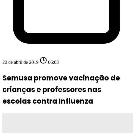
20 de abril de 2019
06:03
Semusa promove vacinação de
crianças e professores nas
escolas contra Influenza