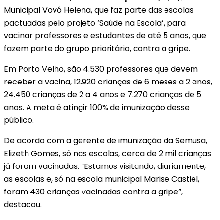
Municipal Vovó Helena, que faz parte das escolas
pactuadas pelo projeto ‘Saúde na Escola’, para
vacinar professores e estudantes de até 5 anos, que
fazem parte do grupo prioritário, contra a gripe.
Em Porto Velho, são 4.530 professores que devem
receber a vacina, 12.920 crianças de 6 meses a 2 anos,
24.450 crianças de 2 a 4 anos e 7.270 crianças de 5
anos. A meta é atingir 100% de imunização desse
público.
De acordo com a gerente de imunização da Semusa,
Elizeth Gomes, só nas escolas, cerca de 2 mil crianças
já foram vacinadas. “Estamos visitando, diariamente,
as escolas e, só na escola municipal Marise Castiel,
foram 430 crianças vacinadas contra a gripe”,
destacou.