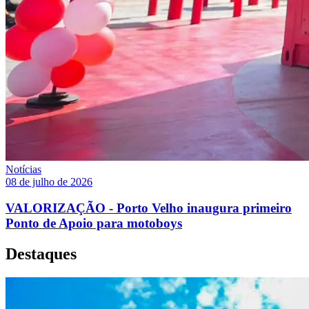
Notícias
08 de julho de 2026
VALORIZAÇÃO - Porto Velho inaugura primeiro
Ponto de Apoio para motoboys
Destaques