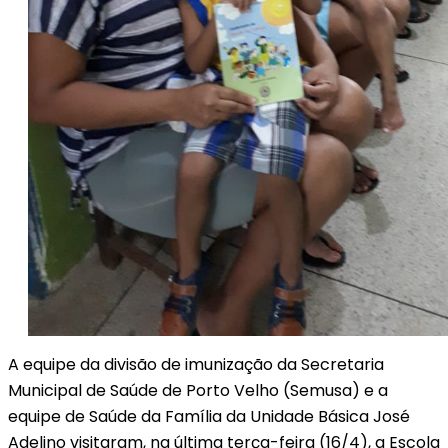
A equipe da divisão de imunização da Secretaria
Municipal de Saúde de Porto Velho (Semusa) e a
equipe de Saúde da Família da Unidade Básica José
Adelino visitaram, na última terça-feira (16/4), a Escola