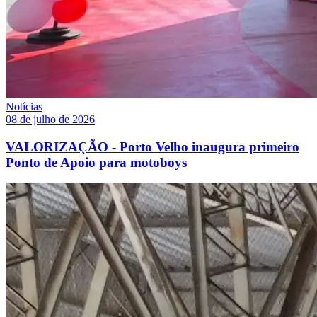
Notícias
08 de julho de 2026
VALORIZAÇÃO - Porto Velho inaugura primeiro
Ponto de Apoio para motoboys