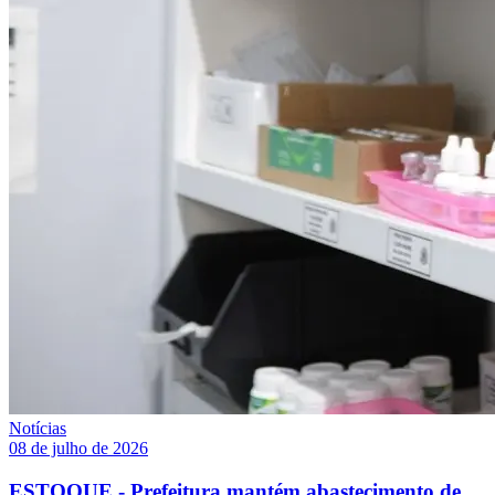
Notícias
08 de julho de 2026
ESTOQUE - Prefeitura mantém abastecimento de