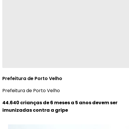
Prefeitura de Porto Velho
Prefeitura de Porto Velho
44.640 crianças de 6 meses a 5 anos devem ser
imunizadas contra a gripe