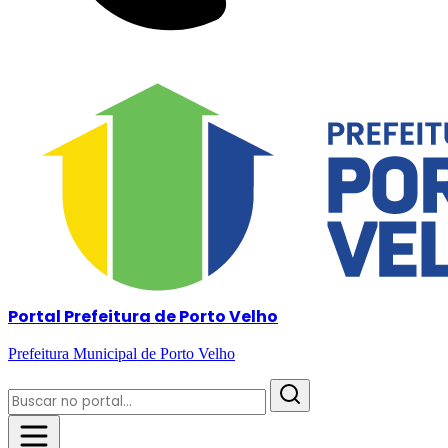
Portal Prefeitura de Porto Velho
Prefeitura Municipal de Porto Velho