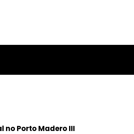
al no Porto Madero III