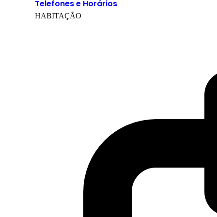
Telefones e Horários
HABITAÇÃO