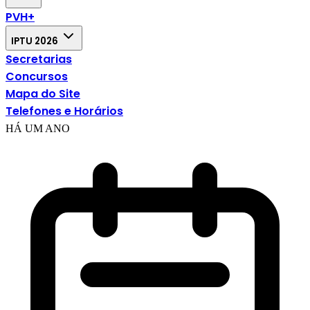
PVH+
IPTU 2026
Secretarias
Concursos
Mapa do Site
Telefones e Horários
HÁ UM ANO