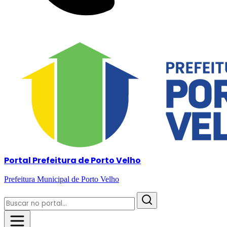
Portal Prefeitura de Porto Velho
Prefeitura Municipal de Porto Velho