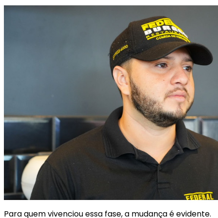
Para quem vivenciou essa fase, a mudança é evidente.