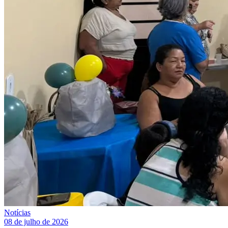
Notícias
08 de julho de 2026