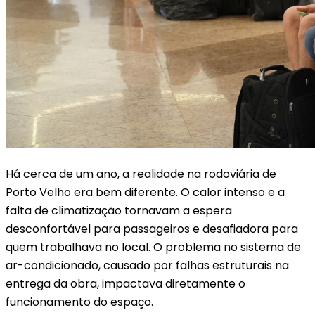
Há cerca de um ano, a realidade na rodoviária de
Porto Velho era bem diferente. O calor intenso e a
falta de climatização tornavam a espera
desconfortável para passageiros e desafiadora para
quem trabalhava no local. O problema no sistema de
ar-condicionado, causado por falhas estruturais na
entrega da obra, impactava diretamente o
funcionamento do espaço.