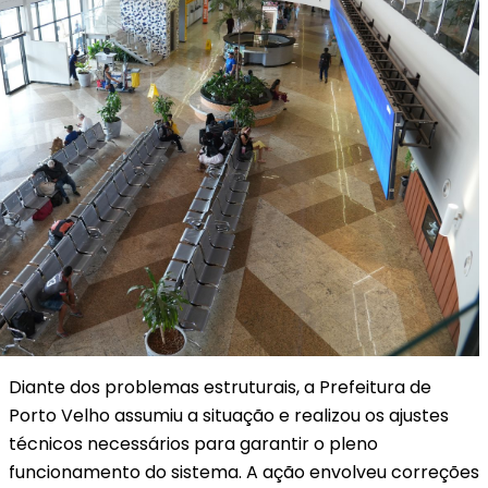
Diante dos problemas estruturais, a Prefeitura de
Porto Velho assumiu a situação e realizou os ajustes
técnicos necessários para garantir o pleno
funcionamento do sistema. A ação envolveu correções