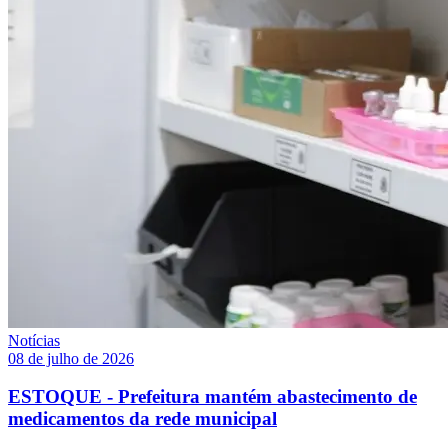
Notícias
08 de julho de 2026
ESTOQUE - Prefeitura mantém abastecimento de
medicamentos da rede municipal