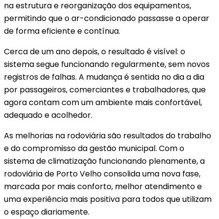
na estrutura e reorganização dos equipamentos,
permitindo que o ar-condicionado passasse a operar
de forma eficiente e contínua.
Cerca de um ano depois, o resultado é visível: o
sistema segue funcionando regularmente, sem novos
registros de falhas. A mudança é sentida no dia a dia
por passageiros, comerciantes e trabalhadores, que
agora contam com um ambiente mais confortável,
adequado e acolhedor.
As melhorias na rodoviária são resultados do trabalho
e do compromisso da gestão municipal. Com o
sistema de climatização funcionando plenamente, a
rodoviária de Porto Velho consolida uma nova fase,
marcada por mais conforto, melhor atendimento e
uma experiência mais positiva para todos que utilizam
o espaço diariamente.