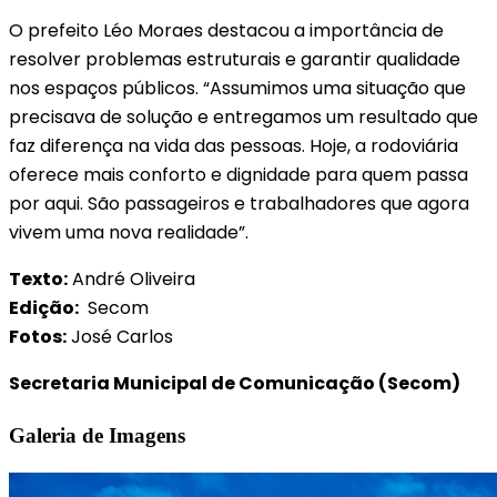
O prefeito Léo Moraes destacou a importância de
resolver problemas estruturais e garantir qualidade
nos espaços públicos. “Assumimos uma situação que
precisava de solução e entregamos um resultado que
faz diferença na vida das pessoas. Hoje, a rodoviária
oferece mais conforto e dignidade para quem passa
por aqui. São passageiros e trabalhadores que agora
vivem uma nova realidade”.
Texto:
André Oliveira
Edição:
Secom
Fotos:
José Carlos
Secretaria Municipal de Comunicação (Secom)
Galeria de Imagens