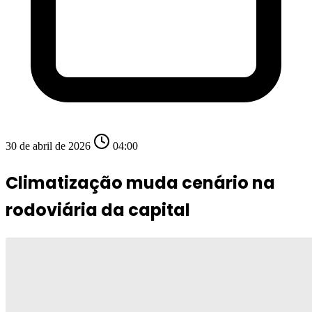
30 de abril de 2026
04:00
Climatização muda cenário na
rodoviária da capital