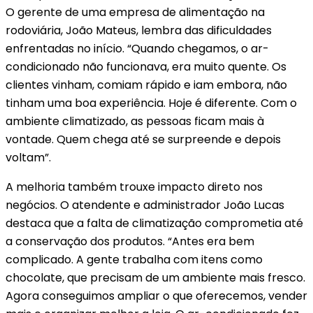
O gerente de uma empresa de alimentação na
rodoviária, João Mateus, lembra das dificuldades
enfrentadas no início. “Quando chegamos, o ar-
condicionado não funcionava, era muito quente. Os
clientes vinham, comiam rápido e iam embora, não
tinham uma boa experiência. Hoje é diferente. Com o
ambiente climatizado, as pessoas ficam mais à
vontade. Quem chega até se surpreende e depois
voltam”.
A melhoria também trouxe impacto direto nos
negócios. O atendente e administrador João Lucas
destaca que a falta de climatização comprometia até
a conservação dos produtos. “Antes era bem
complicado. A gente trabalha com itens como
chocolate, que precisam de um ambiente mais fresco.
Agora conseguimos ampliar o que oferecemos, vender