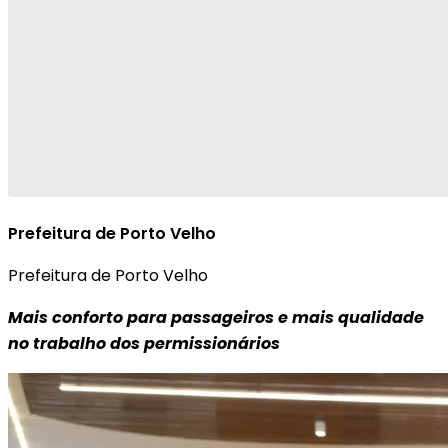
Prefeitura de Porto Velho
Prefeitura de Porto Velho
Mais conforto para passageiros e mais qualidade
no trabalho dos permissionários