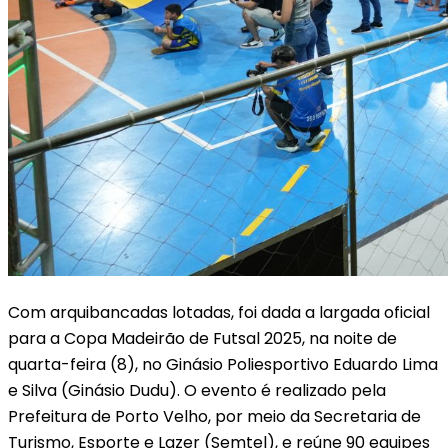
Com arquibancadas lotadas, foi dada a largada oficial
para a Copa Madeirão de Futsal 2025, na noite de
quarta-feira (8), no Ginásio Poliesportivo Eduardo Lima
e Silva (Ginásio Dudu). O evento é realizado pela
Prefeitura de Porto Velho, por meio da Secretaria de
Turismo, Esporte e Lazer (Semtel), e reúne 90 equipes