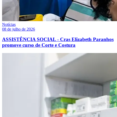
Notícias
08 de julho de 2026
ASSISTÊNCIA SOCIAL - Cras Elizabeth Paranhos
promove curso de Corte e Costura