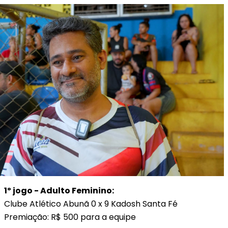
1º jogo - Adulto Feminino:
Clube Atlético Abunã 0 x 9 Kadosh Santa Fé
Premiação: R$ 500 para a equipe