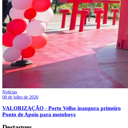
Notícias
08 de julho de 2026
VALORIZAÇÃO - Porto Velho inaugura primeiro
Ponto de Apoio para motoboys
Destaques