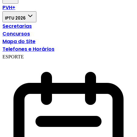
PVH+
IPTU 2026
Secretarias
Concursos
Mapa do Site
Telefones e Horários
ESPORTE