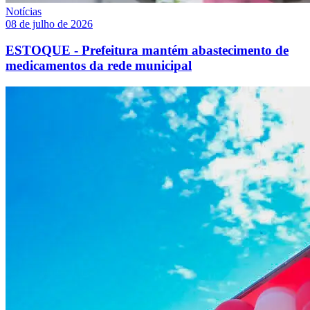
Notícias
08 de julho de 2026
ESTOQUE - Prefeitura mantém abastecimento de
medicamentos da rede municipal