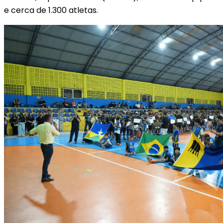
e cerca de 1.300 atletas.