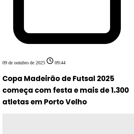
09 de outubro de 2025
09:44
Copa Madeirão de Futsal 2025
começa com festa e mais de 1.300
atletas em Porto Velho