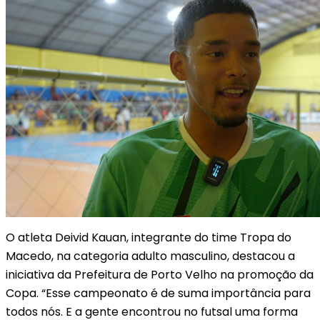
O atleta Deivid Kauan, integrante do time Tropa do
Macedo, na categoria adulto masculino, destacou a
iniciativa da Prefeitura de Porto Velho na promoção da
Copa. “Esse campeonato é de suma importância para
todos nós. E a gente encontrou no futsal uma forma