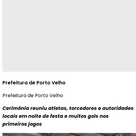
Prefeitura de Porto Velho
Prefeitura de Porto Velho
Cerimônia reuniu atletas, torcedores e autoridades
locais em noite de festa e muitos gols nos
primeiros jogos