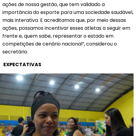
ações de nossa gestão, que tem validado a
importância do esporte para uma sociedade saudável,
mais interativa. E acreditamos que, por meio dessas
ações, possamos incentivar esses atletas a seguir em
frente e, quem sabe, representar o estado em
competições de cenário nacional”, considerou o
secretário.
EXPECTATIVAS