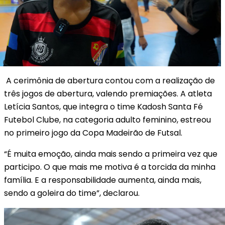
A cerimônia de abertura contou com a realização de
três jogos de abertura, valendo premiações. A atleta
Letícia Santos, que integra o time Kadosh Santa Fé
Futebol Clube, na categoria adulto feminino, estreou
no primeiro jogo da Copa Madeirão de Futsal.
“É muita emoção, ainda mais sendo a primeira vez que
participo. O que mais me motiva é a torcida da minha
família. E a responsabilidade aumenta, ainda mais,
sendo a goleira do time”, declarou.