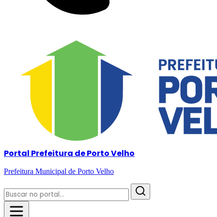
Portal Prefeitura de Porto Velho
Prefeitura Municipal de Porto Velho