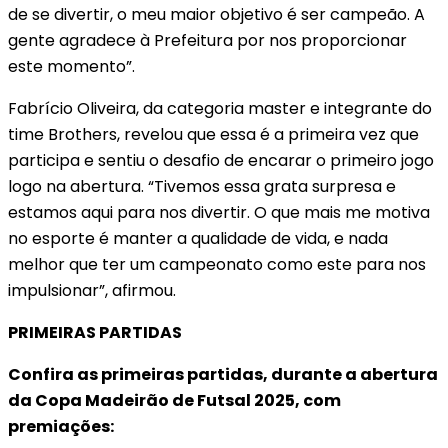
de se divertir, o meu maior objetivo é ser campeão. A
gente agradece à Prefeitura por nos proporcionar
este momento”.
Fabrício Oliveira, da categoria master e integrante do
time Brothers, revelou que essa é a primeira vez que
participa e sentiu o desafio de encarar o primeiro jogo
logo na abertura. “Tivemos essa grata surpresa e
estamos aqui para nos divertir. O que mais me motiva
no esporte é manter a qualidade de vida, e nada
melhor que ter um campeonato como este para nos
impulsionar”, afirmou.
PRIMEIRAS PARTIDAS
Confira as primeiras partidas, durante a abertura
da Copa Madeirão de Futsal 2025, com
premiações: