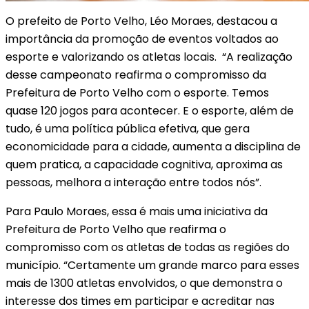
O prefeito de Porto Velho, Léo Moraes, destacou a
importância da promoção de eventos voltados ao
esporte e valorizando os atletas locais. “A realização
desse campeonato reafirma o compromisso da
Prefeitura de Porto Velho com o esporte. Temos
quase 120 jogos para acontecer. E o esporte, além de
tudo, é uma política pública efetiva, que gera
economicidade para a cidade, aumenta a disciplina de
quem pratica, a capacidade cognitiva, aproxima as
pessoas, melhora a interação entre todos nós”.
Para Paulo Moraes, essa é mais uma iniciativa da
Prefeitura de Porto Velho que reafirma o
compromisso com os atletas de todas as regiões do
município. “Certamente um grande marco para esses
mais de 1300 atletas envolvidos, o que demonstra o
interesse dos times em participar e acreditar nas