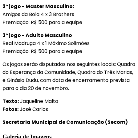
2º jogo - Master Masculino:
Amigos da Bola 4 x 3 Brothers
Premiação: R$ 500 para a equipe
3º jogo - Adulto Masculino
Real Madruga 4 x 1 Máximo Solimões
Premiação: R$ 500 para a equipe
Os jogos serão disputados nos seguintes locais: Quadra
do Esperança da Comunidade, Quadra do Três Marias,
e Ginásio Dudu, com data de encerramento prevista
para o dia 20 de novembro.
Texto:
Jaqueline Malta
Fotos:
José Carlos
Secretaria Municipal de Comunicação (Secom)
Galeria de Imagens