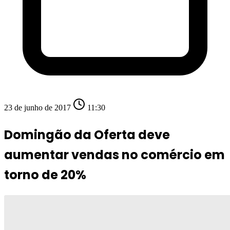
23 de junho de 2017
11:30
Domingão da Oferta deve
aumentar vendas no comércio em
torno de 20%