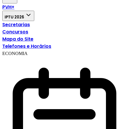
PVH+
IPTU 2026
Secretarias
Concursos
Mapa do Site
Telefones e Horários
ECONOMIA