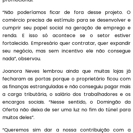
“Não poderíamos ficar de fora desse projeto. O
comércio precisa de estímulo para se desenvolver e
cumprir seu papel social na geração de emprego e
renda. E isso só acontece se o setor estiver
fortalecido. Empresário quer contratar, quer expandir
seu negócio, mas sem incentivo ele não consegue
nada”, observou.
Joanora Neves lembrou ainda que muitas lojas já
fecharam as portas porque o proprietário ficou com
as finanças estranguladas e não conseguiu pagar mais
a carga tributária, o salário dos trabalhadores e os
encargos sociais. “Nesse sentido, o Domingão da
Oferta não deixa de ser uma luz no fim do túnel para
muitos deles”.
“Queremos sim dar a nossa contribuição com a