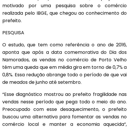
motivado por uma pesquisa sobre o comércio
realizada pelo IBGE, que chegou ao conhecimento do
prefeito.
PESQUISA
O estudo, que tem como referência o ano de 2016,
aponta que após a data comemorativa do Dia dos
Namorados, as vendas no comércio de Porto Velho
têm uma queda que em média gira em torno de 0,7% a
0,8%. Essa redução abrange todo o período de que vai
de meados de junho até setembro.
“Esse diagnóstico mostrou ao prefeito fragilidade nas
vendas nesse período que pega todo o meio do ano.
Preocupado com esse desaquecimento, o prefeito
buscou uma alternativa para fomentar as vendas no
comércio local e manter a economia aquecida”,