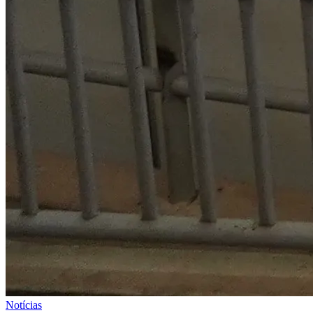
Notícias