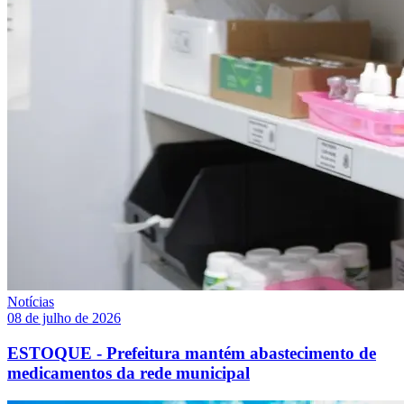
Notícias
08 de julho de 2026
ESTOQUE - Prefeitura mantém abastecimento de
medicamentos da rede municipal