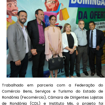
Trabalhado em parceria com a Federação do
Comércio Bens, Serviços e Turismo do Estado de
Rondônia (Fecomércio), Câmara de Dirigentes Lojistas
de Rondônia (CDL) e Instituto Mix, o projeto foi