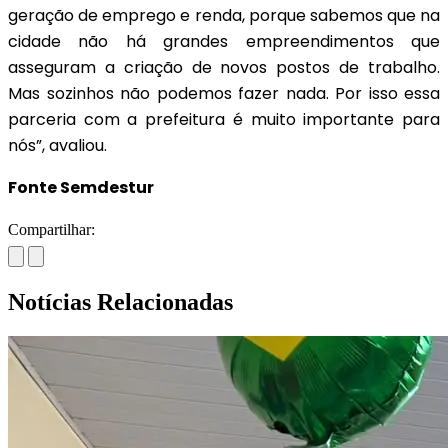
geração de emprego e renda, porque sabemos que na
cidade não há grandes empreendimentos que
asseguram a criação de novos postos de trabalho.
Mas sozinhos não podemos fazer nada. Por isso essa
parceria com a prefeitura é muito importante para
nós”, avaliou.
Fonte Semdestur
Compartilhar:
Notícias Relacionadas