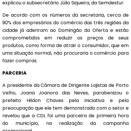
explicou o subsecretário Júlio Siqueira, da Semdestur.
De acordo com os números da secretaria, cerca de
90% dos empresários do comércio das três regiões da
cidade já aderiram ao Domingão da Oferta e estão
comprometidos em reduzir os preços de seus
produtos, como forma de atrair o consumidor, que em
uma situação normal, não procuraria o comércio para
fazer compras.
PARCERIA
A presidente da Câmara de Dirigente Lojistas de Porto
Velho, Joana Joanora das Neves, parabenizou o
prefeito Hildon Chaves pela iniciativa e pela
preocupação que ele tem demonstrado com o setor e
revelou que a CDL foi uma parceira de primeira hora
do município, na realização da campanha
promocional.