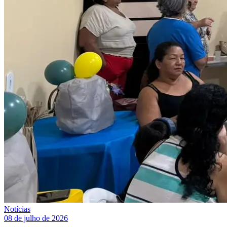
Notícias
08 de julho de 2026