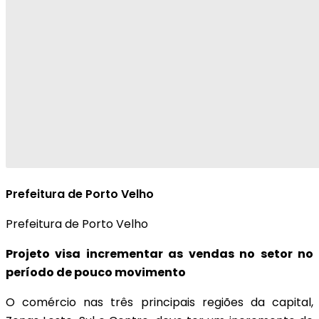
Prefeitura de Porto Velho
Prefeitura de Porto Velho
Projeto visa incrementar as vendas no setor no
período de pouco movimento
O comércio nas três principais regiões da capital,