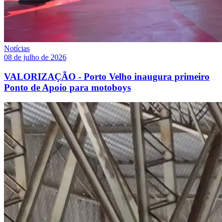
Notícias
08 de julho de 2026
VALORIZAÇÃO - Porto Velho inaugura primeiro
Ponto de Apoio para motoboys