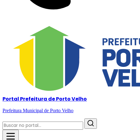
Portal Prefeitura de Porto Velho
Prefeitura Municipal de Porto Velho