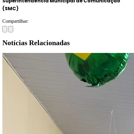
Superintendência Municipal de Comunicação
(SMC)
Compartilhar:
Notícias Relacionadas