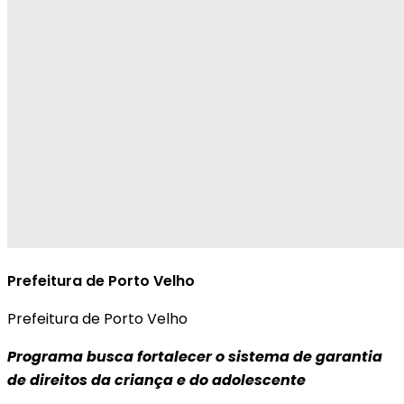
Prefeitura de Porto Velho
Prefeitura de Porto Velho
Programa busca fortalecer o sistema de garantia
de direitos da criança e do adolescente