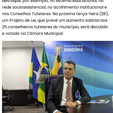
destaque, por exemplo, no sistema educacional, na
rede socioassistencial, no acolhimento institucional e
nos Conselhos Tutelares. Na próxima terça-feira (28),
um Projeto de Lei, que prevê um aumento salarial aos
25 conselheiros tutelares do município, será discutido
e votado na Câmara Municipal.