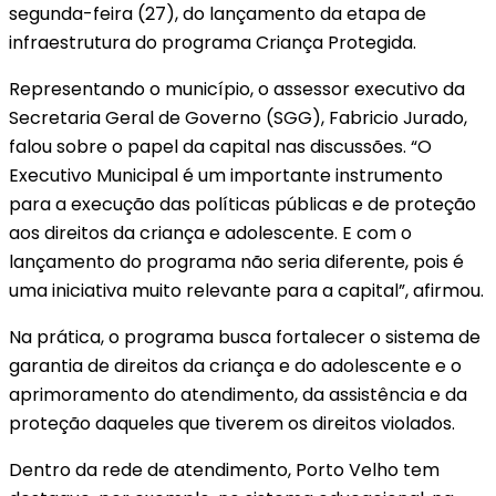
segunda-feira (27), do lançamento da etapa de
infraestrutura do programa Criança Protegida.
Representando o município, o assessor executivo da
Secretaria Geral de Governo (SGG), Fabricio Jurado,
falou sobre o papel da capital nas discussões. “O
Executivo Municipal é um importante instrumento
para a execução das políticas públicas e de proteção
aos direitos da criança e adolescente. E com o
lançamento do programa não seria diferente, pois é
uma iniciativa muito relevante para a capital”, afirmou.
Na prática, o programa busca fortalecer o sistema de
garantia de direitos da criança e do adolescente e o
aprimoramento do atendimento, da assistência e da
proteção daqueles que tiverem os direitos violados.
Dentro da rede de atendimento, Porto Velho tem