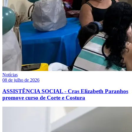
Notícias
08 de julho de 2026
ASSISTÊNCIA SOCIAL - Cras Elizabeth Paranhos
promove curso de Corte e Costura