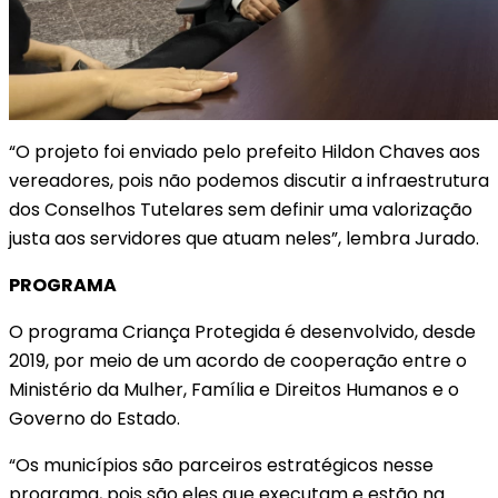
“O projeto foi enviado pelo prefeito Hildon Chaves aos
vereadores, pois não podemos discutir a infraestrutura
dos Conselhos Tutelares sem definir uma valorização
justa aos servidores que atuam neles”, lembra Jurado.
PROGRAMA
O programa Criança Protegida é desenvolvido, desde
2019, por meio de um acordo de cooperação entre o
Ministério da Mulher, Família e Direitos Humanos e o
Governo do Estado.
“Os municípios são parceiros estratégicos nesse
programa, pois são eles que executam e estão na