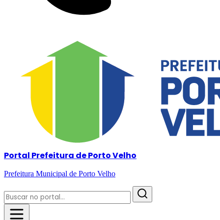
Portal Prefeitura de Porto Velho
Prefeitura Municipal de Porto Velho