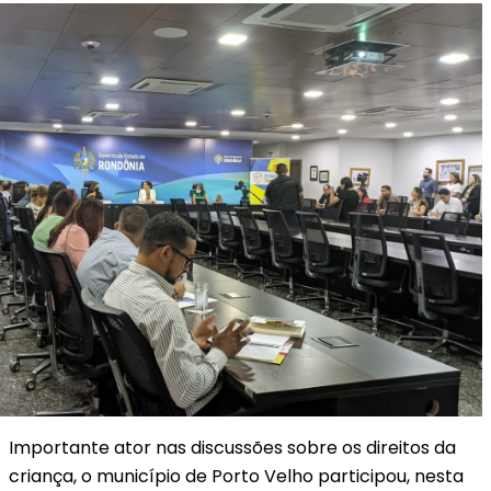
Importante ator nas discussões sobre os direitos da
criança, o município de Porto Velho participou, nesta