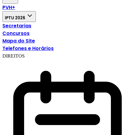
PVH+
IPTU 2026
Secretarias
Concursos
Mapa do Site
Telefones e Horários
DIREITOS