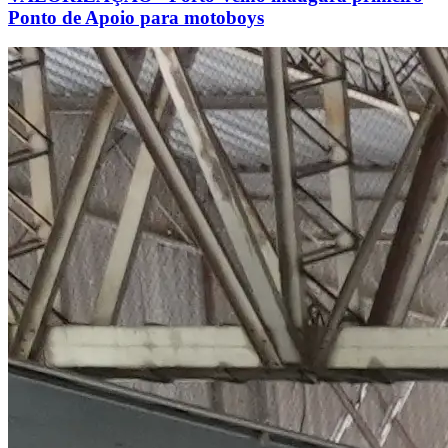
Ponto de Apoio para motoboys