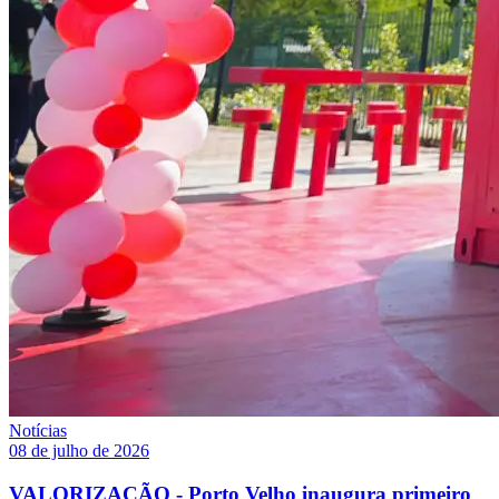
Notícias
08 de julho de 2026
VALORIZAÇÃO - Porto Velho inaugura primeiro