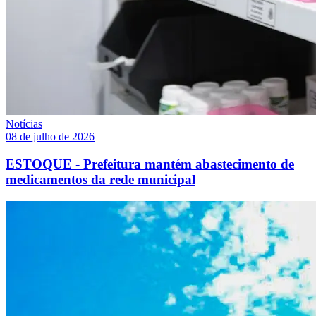
Notícias
08 de julho de 2026
ESTOQUE - Prefeitura mantém abastecimento de
medicamentos da rede municipal