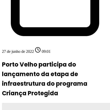
27 de junho de 2022
09:01
Porto Velho participa do
lançamento da etapa de
infraestrutura do programa
Criança Protegida