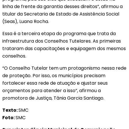
linha de frente da garantia desses direitos”, afirmou a
titular da Secretaria de Estado de Assistência Social
(Seas), Luana Rocha.
Essa é a terceira etapa do programa que trata da
infraestrutura dos Conselhos Tutelares. As primeiras
trataram das capacitações e equipagem dos mesmos
conselhos.
“O Conselho Tutelar tem um protagonismo nessa rede
de proteção. Por isso, os municípios precisam
fortalecer essa rede de atuação e ajustar seus
orçamentos para atender a isso”, afirmou a
promotora de Justiça, Tânia Garcia Santiago.
Texto:
SMC
Foto:
SMC