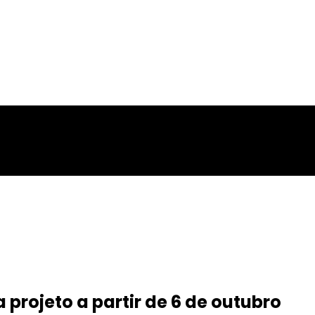
a projeto a partir de 6 de outubro