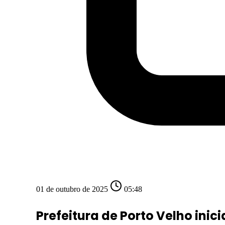
01 de outubro de 2025
05:48
Prefeitura de Porto Velho inici