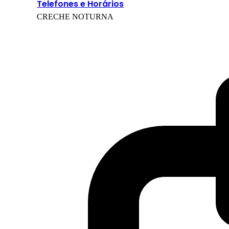
Telefones e Horários
CRECHE NOTURNA