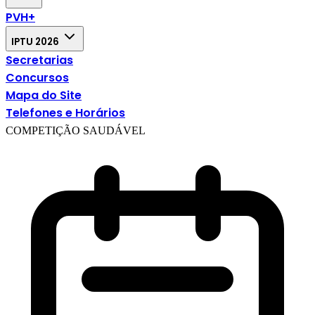
PVH+
IPTU 2026
Secretarias
Concursos
Mapa do Site
Telefones e Horários
COMPETIÇÃO SAUDÁVEL