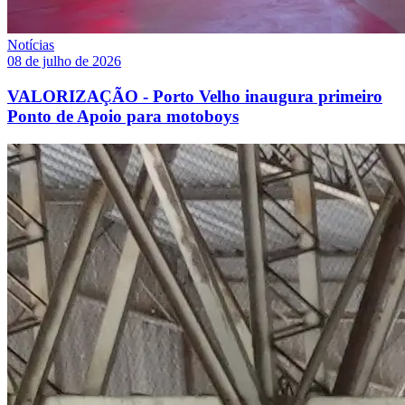
Notícias
08 de julho de 2026
VALORIZAÇÃO - Porto Velho inaugura primeiro
Ponto de Apoio para motoboys