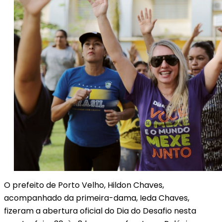
O prefeito de Porto Velho, Hildon Chaves,
acompanhado da primeira-dama, Ieda Chaves,
fizeram a abertura oficial do Dia do Desafio nesta