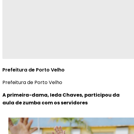
Prefeitura de Porto Velho
Prefeitura de Porto Velho
A primeira-dama, Ieda Chaves, participou da
aula de zumba com os servidores