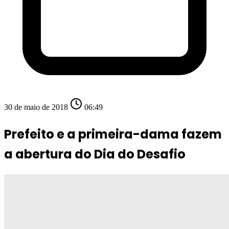
30 de maio de 2018
06:49
Prefeito e a primeira-dama fazem
a abertura do Dia do Desafio