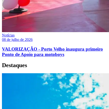
Notícias
08 de julho de 2026
VALORIZAÇÃO - Porto Velho inaugura primeiro
Ponto de Apoio para motoboys
Destaques