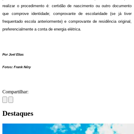
realizar o procedimento é: certidão de nascimento ou outro documento
que comprove identidade; comprovante de escolaridade (se já tiver
frequentado escola anteriormente) e comprovante de residência original,
preferencialmente a conta de energia elétrica.
Por Joel Elias
Fotos: Frank Néry
Compartilhar:
Destaques