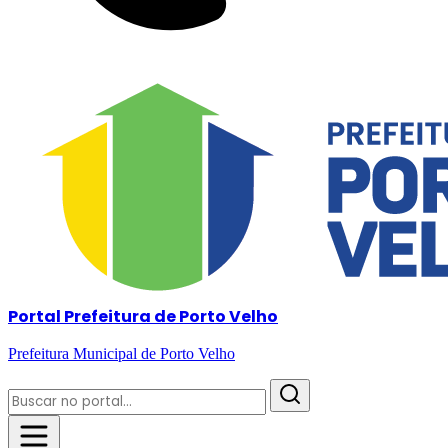
Portal Prefeitura de Porto Velho
Prefeitura Municipal de Porto Velho