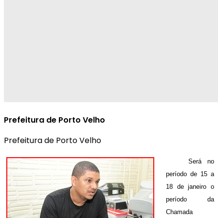
Prefeitura de Porto Velho
Prefeitura de Porto Velho
Será no
período de 15 a
18 de janeiro o
período da
Chamada