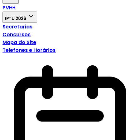
PVH+
IPTU 2026
Secretarias
Concursos
Mapa do Site
Telefones e Horários