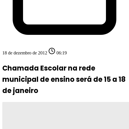
18 de dezembro de 2012
06:19
Chamada Escolar na rede
municipal de ensino será de 15 a 18
de janeiro