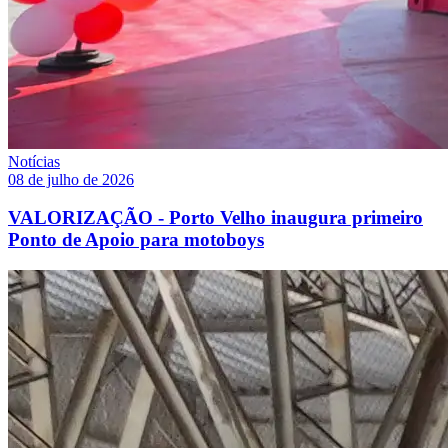
Notícias
08 de julho de 2026
VALORIZAÇÃO - Porto Velho inaugura primeiro
Ponto de Apoio para motoboys