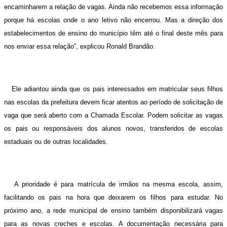
encaminharem a relação de vagas. Ainda não recebemos essa informação
porque há escolas onde o ano letivo não encerrou. Mas a direção dos
estabelecimentos de ensino do município têm até o final deste mês para
nos enviar essa relação”, explicou Ronald Brandão.
Ele adiantou ainda que os pais interessados em matricular seus filhos
nas escolas da prefeitura devem ficar atentos ao período de solicitação de
vaga que será aberto com a Chamada Escolar. Podem solicitar as vagas
os pais ou responsáveis dos alunos novos, transferidos de escolas
estaduais ou de outras localidades.
A prioridade é para matrícula de irmãos na mesma escola, assim,
facilitando os pais na hora que deixarem os filhos para estudar. No
próximo ano, a rede municipal de ensino também disponibilizará vagas
para as novas creches e escolas. A documentação necessária para