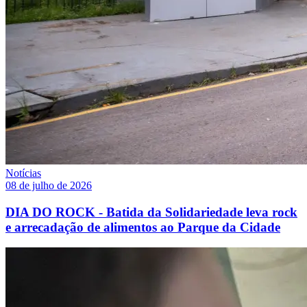
Notícias
08 de julho de 2026
DIA DO ROCK - Batida da Solidariedade leva rock
e arrecadação de alimentos ao Parque da Cidade