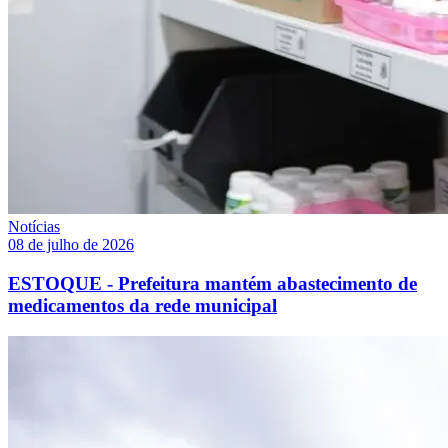
Notícias
08 de julho de 2026
ESTOQUE - Prefeitura mantém abastecimento de
medicamentos da rede municipal