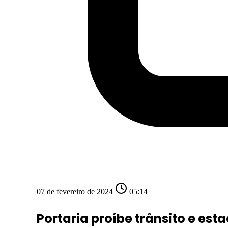
07 de fevereiro de 2024
05:14
Portaria proíbe trânsito e es