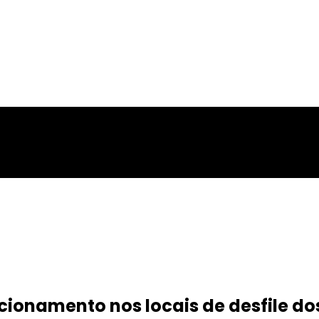
tacionamento nos locais de desfile 