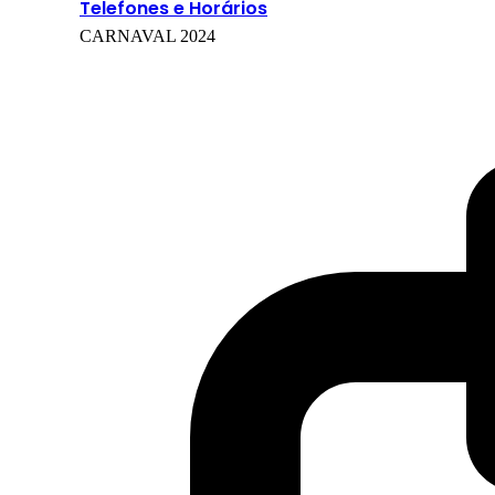
Telefones e Horários
CARNAVAL 2024