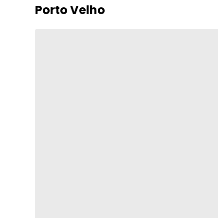
Porto Velho