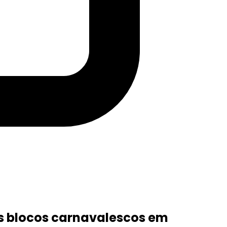
dos blocos carnavalescos em