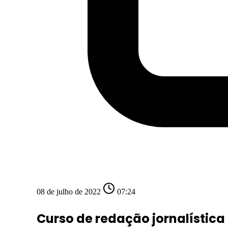
08 de julho de 2022
07:24
Curso de redação jornalística