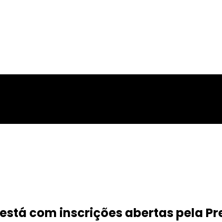
 está com inscrições abertas pela Pr