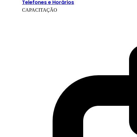
Telefones e Horários
CAPACITAÇÃO