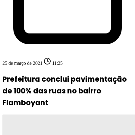
25 de março de 2021
11:25
Prefeitura conclui pavimentação
de 100% das ruas no bairro
Flamboyant