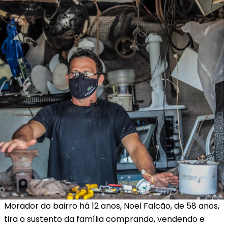
Morador do bairro há 12 anos, Noel Falcão, de 58 anos,
tira o sustento da família comprando, vendendo e