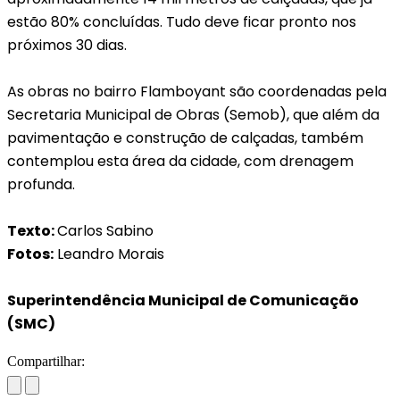
estão 80% concluídas. Tudo deve ficar pronto nos
próximos 30 dias.
As obras no bairro Flamboyant são coordenadas pela
Secretaria Municipal de Obras (Semob), que além da
pavimentação e construção de calçadas, também
contemplou esta área da cidade, com drenagem
profunda.
Texto:
Carlos Sabino
Fotos:
Leandro Morais
Superintendência Municipal de Comunicação
(SMC)
Compartilhar: