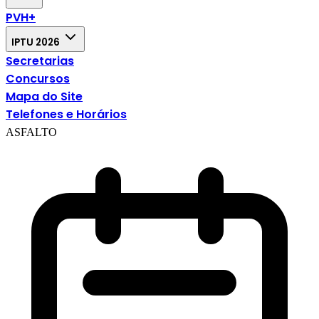
PVH+
IPTU 2026
Secretarias
Concursos
Mapa do Site
Telefones e Horários
ASFALTO