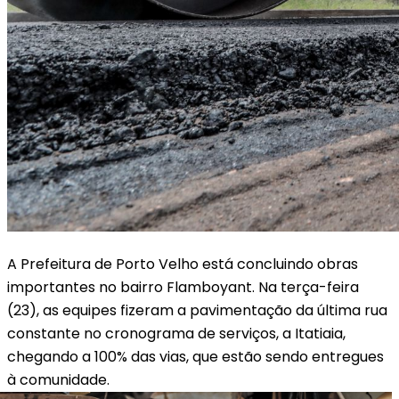
A Prefeitura de Porto Velho está concluindo obras
importantes no bairro Flamboyant. Na terça-feira
(23), as equipes fizeram a pavimentação da última rua
constante no cronograma de serviços, a Itatiaia,
chegando a 100% das vias, que estão sendo entregues
à comunidade.