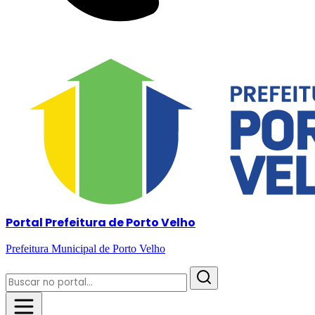
Portal Prefeitura de Porto Velho
Prefeitura Municipal de Porto Velho