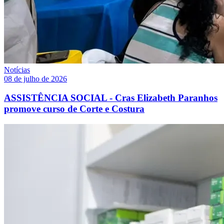
Notícias
08 de julho de 2026
ASSISTÊNCIA SOCIAL - Cras Elizabeth Paranhos
promove curso de Corte e Costura