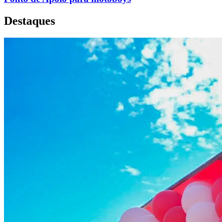
Destaques