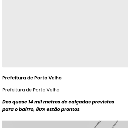
Prefeitura de Porto Velho
Prefeitura de Porto Velho
Dos quase 14 mil metros de calçadas previstos
para o bairro, 80% estão prontos