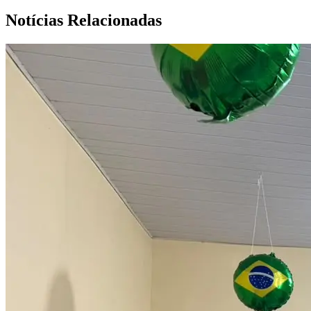
Notícias Relacionadas