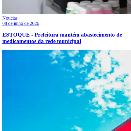
Notícias
08 de julho de 2026
ESTOQUE - Prefeitura mantém abastecimento de
medicamentos da rede municipal