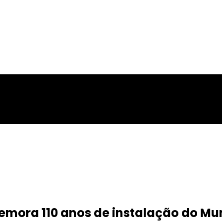
memora 110 anos de instalação do 