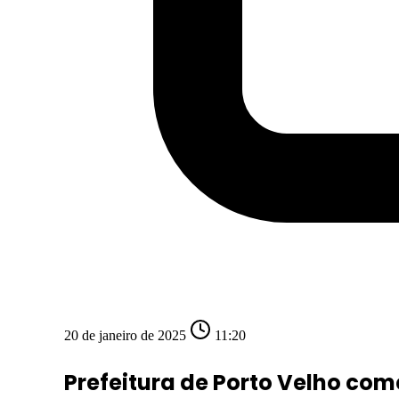
20 de janeiro de 2025
11:20
Prefeitura de Porto Velho co