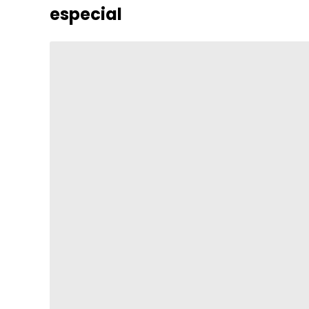
especial