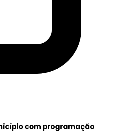
Município com programação