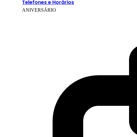
Telefones e Horários
ANIVERSÁRIO