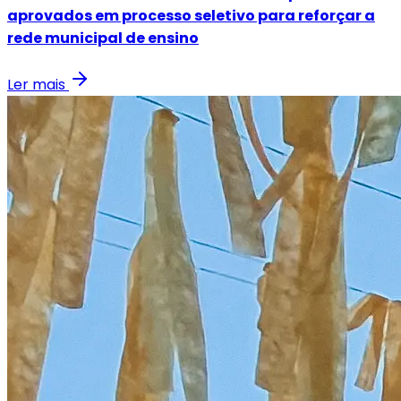
aprovados em processo seletivo para reforçar a
rede municipal de ensino
Ler mais