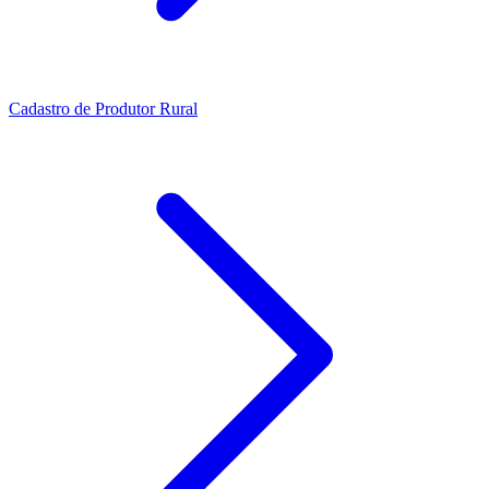
Cadastro de Produtor Rural