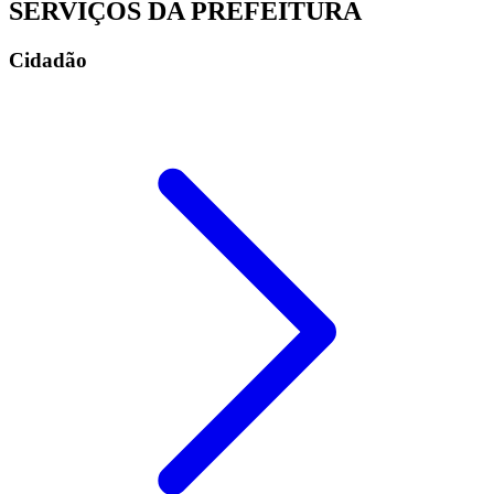
SERVIÇOS DA PREFEITURA
Cidadão