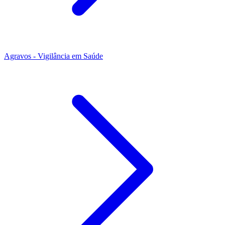
Agravos - Vigilância em Saúde