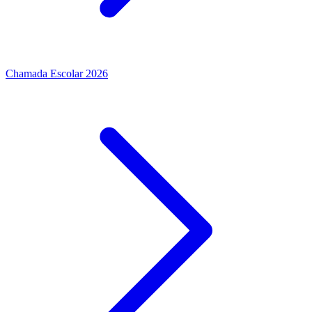
Chamada Escolar 2026