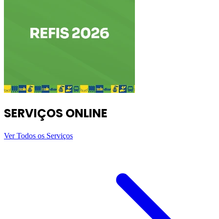
SERVIÇOS ONLINE
Ver Todos os Serviços