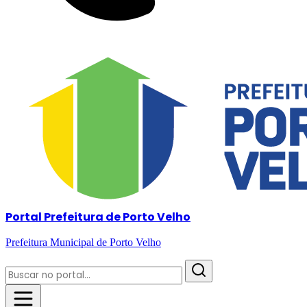
Portal Prefeitura de Porto Velho
Prefeitura Municipal de Porto Velho