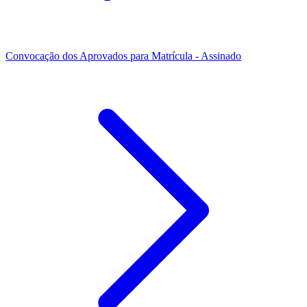
Convocação dos Aprovados para Matrícula - Assinado