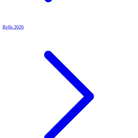
Refis 2026