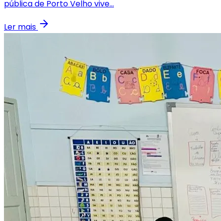
pública de Porto Velho vive...
Ler mais