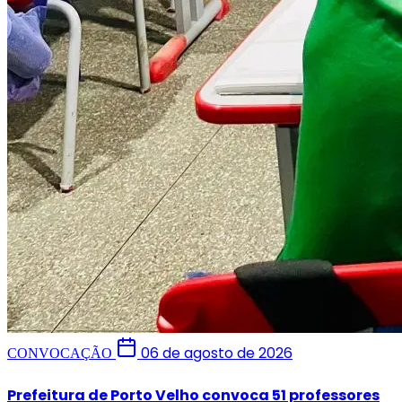
06 de agosto de 2026
CONVOCAÇÃO
Prefeitura de Porto Velho convoca 51 professores