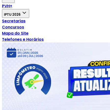
PVH+
IPTU 2026
Secretarias
Concursos
Mapa do Site
Telefones e Horários