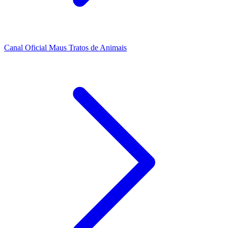
Canal Oficial Maus Tratos de Animais