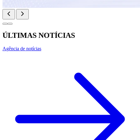
ÚLTIMAS NOTÍCIAS
Agência de notícias