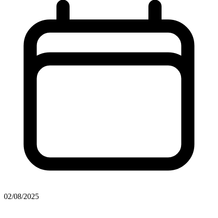
02/08/2025