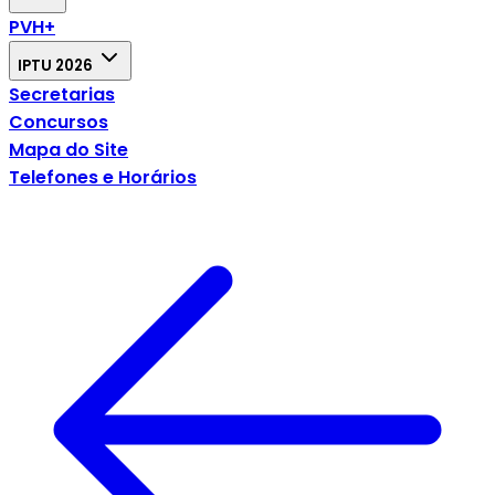
PVH+
IPTU 2026
Secretarias
Concursos
Mapa do Site
Telefones e Horários