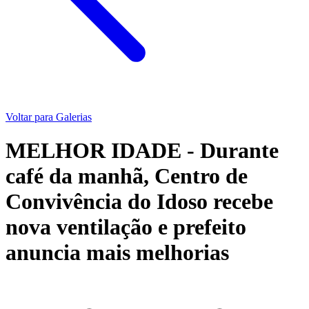
Voltar para Galerias
MELHOR IDADE - Durante
café da manhã, Centro de
Convivência do Idoso recebe
nova ventilação e prefeito
anuncia mais melhorias