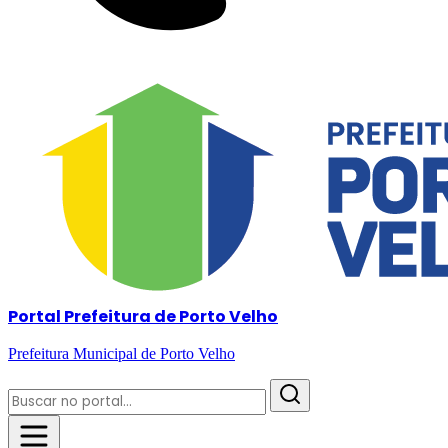
Portal Prefeitura de Porto Velho
Prefeitura Municipal de Porto Velho