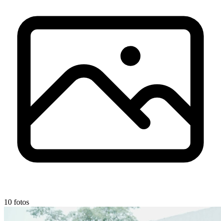
10 fotos